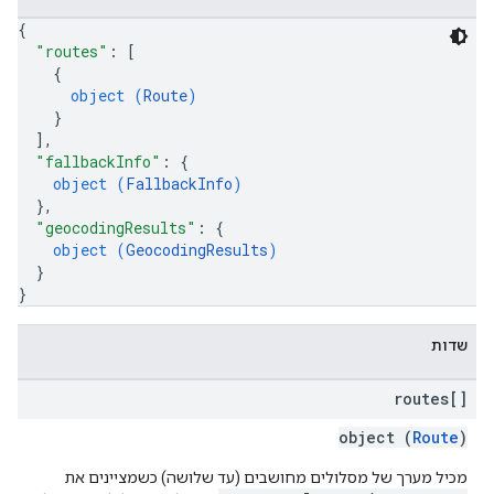
{
"routes"
: 
[
{
object (
Route
)
}
]
,
"fallbackInfo"
: 
{
object (
FallbackInfo
)
}
,
"geocodingResults"
: 
{
object (
GeocodingResults
)
}
}
שדות
routes[]
object (
Route
)
מכיל מערך של מסלולים מחושבים (עד שלושה) כשמציינים את