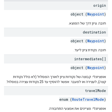
origin
object (
Waypoint
)
חובה. ציון דרך של המוצא.
destination
object (
Waypoint
)
חובה. נקודת ציון ליעד.
intermediates[]
object (
Waypoint
)
אופציונלי. קבוצה של נקודות ציון לאורך המסלול (לא כולל נקודות
קצה), לעצירה או למעבר. אפשר להוסיף עד 25 נקודות עצירה במסלול.
travel
Mode
enum (
RouteTravelMode
)
אופציונלי. מציינים את אמצעי התחבורה.