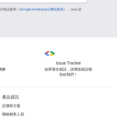
詳情請參閱《
Google Developers 網站政策
》。Java 是
Issue Tracker
瞭解
如果發生錯誤，請傳送錯誤報
告給我們！
產品資訊
定價與方案
聯絡銷售人員