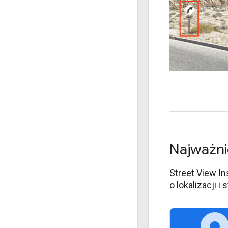
Najważni
Street View In
o lokalizacji 