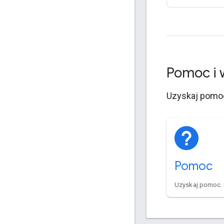
Pomoc i 
Uzyskaj pomoc.
Pomoc
Uzyskaj pomoc. P