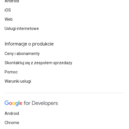
Android
iOS
Web
Usługi internetowe
Informacje o produkcie
Ceny i abonamenty
Skontaktuj się z zespołem sprzedaży
Pomoc
Warunki usługi
Android
Chrome