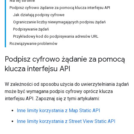
Na tej stronie
Podpisz cyfrowo żądanie za pomocą klucza interfejsu API
Jak działają podpisy cyfrowe
Ograniczanie liczby niewymagających podpisu żądań
Podpisywanie żądań
Przykładowy kod do podpisywania adresów URL
Rozwiązywanie problemów
Podpisz cyfrowo żądanie za pomocą
klucza interfejsu API
W zależności od sposobu użycia do uwierzytelniania żądań
może być wymagana podpis cyfrowy oprócz klucza
interfejsu API. Zapoznaj się z tymi artykułami:
Inne limity korzystania z Map Static API
Inne limity korzystania z Street View Static API