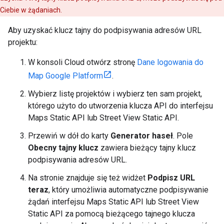
Ciebie w żądaniach.
Aby uzyskać klucz tajny do podpisywania adresów URL
projektu:
W konsoli Cloud otwórz stronę
Dane logowania do
Map Google Platform
.
Wybierz listę projektów i wybierz ten sam projekt,
którego użyto do utworzenia klucza API do interfejsu
Maps Static API lub Street View Static API.
Przewiń w dół do karty
Generator haseł
. Pole
Obecny tajny klucz
zawiera bieżący tajny klucz
podpisywania adresów URL.
Na stronie znajduje się też widżet
Podpisz URL
teraz
, który umożliwia automatyczne podpisywanie
żądań interfejsu Maps Static API lub Street View
Static API za pomocą bieżącego tajnego klucza