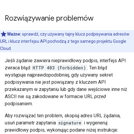
Rozwiązywanie problemów
Ważne:
sprawdź, czy używany tajny klucz podpisywania adresów
URL i klucz interfejsu API pochodzą z tego samego projektu Google
Cloud.
Jeśli żądanie zawiera nieprawidłowy podpis, interfejs API
zwraca błąd
HTTP 403 (Forbidden)
. Ten błąd
występuje najprawdopodobniej, gdy używany sekret
podpisywania nie jest powiązany z kluczem API
przekazanym w zapytaniu lub gdy dane wejściowe inne niż
ASCII nie są zakodowane w formacie URL
przed
podpisaniem.
Aby rozwiązać ten problem, skopiuj adres URL żądania,
usuń parametr zapytania
signature
i wygeneruj
prawidłowy podpis, wykonując podane niżej instrukcje: