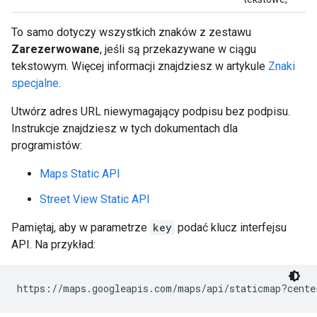
To samo dotyczy wszystkich znaków z zestawu
Zarezerwowane
, jeśli są przekazywane w ciągu
tekstowym. Więcej informacji znajdziesz w artykule
Znaki
specjalne
.
Utwórz adres URL niewymagający podpisu bez podpisu.
Instrukcje znajdziesz w tych dokumentach dla
programistów:
Maps Static API
Street View Static API
Pamiętaj, aby w parametrze
key
podać klucz interfejsu
API. Na przykład:
https://maps.googleapis.com/maps/api/staticmap?cente