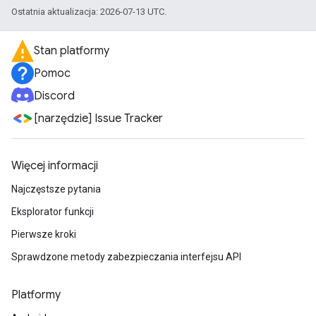
Ostatnia aktualizacja: 2026-07-13 UTC.
Stan platformy
Pomoc
Discord
[narzędzie] Issue Tracker
Więcej informacji
Najczęstsze pytania
Eksplorator funkcji
Pierwsze kroki
Sprawdzone metody zabezpieczania interfejsu API
Platformy