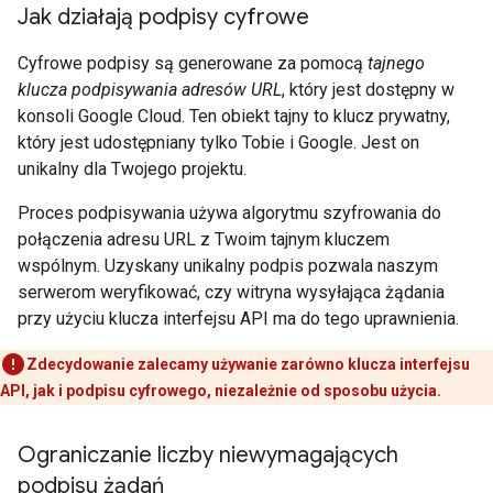
Jak działają podpisy cyfrowe
Cyfrowe podpisy są generowane za pomocą
tajnego
klucza podpisywania adresów URL
, który jest dostępny w
konsoli Google Cloud. Ten obiekt tajny to klucz prywatny,
który jest udostępniany tylko Tobie i Google. Jest on
unikalny dla Twojego projektu.
Proces podpisywania używa algorytmu szyfrowania do
połączenia adresu URL z Twoim tajnym kluczem
wspólnym. Uzyskany unikalny podpis pozwala naszym
serwerom weryfikować, czy witryna wysyłająca żądania
przy użyciu klucza interfejsu API ma do tego uprawnienia.
Zdecydowanie zalecamy używanie zarówno klucza interfejsu
API, jak i podpisu cyfrowego, niezależnie od sposobu użycia.
Ograniczanie liczby niewymagających
podpisu żądań