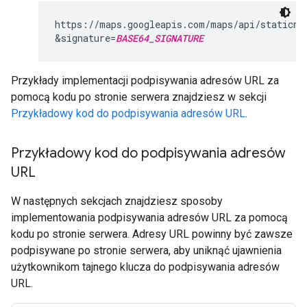
https://maps.googleapis.com/maps/api/staticma
&signature=
BASE64_SIGNATURE
Przykłady implementacji podpisywania adresów URL za
pomocą kodu po stronie serwera znajdziesz w sekcji
Przykładowy kod do podpisywania adresów URL
.
Przykładowy kod do podpisywania adresów
URL
W następnych sekcjach znajdziesz sposoby
implementowania podpisywania adresów URL za pomocą
kodu po stronie serwera. Adresy URL powinny być zawsze
podpisywane po stronie serwera, aby uniknąć ujawnienia
użytkownikom tajnego klucza do podpisywania adresów
URL.