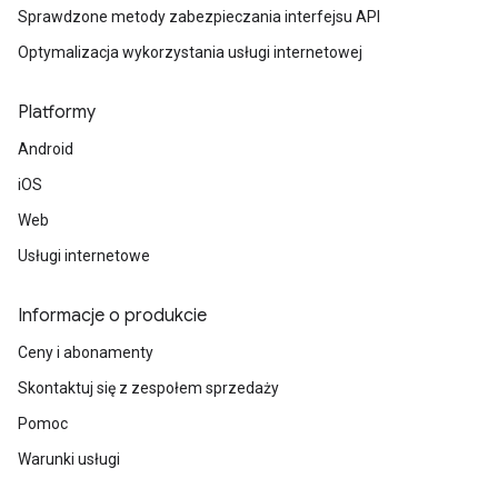
Sprawdzone metody zabezpieczania interfejsu API
Optymalizacja wykorzystania usługi internetowej
Platformy
Android
iOS
Web
Usługi internetowe
Informacje o produkcie
Ceny i abonamenty
Skontaktuj się z zespołem sprzedaży
Pomoc
Warunki usługi