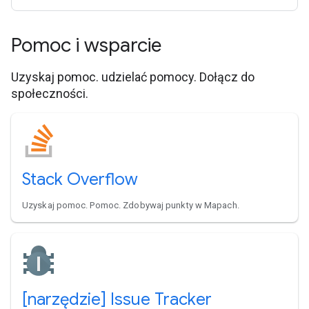
Pomoc i wsparcie
Uzyskaj pomoc. udzielać pomocy. Dołącz do
społeczności.
Stack Overflow
Uzyskaj pomoc. Pomoc. Zdobywaj punkty w Mapach.
[narzędzie] Issue Tracker