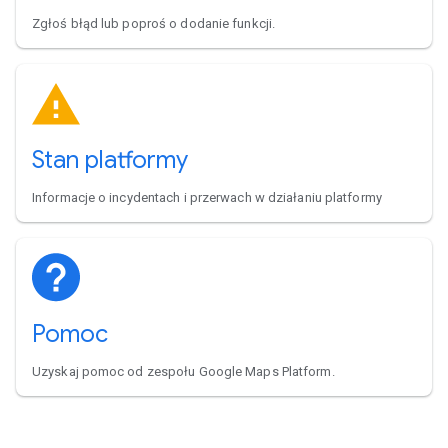
Zgłoś błąd lub poproś o dodanie funkcji.
Stan platformy
Informacje o incydentach i przerwach w działaniu platformy
Pomoc
Uzyskaj pomoc od zespołu Google Maps Platform.