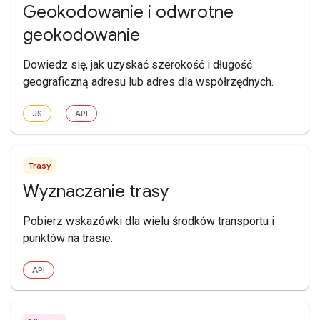
Geokodowanie i odwrotne
geokodowanie
Dowiedz się, jak uzyskać szerokość i długość
geograficzną adresu lub adres dla współrzędnych.
JS
API
Trasy
Wyznaczanie trasy
Pobierz wskazówki dla wielu środków transportu i
punktów na trasie.
API