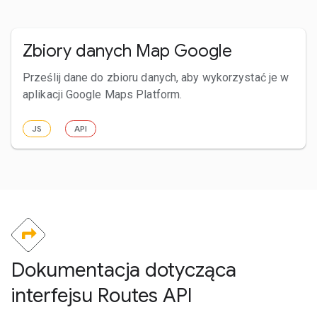
Zbiory danych Map Google
Prześlij dane do zbioru danych, aby wykorzystać je w
aplikacji Google Maps Platform.
JS
API
Dokumentacja dotycząca
interfejsu Routes API