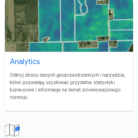
Analytics
Odkryj zbiory danych geoprzestrzennych i narzędzia,
które pozwalają uzyskiwać przydatne statystyki
biznesowe i informacje na temat zrównoważonego
rozwoju.