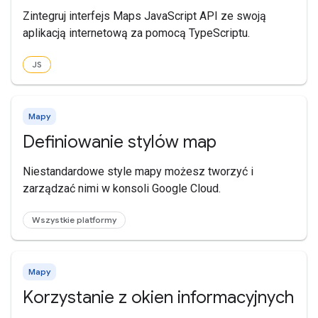
Zintegruj interfejs Maps JavaScript API ze swoją
aplikacją internetową za pomocą TypeScriptu.
JS
Mapy
Definiowanie stylów map
Niestandardowe style mapy możesz tworzyć i
zarządzać nimi w konsoli Google Cloud.
Wszystkie platformy
Mapy
Korzystanie z okien informacyjnych