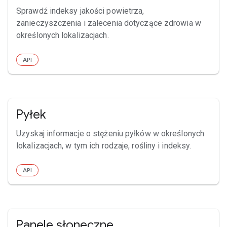
Sprawdź indeksy jakości powietrza,
zanieczyszczenia i zalecenia dotyczące zdrowia w
określonych lokalizacjach.
API
Pyłek
Uzyskaj informacje o stężeniu pyłków w określonych
lokalizacjach, w tym ich rodzaje, rośliny i indeksy.
API
Panele słoneczne