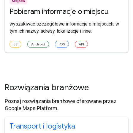
Miejsca
Pobieram informacje o miejscu
wyszukiwać szczegółowe informacje o miejscach, w
tym ich nazwy, adresy, lokalizacje i inne;
JS
Android
iOS
API
Rozwiązania branżowe
Poznaj rozwiązania branżowe oferowane przez
Google Maps Platform.
Transport i logistyka