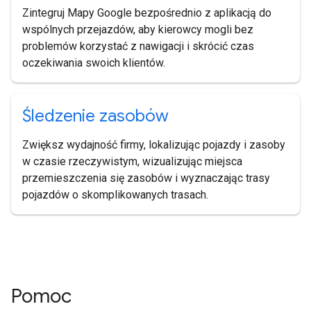
Zintegruj Mapy Google bezpośrednio z aplikacją do
wspólnych przejazdów, aby kierowcy mogli bez
problemów korzystać z nawigacji i skrócić czas
oczekiwania swoich klientów.
Śledzenie zasobów
Zwiększ wydajność firmy, lokalizując pojazdy i zasoby
w czasie rzeczywistym, wizualizując miejsca
przemieszczenia się zasobów i wyznaczając trasy
pojazdów o skomplikowanych trasach.
Pomoc