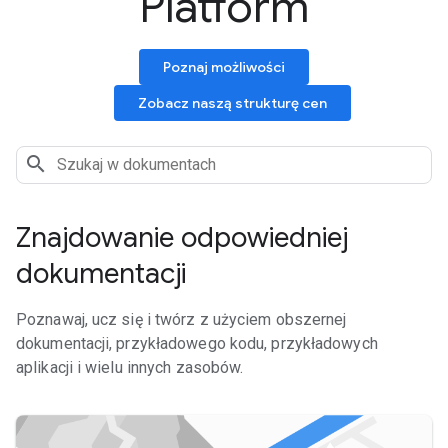
Platform
Poznaj możliwości
Zobacz naszą strukturę cen
Znajdowanie odpowiedniej
dokumentacji
Poznawaj, ucz się i twórz z użyciem obszernej
dokumentacji, przykładowego kodu, przykładowych
aplikacji i wielu innych zasobów.