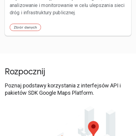
analizowanie i monitorowanie w celu ulepszania sieci
dróg i infrastruktury publicznej.
Zbiór danych
Rozpocznij
Poznaj podstawy korzystania z interfejsów API i
pakietów SDK Google Maps Platform.