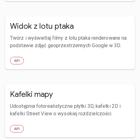
Widok z lotu ptaka
Twórz i wyświetlaj filmy z lotu ptaka renderowane na
podstawie zdjęć geoprzestrzennych Google w 3D.
API
Kafelki mapy
Udostępnia fotorealistyczne płytki 3D, kafelki 2D i
kafelki Street View o wysokiej rozdzielczości.
API