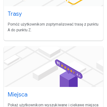
Trasy
Pomóż użytkownikom zoptymalizować trasę z punktu
A do punktu Z.
Miejsca
Pokaż użytkownikom wyszukiwane i ciekawe miejsca