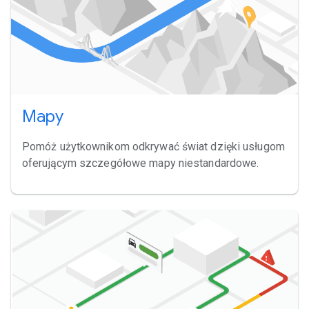
Mapy
Pomóż użytkownikom odkrywać świat dzięki usługom
oferującym szczegółowe mapy niestandardowe.