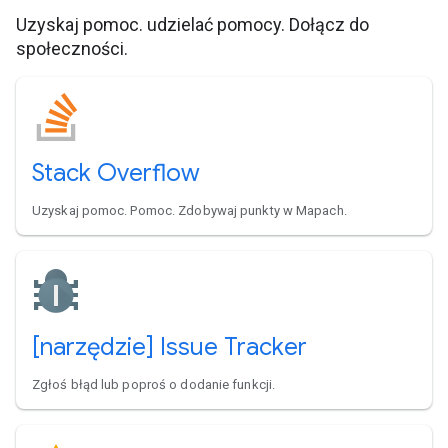
Uzyskaj pomoc. udzielać pomocy. Dołącz do
społeczności.
Stack Overflow
Uzyskaj pomoc. Pomoc. Zdobywaj punkty w Mapach.
[narzędzie] Issue Tracker
Zgłoś błąd lub poproś o dodanie funkcji.