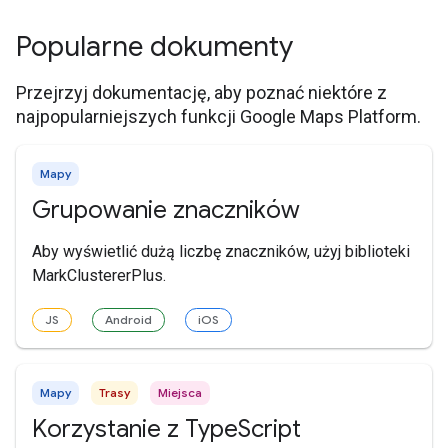
Popularne dokumenty
Przejrzyj dokumentację, aby poznać niektóre z
najpopularniejszych funkcji Google Maps Platform.
Mapy
Grupowanie znaczników
Aby wyświetlić dużą liczbę znaczników, użyj biblioteki
MarkClustererPlus.
JS
Android
iOS
Mapy
Trasy
Miejsca
Korzystanie z TypeScript