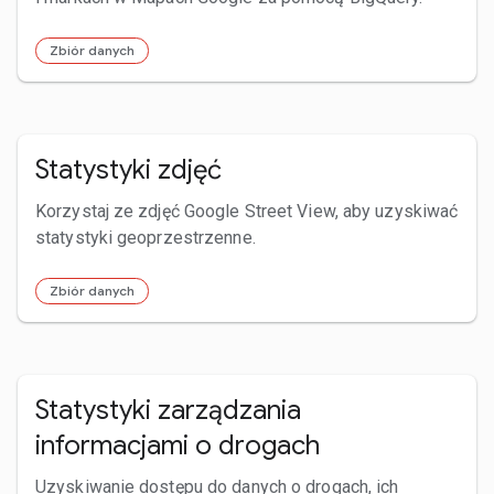
Zbiór danych
Statystyki zdjęć
Korzystaj ze zdjęć Google Street View, aby uzyskiwać
statystyki geoprzestrzenne.
Zbiór danych
Statystyki zarządzania
informacjami o drogach
Uzyskiwanie dostępu do danych o drogach, ich