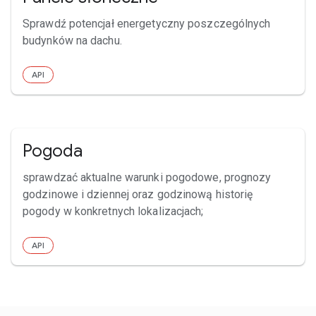
Sprawdź potencjał energetyczny poszczególnych
budynków na dachu.
API
Pogoda
sprawdzać aktualne warunki pogodowe, prognozy
godzinowe i dziennej oraz godzinową historię
pogody w konkretnych lokalizacjach;
API