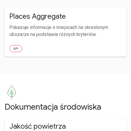
Places Aggregate
Pokazuje informacje o miejscach na określonym
obszarze na podstawie różnych kryteriów.
API
Dokumentacja środowiska
Jakość powietrza