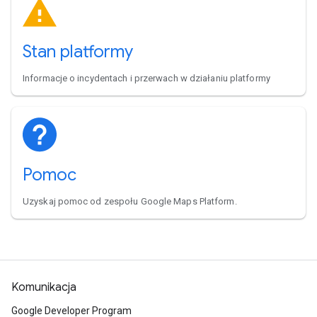
Stan platformy
Informacje o incydentach i przerwach w działaniu platformy
Pomoc
Uzyskaj pomoc od zespołu Google Maps Platform.
Komunikacja
Google Developer Program