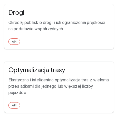
Drogi
Określaj pobliskie drogi i ich ograniczenia prędkości
na podstawie współrzędnych.
API
Optymalizacja trasy
Elastyczna i inteligentna optymalizacja tras z wieloma
przesiadkami dla jednego lub większej liczby
pojazdów.
API