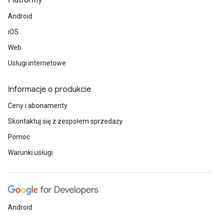
Platformy
Android
iOS
Web
Usługi internetowe
Informacje o produkcie
Ceny i abonamenty
Skontaktuj się z zespołem sprzedaży
Pomoc
Warunki usługi
Android