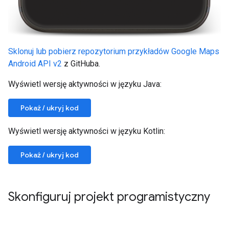
Sklonuj lub pobierz repozytorium przykładów Google Maps
Android API v2
z GitHuba.
Wyświetl wersję aktywności w języku Java:
Pokaż / ukryj kod
Wyświetl wersję aktywności w języku Kotlin:
Pokaż / ukryj kod
Skonfiguruj projekt programistyczny