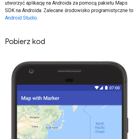
utworzyć aplikację na Androida za pomocą pakietu Maps
SDK na Androida. Zalecane środowisko programistyczne to
Android Studio
.
Pobierz kod