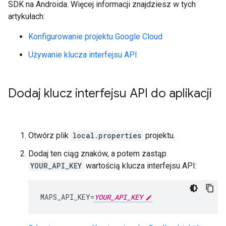
SDK na Androida. Więcej informacji znajdziesz w tych
artykułach:
Konfigurowanie projektu Google Cloud
Używanie klucza interfejsu API
Dodaj klucz interfejsu API do aplikacji
Otwórz plik
local.properties
projektu.
Dodaj ten ciąg znaków, a potem zastąp
YOUR_API_KEY
wartością klucza interfejsu API:
MAPS_API_KEY=
YOUR_API_KEY