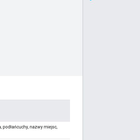
, podłańcuchy, nazwy miejsc,