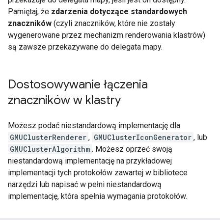
Pamiętaj, że
zdarzenia dotyczące standardowych
znaczników
(czyli znaczników, które nie zostały
wygenerowane przez mechanizm renderowania klastrów)
są zawsze przekazywane do delegata mapy.
Dostosowywanie łączenia
znaczników w klastry
Możesz podać niestandardową implementację dla
GMUClusterRenderer
,
GMUClusterIconGenerator
, lub
GMUClusterAlgorithm
. Możesz oprzeć swoją
niestandardową implementację na przykładowej
implementacji tych protokołów zawartej w bibliotece
narzędzi lub napisać w pełni niestandardową
implementację, która spełnia wymagania protokołów.