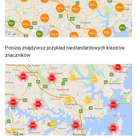
Poniżej znajdziesz przykład niestandardowych klastrów
znaczników: