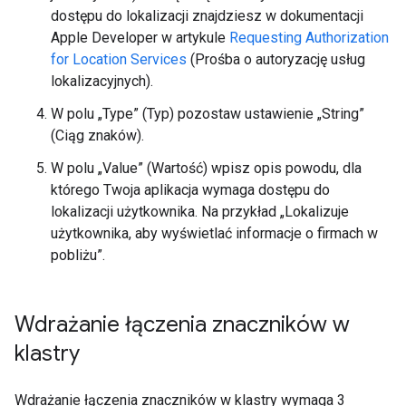
dostępu do lokalizacji znajdziesz w dokumentacji
Apple Developer w artykule
Requesting Authorization
for Location Services
(Prośba o autoryzację usług
lokalizacyjnych).
W polu „Type” (Typ) pozostaw ustawienie „String”
(Ciąg znaków).
W polu „Value” (Wartość) wpisz opis powodu, dla
którego Twoja aplikacja wymaga dostępu do
lokalizacji użytkownika. Na przykład „Lokalizuje
użytkownika, aby wyświetlać informacje o firmach w
pobliżu”.
Wdrażanie łączenia znaczników w
klastry
Wdrażanie łączenia znaczników w klastry wymaga 3