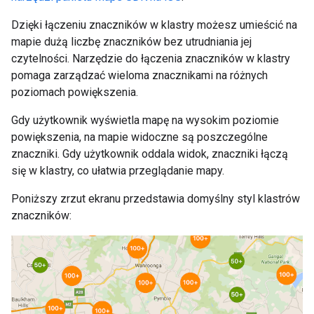
Dzięki łączeniu znaczników w klastry możesz umieścić na
mapie dużą liczbę znaczników bez utrudniania jej
czytelności. Narzędzie do łączenia znaczników w klastry
pomaga zarządzać wieloma znacznikami na różnych
poziomach powiększenia.
Gdy użytkownik wyświetla mapę na wysokim poziomie
powiększenia, na mapie widoczne są poszczególne
znaczniki. Gdy użytkownik oddala widok, znaczniki łączą
się w klastry, co ułatwia przeglądanie mapy.
Poniższy zrzut ekranu przedstawia domyślny styl klastrów
znaczników: