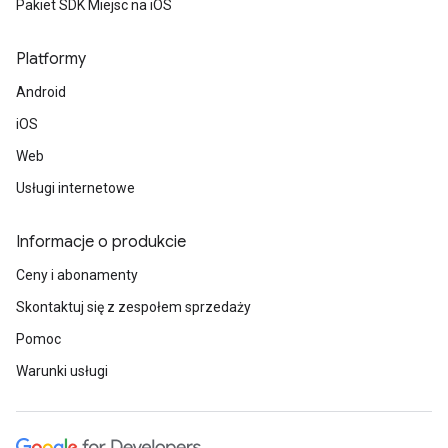
Pakiet SDK Miejsc na iOS
Platformy
Android
iOS
Web
Usługi internetowe
Informacje o produkcie
Ceny i abonamenty
Skontaktuj się z zespołem sprzedaży
Pomoc
Warunki usługi