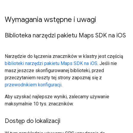
Wymagania wstępne i uwagi
Biblioteka narzędzi pakietu Maps SDK na i
OS
Narzędzie do łączenia znaczników w klastry jest częścią
biblioteki narzędzi pakietu Maps SDK na iOS
. Jeśli nie
masz jeszcze skonfigurowanej biblioteki, przed
przeczytaniem reszty tej strony zapoznaj się z
przewodnikiem konfiguracji
.
Aby uzyskać najlepsze wyniki, zalecamy używanie
maksymalnie 10 tys. znaczników.
Dostęp do lokalizacji