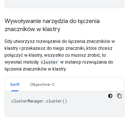
Wywoływanie narzędzia do łączenia
znaczników w klastry
Gdy utworzysz rozwiązanie do łączenia znaczników w
klastry i przekażesz do niego znaczniki, które chcesz
połączyć w klastry, wszystko co musisz zrobić, to
wywołać metodę
cluster
w instancji rozwiązania do
łączenia znaczników w klastry.
Swift
Objective-C
clusterManager
.
cluster
()