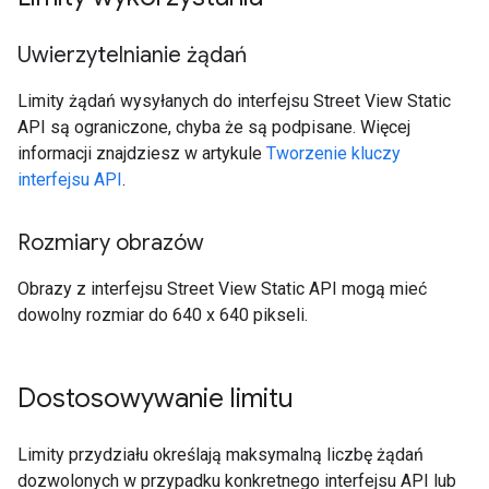
Uwierzytelnianie żądań
Limity żądań wysyłanych do interfejsu Street View Static
API są ograniczone, chyba że są podpisane. Więcej
informacji znajdziesz w artykule
Tworzenie kluczy
interfejsu API
.
Rozmiary obrazów
Obrazy z interfejsu Street View Static API mogą mieć
dowolny rozmiar do 640 x 640 pikseli.
Dostosowywanie limitu
Limity przydziału określają maksymalną liczbę żądań
dozwolonych w przypadku konkretnego interfejsu API lub