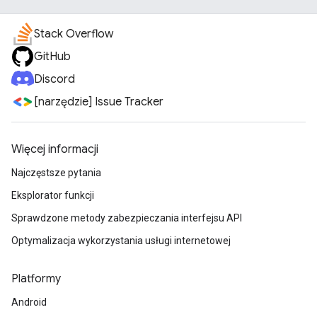
Stack Overflow
GitHub
Discord
[narzędzie] Issue Tracker
Więcej informacji
Najczęstsze pytania
Eksplorator funkcji
Sprawdzone metody zabezpieczania interfejsu API
Optymalizacja wykorzystania usługi internetowej
Platformy
Android