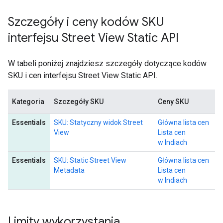
Szczegóły i ceny kodów SKU
interfejsu Street View Static API
W tabeli poniżej znajdziesz szczegóły dotyczące kodów
SKU i cen interfejsu Street View Static API.
Kategoria
Szczegóły SKU
Ceny SKU
Essentials
SKU: Statyczny widok Street
Główna lista cen
View
Lista cen
w Indiach
Essentials
SKU: Static Street View
Główna lista cen
Metadata
Lista cen
w Indiach
Limity wykorzystania