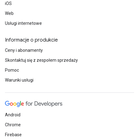
iOS
Web
Usługi internetowe
Informacje o produkcie
Ceny i abonamenty
Skontaktuj się z zespołem sprzedaży
Pomoc
Warunki usługi
Android
Chrome
Firebase