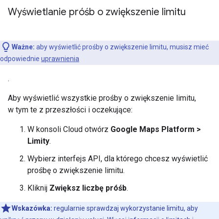
Wyświetlanie próśb o zwiększenie limitu
Ważne:
aby wyświetlić prośby o zwiększenie limitu, musisz mieć
odpowiednie
uprawnienia
.
Aby wyświetlić wszystkie prośby o zwiększenie limitu,
w tym te z przeszłości i oczekujące:
W konsoli Cloud otwórz
Google Maps Platform >
Limity
.
Wybierz interfejs API, dla którego chcesz wyświetlić
prośbę o zwiększenie limitu.
Kliknij
Zwiększ liczbę próśb
.
Wskazówka:
regularnie sprawdzaj wykorzystanie limitu, aby