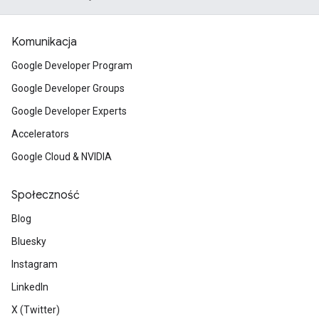
Komunikacja
Google Developer Program
Google Developer Groups
Google Developer Experts
Accelerators
Google Cloud & NVIDIA
Społeczność
Blog
Bluesky
Instagram
LinkedIn
X (Twitter)