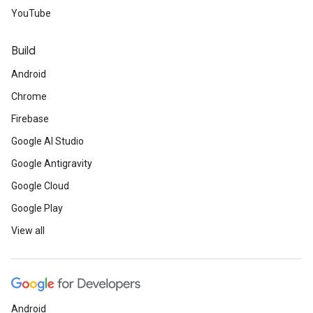
YouTube
Build
Android
Chrome
Firebase
Google AI Studio
Google Antigravity
Google Cloud
Google Play
View all
Android