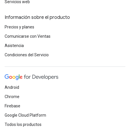
Servicios web
Información sobre el producto
Precios y planes
Comunicarse con Ventas
Asistencia
Condiciones del Servicio
Android
Chrome
Firebase
Google Cloud Platform
Todos los productos