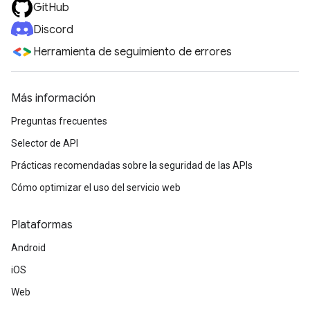
GitHub
Discord
Herramienta de seguimiento de errores
Más información
Preguntas frecuentes
Selector de API
Prácticas recomendadas sobre la seguridad de las APIs
Cómo optimizar el uso del servicio web
Plataformas
Android
iOS
Web