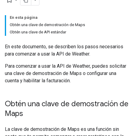
bookmark_border
En esta página
Obtén una clave de demostración de Maps
Obtén una clave de API estándar
En este documento, se describen los pasos necesarios
para comenzar a usar la API de Weather.
Para comenzar a usar la API de Weather, puedes solicitar
una clave de demostración de Maps o configurar una
cuenta y habilitar la facturación.
Obtén una clave de demostración de
Maps
La clave de demostración de Maps es una función sin