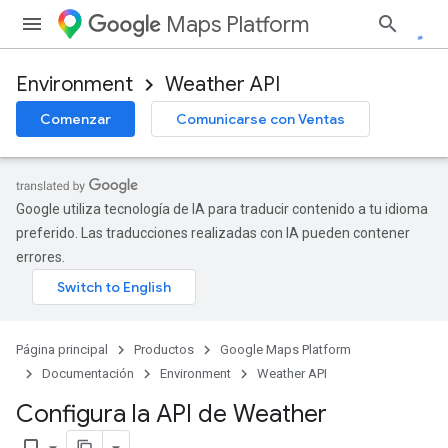
Maps Platform
Environment
Weather API
Comenzar
Comunicarse con Ventas
Google utiliza tecnología de IA para traducir contenido a tu idioma
preferido. Las traducciones realizadas con IA pueden contener
errores.
Página principal
Productos
Google Maps Platform
Documentación
Environment
Weather API
Configura la API de Weather