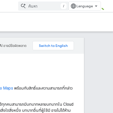
/
AI อาจมีข้อผิดพลาด
อง Maps
พร้อมกับสิทธิ์และความสามารถที่กล่าว
ั้น ผู้ใช้ทุกคนสามารถมีบทบาทหลายบทบาทใน Cloud
งใดสิ่งหนึ่ง บทบาทอื่นที่ผู้ใช้มี อาจไม่ได้ห้าม