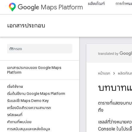
ผลิตภัณฑ์
การกำหนด
Maps Platform
เอกสารประกอบ
เอกสารประกอบของ Google Maps
Platform
หน้าแรก
ผลิตภัณฑ
บทบาทและ
เริ่มใช้งาน
เริ่มต้นใช้งาน Google Maps Platform
รับและใช้ Maps Demo Key
ตารางที่แสดงบทบา
เครื่องมือสำรวจความสามารถ
ถึง
รหัสแผนที่
เซลล์ที่ว่างหมายค
คำถามที่พบบ่อย
Console ในโปรเจ็กต
การสนับสนุนและแหล่งข้อมูล