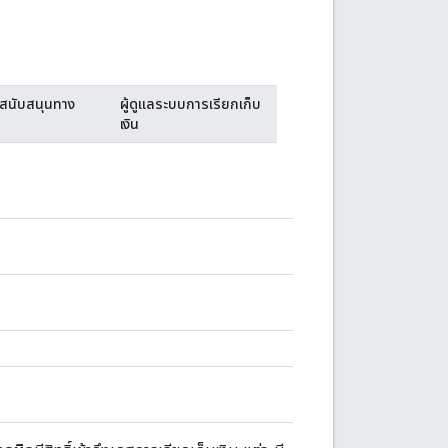
ารสนับสนุนทาง
ผู้ดูแลระบบการเรียกเก็บ
เงิน