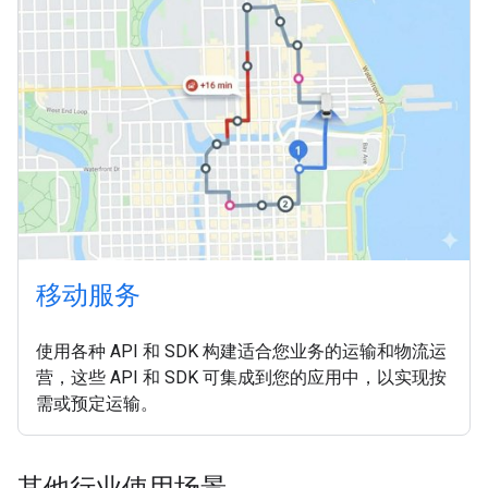
移动服务
使用各种 API 和 SDK 构建适合您业务的运输和物流运
营，这些 API 和 SDK 可集成到您的应用中，以实现按
需或预定运输。
其他行业使用场景