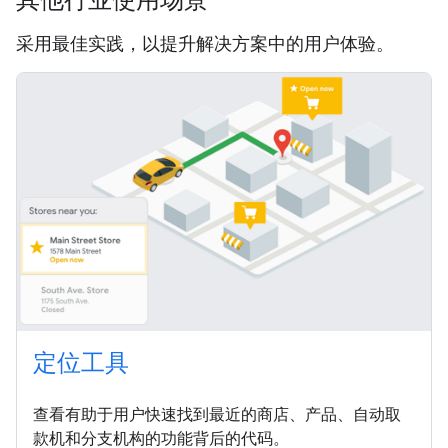
采用最佳实践，以提升解决方案中的用户体验。
定位工具
查看有助于用户快速找到最近的商店、产品、自动取
款机和分支机构的功能背后的代码。