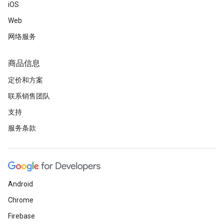
iOS
Web
网络服务
商品信息
定价和方案
联系销售团队
支持
服务条款
Android
Chrome
Firebase