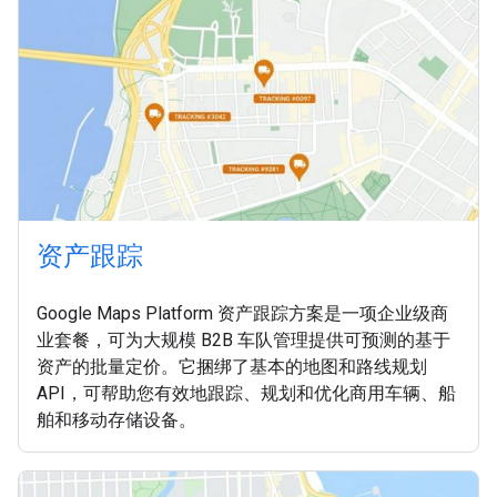
资产跟踪
Google Maps Platform 资产跟踪方案是一项企业级商
业套餐，可为大规模 B2B 车队管理提供可预测的基于
资产的批量定价。它捆绑了基本的地图和路线规划
API，可帮助您有效地跟踪、规划和优化商用车辆、船
舶和移动存储设备。