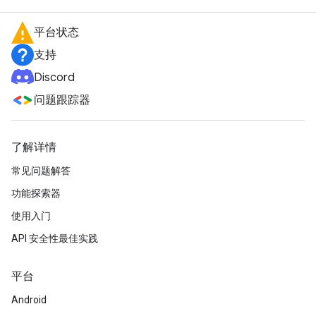
平台状态
支持
Discord
问题跟踪器
了解详情
常见问题解答
功能探索器
使用入门
API 安全性最佳实践
平台
Android