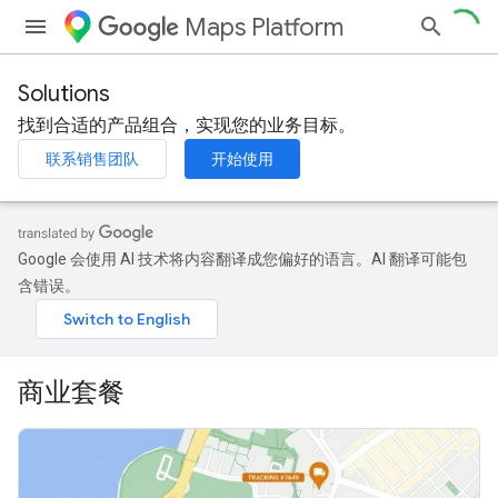
Maps Platform
Solutions
找到合适的产品组合，实现您的业务目标。
联系销售团队
开始使用
Google 会使用 AI 技术将内容翻译成您偏好的语言。AI 翻译可能包
含错误。
商业套餐