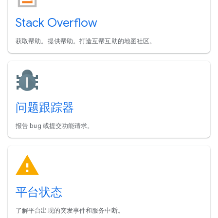
Stack Overflow
获取帮助。提供帮助。打造互帮互助的地图社区。
问题跟踪器
报告 bug 或提交功能请求。
平台状态
了解平台出现的突发事件和服务中断。