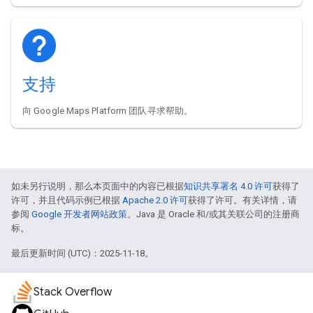
支持
向 Google Maps Platform 团队寻求帮助。
如未另行说明，那么本页面中的内容已根据
知识共享署名 4.0 许可
获得了
许可，并且代码示例已根据
Apache 2.0 许可
获得了许可。有关详情，请
参阅
Google 开发者网站政策
。Java 是 Oracle 和/或其关联公司的注册商
标。
最后更新时间 (UTC)：2025-11-18。
Stack Overflow