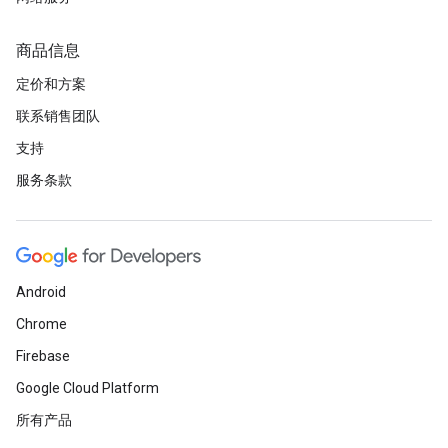
商品信息
定价和方案
联系销售团队
支持
服务条款
Android
Chrome
Firebase
Google Cloud Platform
所有产品