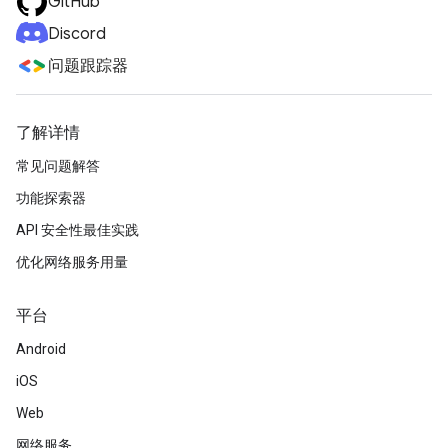
GitHub
Discord
问题跟踪器
了解详情
常见问题解答
功能探索器
API 安全性最佳实践
优化网络服务用量
平台
Android
iOS
Web
网络服务