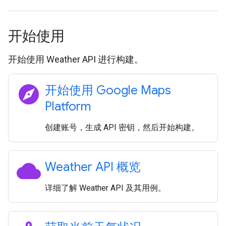
开始使用
开始使用 Weather API 进行构建。
explore
开始使用 Google Maps
Platform
创建账号，生成 API 密钥，然后开始构建。
cloud
Weather API 概览
详细了解 Weather API 及其用例。