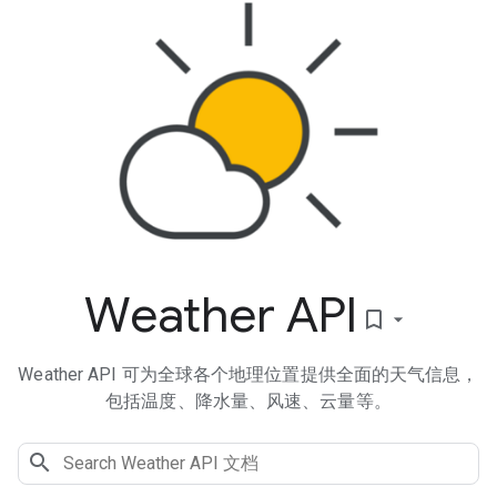
Weather API
bookmark_border
Weather API 可为全球各个地理位置提供全面的天气信息，
包括温度、降水量、风速、云量等。