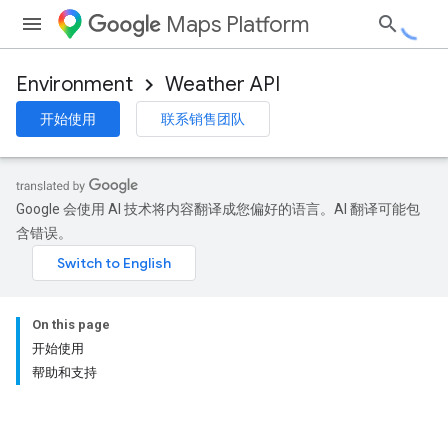
Maps Platform
Environment
Weather API
开始使用
联系销售团队
Google 会使用 AI 技术将内容翻译成您偏好的语言。AI 翻译可能包
含错误。
On this page
开始使用
帮助和支持