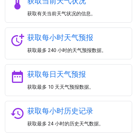
thermostat
获取当前天气状况
获取有关当前天气状况的信息。
more_time
获取每小时天气预报
获取最多 240 小时的天气预报数据。
date_range
获取每日天气预报
获取最多 10 天天气预报数据。
history
获取每小时历史记录
获取最多 24 小时的历史天气数据。