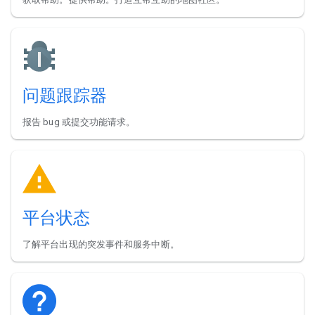
问题跟踪器
报告 bug 或提交功能请求。
平台状态
了解平台出现的突发事件和服务中断。