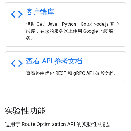
code
客户端库
借助 C#、Java、Python、Go 或 Node.js 客户
端库，在您的服务器上使用 Google 地图服
务。
code
查看 API 参考文档
查看路由优化 REST 和 gRPC API 参考文档。
实验性功能
适用于 Route Optimization API 的实验性功能。