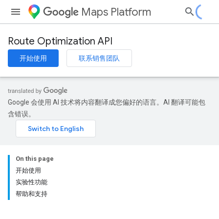
Maps Platform
Route Optimization API
开始使用
联系销售团队
Google 会使用 AI 技术将内容翻译成您偏好的语言。AI 翻译可能包
含错误。
On this page
开始使用
实验性功能
帮助和支持