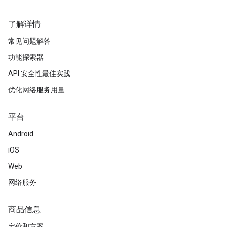
了解详情
常见问题解答
功能探索器
API 安全性最佳实践
优化网络服务用量
平台
Android
iOS
Web
网络服务
商品信息
定价和方案