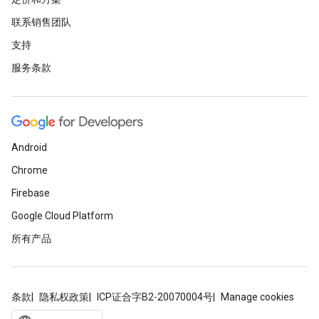
联系销售团队
支持
服务条款
Android
Chrome
Firebase
Google Cloud Platform
所有产品
条款
隐私权政策
ICP证合字B2-20070004号
Manage cookies