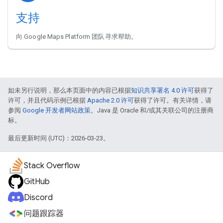
支持
向 Google Maps Platform 团队寻求帮助。
如未另行说明，那么本页面中的内容已根据
知识共享署名 4.0 许可
获得了
许可，并且代码示例已根据
Apache 2.0 许可
获得了许可。有关详情，请
参阅
Google 开发者网站政策
。Java 是 Oracle 和/或其关联公司的注册商
标。
最后更新时间 (UTC)：2026-03-23。
Stack Overflow
GitHub
Discord
问题跟踪器