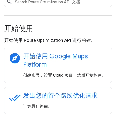
开始使用
开始使用 Route Optimization API 进行构建。
explore
开始使用 Google Maps
Platform
创建账号，设置 Cloud 项目，然后开始构建。
done_all
发出您的首个路线优化请求
计算最佳路由。