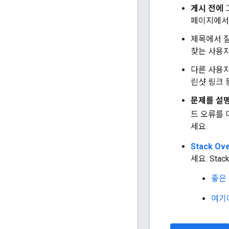
게시 전에
페이지에서 
제목에서 
찾는 사용자
다른 사용
린샷 링크 
문제를 설
드 오류를
세요.
Stack Ov
세요. St
좋은
여기