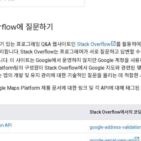
erflow에 질문하기
 인기 있는 프로그래밍 Q&A 웹사이트인
Stack Overflow
를 활용하여 G
합니다. Stack Overflow는 프로그래머가 서로 질문하고 답변할 
. 이 사이트는 Google에서 운영하지 않지만 Google 계정을 사
 Platform팀의 구성원이 Stack Overflow에서 Google 지도와 관
flow는 앱의 개발 및 유지 관리에 대한 기술적인 질문을 올리는 데 적합
le Maps Platform 제품 문서에 대한 링크 및 각 API에 대해 태그된 S
Stack Overflow에서의 코
on API
google-address-validation
google-aerial-view-api