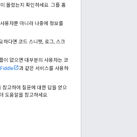
미 올렸는지 확인하세요. 그룹 홈
 사용자뿐 아니라 나중에 정보를
요하다면 코드 스니펫, 로그, 스크
플이 없으면 대부분의 사용자는 코
Fiddle
과 같은 서비스를 사용하
 참고하여 질문에 대한 답을 얻으
객센터 도움말을 참고하세요.