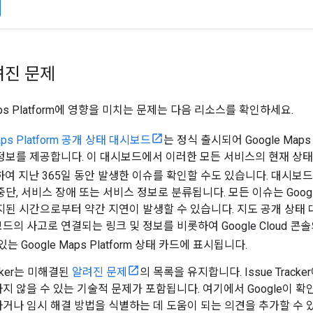
려진 문제
Maps Platform에 영향을 미치는 문제는 다음 리소스를 확인하세요.
Maps Platform 공개 상태 대시보드
는 정식 출시되어 Google Maps
정보를 제공합니다. 이 대시보드에서 이러한 모든 서비스의 현재 상태
하여 지난 365일 동안 발생한 이슈를 확인할 수도 있습니다. 대시보
중단, 서비스 장애 또는 서비스 정보로 분류됩니다. 모든 이슈는 Goo
지된 시간으로부터 약간 지연이 발생할 수 있습니다. 지도 공개 상태
드의 사고로 연결되는 링크 및 정보를 비롯하여 Google Cloud 콘
는 Google Maps Platform 상태 카드에 표시됩니다.
acker는 미해결된
알려진 문제
의 목록을 유지합니다. Issue Trac
지 않을 수 있는 기술적 문제가 포함됩니다. 여기에서 Google이 확인
거나 임시 해결 방법을 식별하는 데 도움이 되는 의견을 추가할 수 