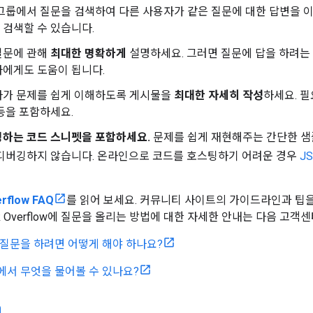
그룹에서 질문을 검색하여 다른 사용자가 같은 질문에 대한 답변을 이
검색할 수 있습니다.
질문에 관해
최대한 명확하게
설명하세요. 그러면 질문에 답을 하려는
에게도 도움이 됩니다.
자가 문제를 쉽게 이해하도록 게시물을
최대한 자세히 작성
하세요. 필
등을 포함하세요.
명하는 코드 스니펫을 포함하세요.
문제를 쉽게 재현해주는 간단한 샘
 디버깅하지 않습니다. 온라인으로 코드를 호스팅하기 어려운 경우
JS
erflow FAQ
를 읽어 보세요. 커뮤니티 사이트의 가이드라인과 팁을
ack Overflow에 질문을 올리는 방법에 대한 자세한 안내는 다음 고
 질문을 하려면 어떻게 해야 하나요?
에서 무엇을 물어볼 수 있나요?