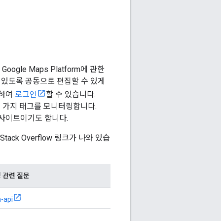
oogle Maps Platform에 관한
수 있도록 공동으로 편집할 수 있게
용하여
로그인
할 수 있습니다.
련된 몇 가지 태그를 모니터링합니다.
한 사이트이기도 합니다.
tack Overflow 링크가 나와 있습
딩 관련 질문
-api