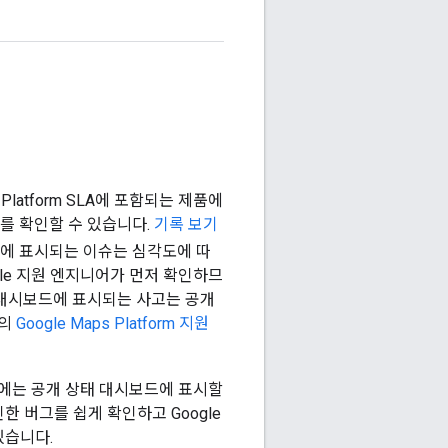
 Platform SLA에 포함되는 제품에
를 확인할 수 있습니다.
기록 보기
드에 표시되는 이슈는 심각도에 따
gle 지원 엔지니어가 먼저 확인하므
 대시보드에 표시되는 사고는 공개
솔의
Google Maps Platform 지원
ker에는 공개 상태 대시보드에 표시할
한 버그를 쉽게 확인하고 Google
있습니다.