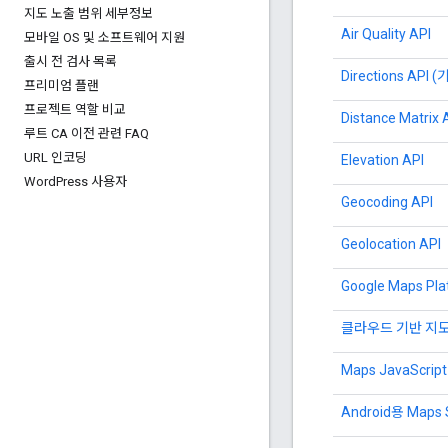
지도 노출 범위 세부정보
Air Quality API
모바일 OS 및 소프트웨어 지원
출시 전 검사 목록
Directions API (
프리미엄 플랜
프로젝트 역할 비교
Distance Matrix
루트 CA 이전 관련 FAQ
URL 인코딩
Elevation API
Word
Press 사용자
Geocoding API
Geolocation API
Google Maps P
클라우드 기반 지도
Maps JavaScript
Android용 Maps