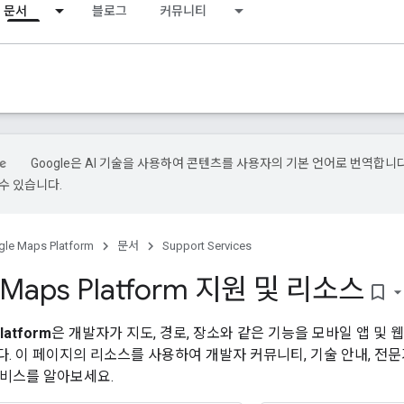
문서
블로그
커뮤니티
Google은 AI 기술을 사용하여 콘텐츠를 사용자의 기본 언어로 번역합니다.
수 있습니다.
le Maps Platform
문서
Support Services
 Maps Platform 지원 및 리소스
bookmark_border
latform
은 개발자가 지도, 경로, 장소와 같은 기능을 모바일 앱 및 웹
. 이 페이지의 리소스를 사용하여 개발자 커뮤니티, 기술 안내, 전문가 
원 서비스를 알아보세요.