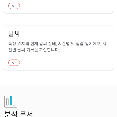
API
날씨
특정 위치의 현재 날씨 상태, 시간별 및 일일 일기예보, 시
간별 날씨 기록을 확인합니다.
API
분석 문서