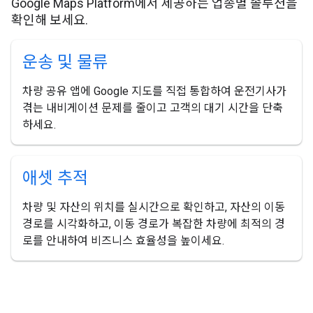
Google Maps Platform에서 제공하는 업종별 솔루션을
확인해 보세요.
운송 및 물류
차량 공유 앱에 Google 지도를 직접 통합하여 운전기사가
겪는 내비게이션 문제를 줄이고 고객의 대기 시간을 단축
하세요.
애셋 추적
차량 및 자산의 위치를 실시간으로 확인하고, 자산의 이동
경로를 시각화하고, 이동 경로가 복잡한 차량에 최적의 경
로를 안내하여 비즈니스 효율성을 높이세요.