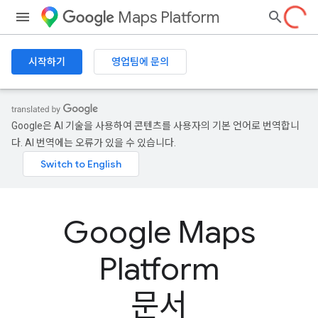
Maps Platform
시작하기
영업팀에 문의
Google은 AI 기술을 사용하여 콘텐츠를 사용자의 기본 언어로 번역합니
다. AI 번역에는 오류가 있을 수 있습니다.
Google Maps
Platform
문서