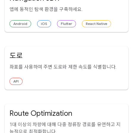
앱에 동적인 탐색 환경을 구축하세요.
Android
iOS
Flutter
React Native
도로
좌표를 사용하여 주변 도로와 제한 속도를 식별합니다.
API
Route Optimization
1대 이상의 차량에 대해 다중 정류장 경로를 유연하고 지
능적으로 최적화합니다.