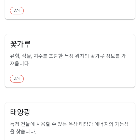
API
꽃가루
유형, 식물, 지수를 포함한 특정 위치의 꽃가루 정보를 가
져옵니다.
API
태양광
특정 건물에 사용할 수 있는 옥상 태양광 에너지의 가능성
을 찾습니다.