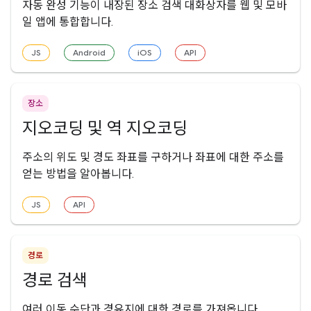
자동 완성 기능이 내장된 장소 검색 대화상자를 웹 및 모바
일 앱에 통합합니다.
JS
Android
iOS
API
장소
지오코딩 및 역 지오코딩
주소의 위도 및 경도 좌표를 구하거나 좌표에 대한 주소를
얻는 방법을 알아봅니다.
JS
API
경로
경로 검색
여러 이동 수단과 경유지에 대한 경로를 가져옵니다.