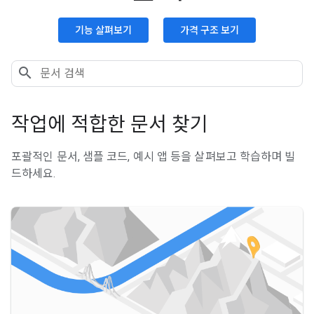
기능 살펴보기
가격 구조 보기
작업에 적합한 문서 찾기
포괄적인 문서, 샘플 코드, 예시 앱 등을 살펴보고 학습하며 빌
드하세요.