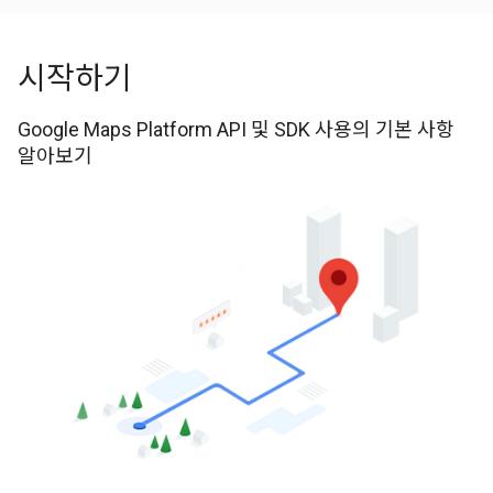
시작하기
Google Maps Platform API 및 SDK 사용의 기본 사항
알아보기