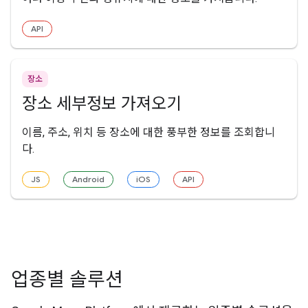
API
장소
장소 세부정보 가져오기
이름, 주소, 위치 등 장소에 대한 풍부한 정보를 조회합니
다.
JS
Android
iOS
API
업종별 솔루션