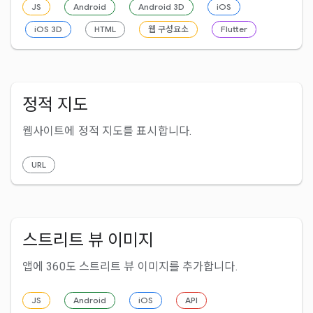
JS
Android
Android 3D
iOS
iOS 3D
HTML
웹 구성요소
Flutter
정적 지도
웹사이트에 정적 지도를 표시합니다.
URL
스트리트 뷰 이미지
앱에 360도 스트리트 뷰 이미지를 추가합니다.
JS
Android
iOS
API