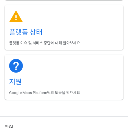
플랫폼 상태
플랫폼 이슈 및 서비스 중단에 대해 알아보세요.
지원
Google Maps Platform팀의 도움을 받으세요.
참여