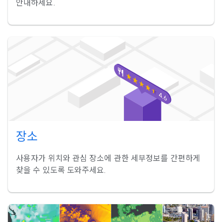
안내하세요.
장소
사용자가 위치와 관심 장소에 관한 세부정보를 간편하게
찾을 수 있도록 도와주세요.