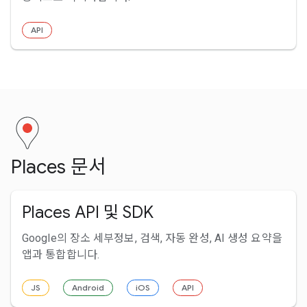
API
Places 문서
Places API 및 SDK
Google의 장소 세부정보, 검색, 자동 완성, AI 생성 요약을
앱과 통합합니다.
JS
Android
iOS
API