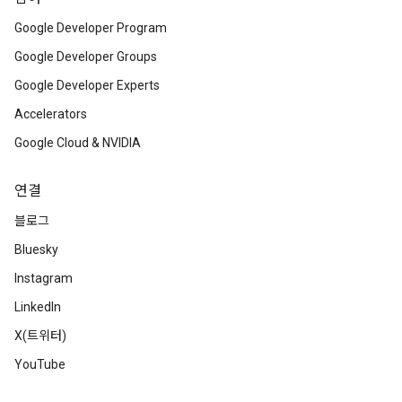
Google Developer Program
Google Developer Groups
Google Developer Experts
Accelerators
Google Cloud & NVIDIA
연결
블로그
Bluesky
Instagram
LinkedIn
X(트위터)
YouTube