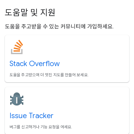
도움말 및 지원
도움을 주고받을 수 있는 커뮤니티에 가입하세요.
Stack Overflow
도움을 주고받으며 더 멋진 지도를 만들어 보세요.
Issue Tracker
버그를 신고하거나 기능 요청을 여세요.