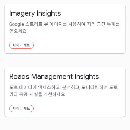
Imagery Insights
Google 스트리트 뷰 이미지를 사용하여 지리 공간 통계를
얻으세요.
데이터 세트
Roads Management Insights
도로 데이터에 액세스하고, 분석하고, 모니터링하여 도로
망과 공공 시설을 개선하세요.
데이터 세트