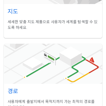
지도
세세한 맞춤 지도 제품으로 사용자가 세계를 탐색할 수 있
도록 하세요.
경로
사용자에게 출발지에서 목적지까지 가는 최적의 경로를