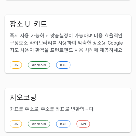
장소 UI 키트
즉시 사용 가능하고 맞춤설정이 가능하며 비용 효율적인
구성요소 라이브러리를 사용하여 익숙한 장소용 Google
지도 사용자 환경을 프런트엔드 사용 사례에 제공하세요.
JS
Android
iOS
지오코딩
좌표를 주소로, 주소를 좌표로 변환합니다.
JS
Android
iOS
API