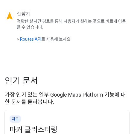
navigation
길찾기
정확한 실시간 경로를 통해 사용자가 원하는 곳으로 빠르게 이동
할 수 있습니다.
>
Routes API
로 사용해 보세요.
인기 문서
가장 인기 있는 일부 Google Maps Platform 기능에 대
한 문서를 둘러봅니다.
지도
마커 클러스터링