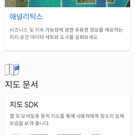
애널리틱스
비즈니스 및 지속 가능성에 관한 유용한 정보를 제공하는
지리 공간 데이터 세트와 도구를 살펴보세요.
지도 문서
지도 SDK
웹 및 모바일용 동적 지도를 통해 사용자에게 장소의 실제
모습을 보여 줍니다.