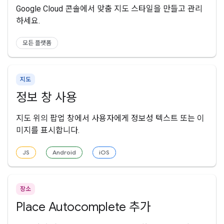
Google Cloud 콘솔에서 맞춤 지도 스타일을 만들고 관리
하세요.
모든 플랫폼
지도
정보 창 사용
지도 위의 팝업 창에서 사용자에게 정보성 텍스트 또는 이
미지를 표시합니다.
JS
Android
iOS
장소
Place Autocomplete 추가