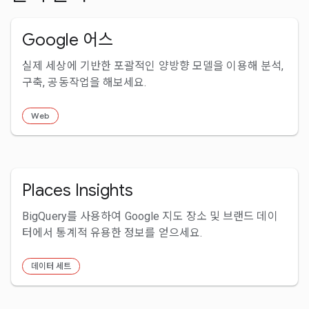
Google 어스
실제 세상에 기반한 포괄적인 양방향 모델을 이용해 분석,
구축, 공동작업을 해보세요.
Web
Places Insights
BigQuery를 사용하여 Google 지도 장소 및 브랜드 데이
터에서 통계적 유용한 정보를 얻으세요.
데이터 세트