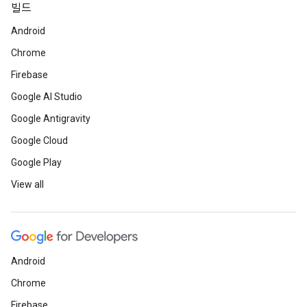
빌드
Android
Chrome
Firebase
Google AI Studio
Google Antigravity
Google Cloud
Google Play
View all
Android
Chrome
Firebase