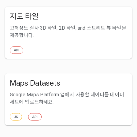
지도 타일
고해상도 실사 3D 타일, 2D 타일, and 스트리트 뷰 타일을
제공합니다.
API
Maps Datasets
Google Maps Platform 앱에서 사용할 데이터를 데이터
세트에 업로드하세요.
JS
API