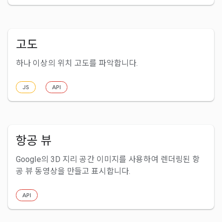
고도
하나 이상의 위치 고도를 파악합니다.
JS
API
항공 뷰
Google의 3D 지리 공간 이미지를 사용하여 렌더링된 항
공 뷰 동영상을 만들고 표시합니다.
API