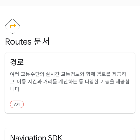
Routes 문서
경로
여러 교통수단의 실시간 교통정보와 함께 경로를 제공하
고, 이동 시간과 거리를 계산하는 등 다양한 기능을 제공합
니다.
API
Navigation SDK