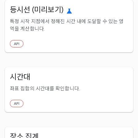
등시선 (미리보기)
science
특정 시작 지점에서 정해진 시간 내에 도달할 수 있는 영
역을 계산합니다.
API
시간대
좌표 집합의 시간대를 확인합니다.
API
장소 집계