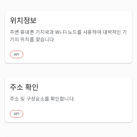
위치정보
주변 휴대폰 기지국과 Wi-Fi 노드를 사용하여 대략적인 기
기의 위치를 찾습니다.
API
주소 확인
주소 및 구성요소를 확인합니다.
API