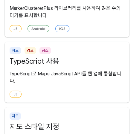
MarkerClustererPlus 라이브러리를 사용하여 많은 수의
마커를 표시합니다.
JS
Android
iOS
지도
경로
장소
TypeScript 사용
TypeScript로 Maps JavaScript API를 웹 앱에 통합합니
다.
JS
지도
지도 스타일 지정