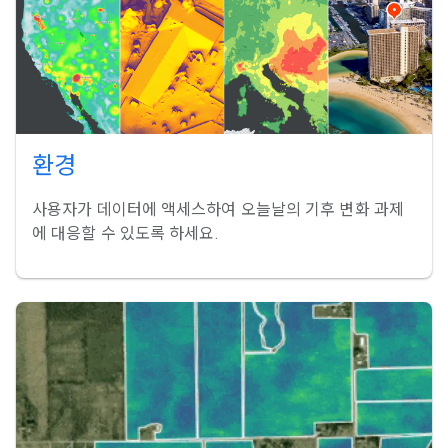
환경
사용자가 데이터에 액세스하여 오늘날의 기후 변화 과제
에 대응할 수 있도록 하세요.