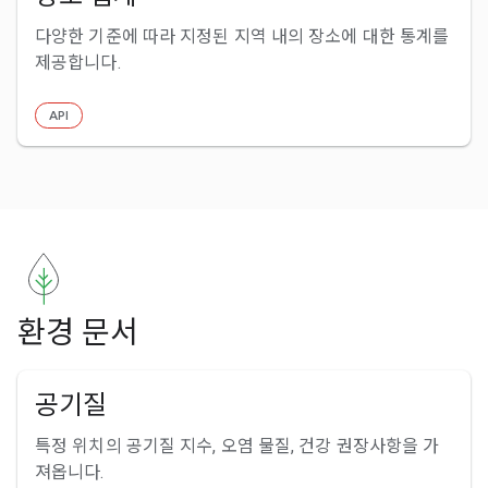
다양한 기준에 따라 지정된 지역 내의 장소에 대한 통계를
제공합니다.
API
환경 문서
공기질
특정 위치의 공기질 지수, 오염 물질, 건강 권장사항을 가
져옵니다.