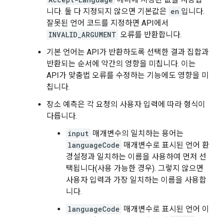
니다. 둘 다 지정되지 않으면 기본값은
en
입니다.
잘못된 언어 코드를 지정하면 API에서
INVALID_ARGUMENT
오류를 반환합니다.
기본 언어는 API가 반환하도록 선택한 결과 집합과
반환되는 순서에 약간의 영향을 미칩니다. 이는
API가 맞춤법 오류를 수정하는 기능에도 영향을 미
칩니다.
장소 예측은 각 요청의 사용자 입력에 따라 형식이
다릅니다.
input
매개변수의 일치하는 용어는
languageCode
매개변수로 표시된 언어 환
경설정과 일치하는 이름을 사용하여 먼저 선
택됩니다(사용 가능한 경우). 그렇지 않으면
사용자 입력과 가장 일치하는 이름을 사용합
니다.
languageCode
매개변수로 표시된 언어 이