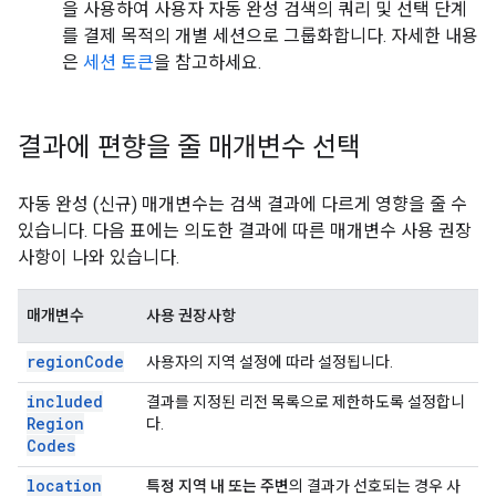
을 사용하여 사용자 자동 완성 검색의 쿼리 및 선택 단계
를 결제 목적의 개별 세션으로 그룹화합니다. 자세한 내용
은
세션 토큰
을 참고하세요.
결과에 편향을 줄 매개변수 선택
자동 완성 (신규) 매개변수는 검색 결과에 다르게 영향을 줄 수
있습니다. 다음 표에는 의도한 결과에 따른 매개변수 사용 권장
사항이 나와 있습니다.
매개변수
사용 권장사항
region
Code
사용자의 지역 설정에 따라 설정됩니다.
included
결과를 지정된 리전 목록으로 제한하도록 설정합니
Region
다.
Codes
location
특정 지역 내 또는 주변
의 결과가 선호되는 경우 사