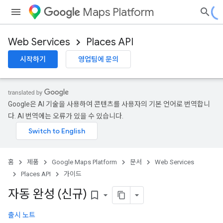
Maps Platform
Web Services
Places API
시작하기
영업팀에 문의
Google은 AI 기술을 사용하여 콘텐츠를 사용자의 기본 언어로 번역합니
다. AI 번역에는 오류가 있을 수 있습니다.
홈
제품
Google Maps Platform
문서
Web Services
Places API
가이드
자동 완성 (신규)
bookmark_border
출시 노트