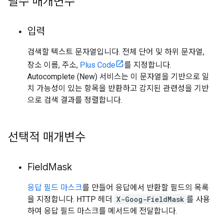
필수 매개변수
입력
검색할 텍스트 문자열입니다. 전체 단어 및 하위 문자열,
장소 이름, 주소,
Plus Code
를 지정합니다.
Autocomplete (New) 서비스는 이 문자열을 기반으로 일
치 가능성이 있는 항목을 반환하고 감지된 관련성을 기반
으로 검색 결과를 정렬합니다.
선택적 매개변수
Field
Mask
응답 필드 마스크
를 만들어 응답에서 반환할 필드의 목록
을 지정합니다. HTTP 헤더
X-Goog-FieldMask
를 사용
하여 응답 필드 마스크를 메서드에 전달합니다.