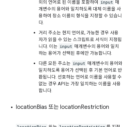
외의 언어로 된 이름을 포함하여
input
매
개변수의 용어와 일치하도록 대체 이름을 사
용하여 장소 이름의 형식을 지정할 수 있습니
다.
거리 주소는 현지 언어로, 가능한 경우 사용
자가 읽을 수 있는 스크립트로 서식이 지정됩
니다. 이는
input
매개변수의 용어와 일치
하는 용어가 선택된 후에만 가능합니다.
다른 모든 주소는
input
매개변수의 용어와
일치하도록 용어가 선택된 후 기본 언어로 반
환됩니다. 선호하는 언어로 이름을 사용할 수
없는 경우 API는 가장 일치하는 이름을 사용
합니다.
location
Bias 또는 location
Restriction
locationBias
또는
locationRestriction
를 지정