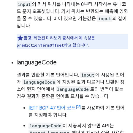
input
의 커서 위치를 나타내는 0부터 시작하는 유니코
드 문자 오프셋입니다. 커서 위치는 반환되는 예측에 영향
을 줄 수 있습니다. 비어 있으면 기본값은
input
의 길이
입니다.
참고:
제한된 미리보기 출시에서 이 속성은
predictionTermOffset
라고 했습니다.
language
Code
결과를 반환할 기본 언어입니다.
input
에 사용된 언어
가
languageCode
에 지정된 값과 다르거나 반환된 장
소에 현지 언어에서
languageCode
로의 번역이 없는
경우 결과가 혼합된 언어로 표시될 수 있습니다.
IETF BCP-47 언어 코드
를 사용하여 기본 언어
를 지정해야 합니다.
languageCode
이 제공되지 않으면 API는
Accept-Language
헤더에 지정된 값을 사용합