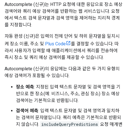
Autocomplete (신규)는 HTTP 요청에 대한 응답으로 장소 예상
검색어와 쿼리 예상 검색어를 반환하는 웹 서비스입니다. 요청
에서 텍스트 검색 문자열과 검색 영역을 제어하는 지리적 경계
를 지정합니다.
자동 완성 (신규)은 입력의 전체 단어 및 하위 문자열을 일치시
켜 장소 이름, 주소 및
Plus Code
를 결정할 수 있습니다. 따
라서 사용자가 입력할 때 애플리케이션에서 쿼리를 전송하여
즉시 장소 및 쿼리 예상 검색어를 제공할 수 있습니다.
Autocomplete (신규)의 응답에는 다음과 같은 두 가지 유형의
예상 검색어가 포함될 수 있습니다.
장소 예측
: 지정된 입력 텍스트 문자열 및 검색 영역을 기
반으로 한 장소(예: 비즈니스, 주소, 관심 장소) 장소 예상
검색어는 기본적으로 반환됩니다.
검색어 예측
: 입력 텍스트 문자열 및 검색 영역과 일치하
는 검색어 문자열입니다. 쿼리 예측은 기본적으로 반환되
지 않습니다.
includeQueryPredictions
요청 매개변