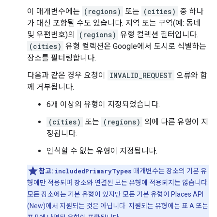
이 매개변수에는
(regions)
또는
(cities)
중 하나
가 대신 포함될 수도 있습니다. 지역 또는 구역(예: 동네
및 우편번호)의
(regions)
유형 컬렉션 필터입니다.
(cities)
유형 컬렉션은 Google에서 도시로 식별하는
장소를 필터링합니다.
다음과 같은 경우 요청이
INVALID_REQUEST
오류와 함
께 거부됩니다.
6개 이상의 유형이 지정되었습니다.
(cities)
또는
(regions)
외에 다른 유형이 지
정됩니다.
인식할 수 없는 유형이 지정됩니다.
참고:
includedPrimaryTypes
매개변수는 장소의 기본 유
형에만 적용되며 장소와 연결된 모든 유형에 적용되지는 않습니다.
모든 장소에는 기본 유형이 있지만 모든 기본 유형이 Places API
(New)에서 지원되는 것은 아닙니다. 지원되는 유형에는
표 A
또는