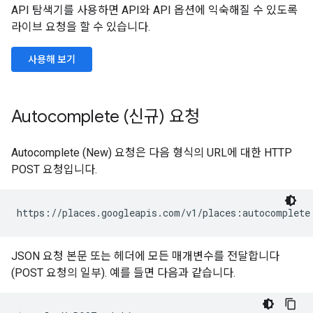
API 탐색기를 사용하면 API와 API 옵션에 익숙해질 수 있도록
라이브 요청을 할 수 있습니다.
사용해 보기
Autocomplete (신규) 요청
Autocomplete (New) 요청은 다음 형식의 URL에 대한 HTTP
POST 요청입니다.
JSON 요청 본문 또는 헤더에 모든 매개변수를 전달합니다
(POST 요청의 일부). 예를 들면 다음과 같습니다.