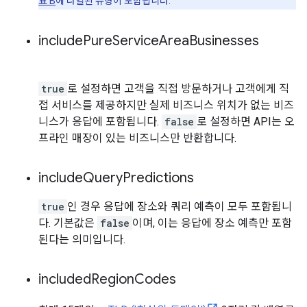
표 B
에 나열된 유형이 포함됩니다.
include
Pure
Service
Area
Businesses
true
로 설정하면 고객을 직접 방문하거나 고객에게 직
접 서비스를 제공하지만 실제 비즈니스 위치가 없는 비즈
니스가 응답에 포함됩니다.
false
로 설정하면 API는 오
프라인 매장이 있는 비즈니스만 반환합니다.
include
Query
Predictions
true
인 경우 응답에 장소와 쿼리 예측이 모두 포함됩니
다. 기본값은
false
이며, 이는 응답에 장소 예측만 포함
된다는 의미입니다.
included
Region
Codes