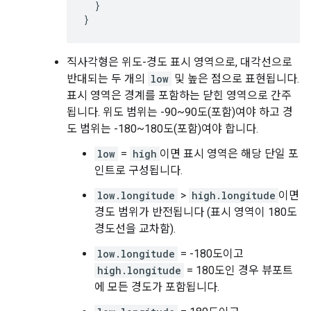
}
}
직사각형은 위도-경도 표시 영역으로, 대각선으로
반대되는 두 개의
low
및 높은 점으로 표현됩니다.
표시 영역은 경계를 포함하는 닫힌 영역으로 간주
됩니다. 위도 범위는 -90~90도(포함)여야 하고 경
도 범위는 -180~180도(포함)여야 합니다.
low
=
high
이면 표시 영역은 해당 단일 포
인트로 구성됩니다.
low.longitude
>
high.longitude
이면
경도 범위가 반전됩니다 (표시 영역이 180도
경도선을 교차함).
low.longitude
= -180도이고
high.longitude
= 180도인 경우 뷰포트
에 모든 경도가 포함됩니다.