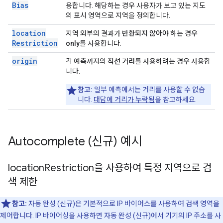
Bias
용합니다. 해당하는 경우 사용자가 보고 있는 지도
의 표시 영역으로 지역을 정의합니다.
location
지역 외부의 결과가 반환
되지 않아야
하는 경우
Restriction
only
를 사용합니다.
origin
각 예측까지의
직선 거리
를 사용하려는 경우 사용합
니다.
참고:
일부 예측에서는 거리를 사용할 수 없습
니다.
대답에 거리가 누락됨
을 참고하세요.
Autocomplete (신규) 예시
location
Restriction을 사용하여 특정 지역으로 검
색 제한
참고:
자동 완성 (신규)은 기본적으로 IP 바이어스를 사용하여 검색 영역을
제어합니다. IP 바이어싱을 사용하면 자동 완성 (신규)에서 기기의 IP 주소를 사