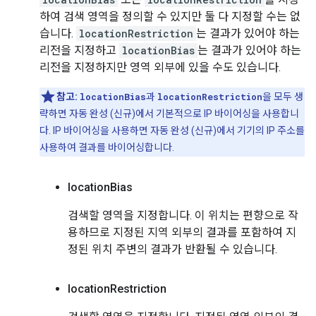
하여 검색 영역을 정의할 수 있지만 둘 다 지정할 수는 없
습니다.
locationRestriction
는 결과가 있어야 하는
리전을 지정하고
locationBias
는 결과가 있어야 하는
리전을 지정하지만 영역 외부에 있을 수도 있습니다.
참고:
locationBias
과
locationRestriction
을 모두 생
략하면 자동 완성 (신규)에서 기본적으로 IP 바이어싱을 사용합니
다. IP 바이어싱을 사용하면 자동 완성 (신규)에서 기기의 IP 주소를
사용하여 결과를 바이어싱합니다.
location
Bias
검색할 영역을 지정합니다. 이 위치는 편향으로 작
용하므로 지정된 지역 외부의 결과를 포함하여 지
정된 위치 주변의 결과가 반환될 수 있습니다.
location
Restriction