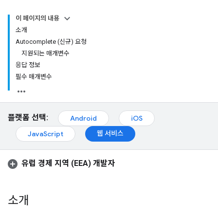
이 페이지의 내용
소개
Autocomplete (신규) 요청
지원되는 매개변수
응답 정보
필수 매개변수
플랫폼 선택:
Android
iOS
웹 서비스
JavaScript
유럽 경제 지역 (EEA) 개발자
소개