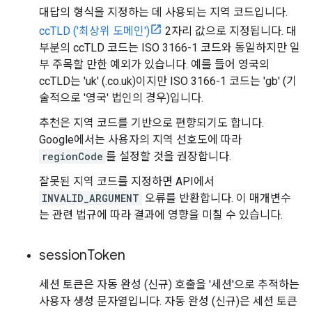
대답의 형식을 지정하는 데 사용되는 지역 코드입니다.
ccTLD ('최상위 도메인')
2자리 값으로 지정됩니다. 대
부분의 ccTLD 코드는 ISO 3166-1 코드와 동일하지만 일
부 주목할 만한 예외가 있습니다. 예를 들어 영국의
ccTLD는 'uk' (.co.uk)이지만 ISO 3166-1 코드는 'gb' (기
술적으로 '영국' 법인의 경우)입니다.
추천은 지역 코드를 기반으로 편향되기도 합니다.
Google에서는 사용자의 지역 선호도에 따라
regionCode
를 설정할 것을 권장합니다.
잘못된 지역 코드를 지정하면 API에서
INVALID_ARGUMENT
오류를 반환합니다. 이 매개변수
는 관련 법규에 따라 결과에 영향을 미칠 수 있습니다.
session
Token
세션 토큰은 자동 완성 (신규) 호출을 '세션'으로 추적하는
사용자 생성 문자열입니다. 자동 완성 (신규)은 세션 토큰