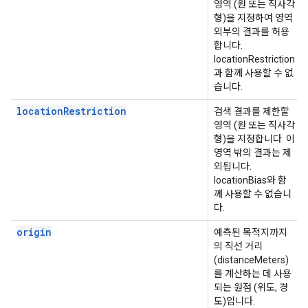
영역 (원 또는 직사각
형)을 지정하여 영역
외부의 결과를 허용
합니다.
locationRestriction
과 함께 사용할 수 없
습니다.
locationRestriction
검색 결과를 제한할
영역 (원 또는 직사각
형)을 지정합니다. 이
영역 밖의 결과는 제
외됩니다.
locationBias와 함
께 사용할 수 없습니
다.
origin
예측된 목적지까지
의 직선 거리
(distanceMeters)
를 계산하는 데 사용
되는 원점 (위도, 경
도)입니다.