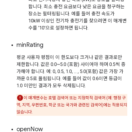
합니다. 최소 충전 요금보다 낮은 요금을 청구하는
장소는 필터링됩니다. 예를 들어 충전 속도가
10kW 이상인 전기차 충전기를 찾으려면 이 매개변
수를 '10'으로 설정하면 됩니다.
min
Rating
평균 사용자 평점이 이 한도보다 크거나 같은 결과로만
제한합니다. 값은 0.0~5.0 (포함) 사이여야 하며 0.5씩 증
가해야 합니다. 예: 0, 0.5, 1.0, ... , 5.0(포함) 값은 가장 가
까운 0.5로 올림됩니다. 예를 들어 값이 0.6이면 등급이
1.0 미만인 결과가 모두 삭제됩니다.
이 매개변수는 호텔 검색어 또는 지정학적 검색어 (예: 행정 구
역, 지역, 우편번호, 학군 또는 국가와 관련된 검색어)에는 적용되지
않습니다.
open
Now