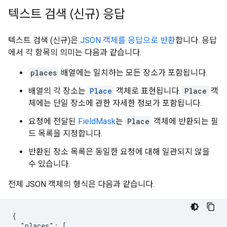
텍스트 검색 (신규) 응답
텍스트 검색 (신규)은
JSON 객체를 응답으로 반환
합니다. 응답
에서 각 항목의 의미는 다음과 같습니다.
places
배열에는 일치하는 모든 장소가 포함됩니다.
배열의 각 장소는
Place
객체로 표현됩니다.
Place
객
체에는 단일 장소에 관한 자세한 정보가 포함됩니다.
요청에 전달된
FieldMask
는
Place
객체에 반환되는 필
드 목록을 지정합니다.
반환된 장소 목록은 동일한 요청에 대해 일관되지 않을
수 있습니다.
전체 JSON 객체의 형식은 다음과 같습니다.
{

  "places": [
