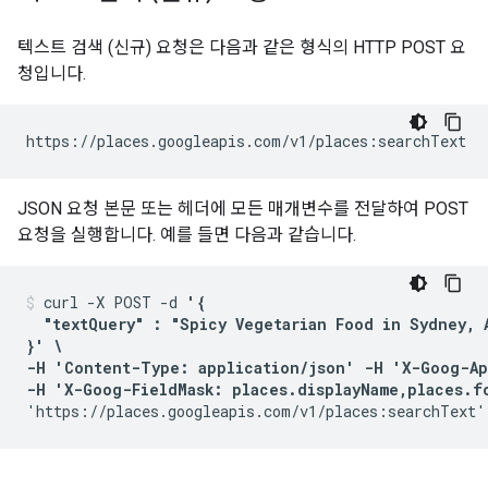
텍스트 검색 (신규) 요청은 다음과 같은 형식의 HTTP POST 요
청입니다.
https://places.googleapis.com/v1/places:searchText
JSON 요청 본문 또는 헤더에 모든 매개변수를 전달하여 POST
요청을 실행합니다. 예를 들면 다음과 같습니다.
curl -X POST -d 
'{

  "textQuery" : "Spicy Vegetarian Food in Sydney, A
}' \

-H 'Content-Type: application/json' -H 'X-Goog-Ap
-H 'X-Goog-FieldMask: places.displayName,places.f
'https://places.googleapis.com/v1/places:searchText'