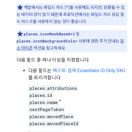
개발에서는 와일드 카드 (*)를 사용해도 되지만, 반환될 수 있
는 데이터 양이 많기 때문에 프로덕션에서는 와일드 카드 응답 필
드 마스크를 사용하지 않는 것이 좋습니다.
places.iconMaskBaseUri
및
places.iconBackgroundColor
사용에 관한 추가 안내는
장
소 아이콘
섹션을 참고하세요.
다음 필드 중 하나 이상을 지정합니다.
다음 필드는
텍스트 검색 Essentials ID Only SKU
를 트리거합니다.
places.attributions
places.id
*
places.name
nextPageToken
places.movedPlace
places.movedPlaceId