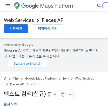
Maps Platform
Web Services
Places API
시작하기
영업팀에 문의
Google은 AI 기술을 사용하여 콘텐츠를 사용자의 기본 언어로 번역합니
다. AI 번역에는 오류가 있을 수 있습니다.
홈
제품
Google Maps Platform
문서
Web Services
Places API
가이드
텍스트 검색(신규)
bookmark_border
출시 노트