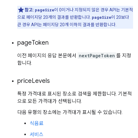
참고:
pageSize
이 0이거나 지정되지 않은 경우 API는 기본적
으로 페이지당 20개의 결과를 반환합니다.
pageSize
이 20보다
큰 경우 API는 페이지당 20개 이하의 결과를 반환합니다.
page
Token
이전 페이지의 응답 본문에서
nextPageToken
를 지정
합니다.
price
Levels
특정 가격대로 표시된 장소로 검색을 제한합니다. 기본적
으로 모든 가격대가 선택됩니다.
다음 유형의 장소에는 가격대가 표시될 수 있습니다.
식음료
서비스