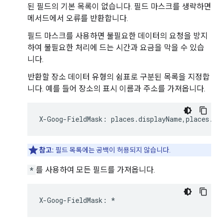
된 필드의 기본 목록이 없습니다. 필드 마스크를 생략하면
메서드에서 오류를 반환합니다.
필드 마스크를 사용하면 불필요한 데이터의 요청을 방지
하여 불필요한 처리에 드는 시간과 요금을 막을 수 있습
니다.
반환할 장소 데이터 유형의 쉼표로 구분된 목록을 지정합
니다. 예를 들어 장소의 표시 이름과 주소를 가져옵니다.
X
-
Goog
-
FieldMask
:
places
.
displayName
,
places
.
f
참고:
필드 목록에는 공백이 허용되지 않습니다.
*
를 사용하여 모든 필드를 가져옵니다.
X
-
Goog
-
FieldMask
:
*