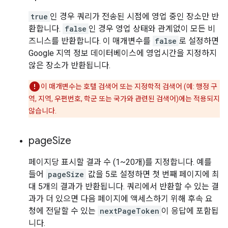
true
인 경우 쿼리가 전송된 시점에 영업 중인 장소만 반
환합니다.
false
인 경우 영업 상태와 관계없이 모든 비
즈니스를 반환합니다. 이 매개변수를
false
로 설정하면
Google 지역 정보 데이터베이스에 영업시간을 지정하지
않은 장소가 반환됩니다.
이 매개변수는 호텔 검색어 또는 지정학적 검색어 (예: 행정 구
역, 지역, 우편번호, 학군 또는 국가와 관련된 검색어)에는 적용되지
않습니다.
page
Size
페이지당 표시할 결과 수 (1~20개)를 지정합니다. 예를
들어
pageSize
값을 5로 설정하면 첫 번째 페이지에 최
대 5개의 결과가 반환됩니다. 쿼리에서 반환할 수 있는 결
과가 더 있으면 다음 페이지에 액세스하기 위해 후속 요
청에 전달할 수 있는
nextPageToken
이 응답에 포함됩
니다.