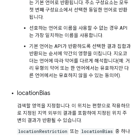
는 기본 언어로 반환됩니다. 주소 구성요소는 모두
첫 번째 구성요소에서 선택한 동일한 언어로 반환
됩니다.
선호하는 언어로 이름을 사용할 수 없는 경우 API
는 가장 일치하는 이름을 사용합니다.
기본 언어는 API가 반환하도록 선택한 결과 집합과
반환되는 순서에 약간의 영향을 미칩니다. 지오코
더는 언어에 따라 약어를 다르게 해석합니다(예: 거
리 유형의 약어 또는 한 언어에서는 유효하지만 다
른 언어에서는 유효하지 않을 수 있는 동의어).
location
Bias
검색할 영역을 지정합니다. 이 위치는 편향으로 작용하므
로 지정된 지역 외부의 결과를 포함하여 지정된 위치 주
변의 결과가 반환될 수 있습니다.
locationRestriction
또는
locationBias
중 하나