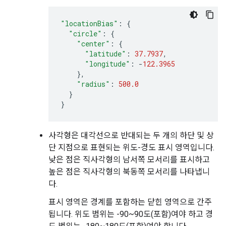
"locationBias"
:
{
"circle"
:
{
"center"
:
{
"latitude"
:
37.7937
,
"longitude"
:
-
122.3965
},
"radius"
:
500.0
}
}
사각형은 대각선으로 반대되는 두 개의 하단 및 상
단 지점으로 표현되는 위도-경도 표시 영역입니다.
낮은 점은 직사각형의 남서쪽 모서리를 표시하고
높은 점은 직사각형의 북동쪽 모서리를 나타냅니
다.
표시 영역은 경계를 포함하는 닫힌 영역으로 간주
됩니다. 위도 범위는 -90~90도(포함)여야 하고 경