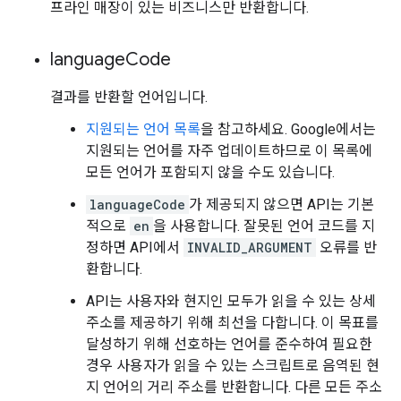
프라인 매장이 있는 비즈니스만 반환합니다.
language
Code
결과를 반환할 언어입니다.
지원되는 언어 목록
을 참고하세요. Google에서는
지원되는 언어를 자주 업데이트하므로 이 목록에
모든 언어가 포함되지 않을 수도 있습니다.
languageCode
가 제공되지 않으면 API는 기본
적으로
en
을 사용합니다. 잘못된 언어 코드를 지
정하면 API에서
INVALID_ARGUMENT
오류를 반
환합니다.
API는 사용자와 현지인 모두가 읽을 수 있는 상세
주소를 제공하기 위해 최선을 다합니다. 이 목표를
달성하기 위해 선호하는 언어를 준수하여 필요한
경우 사용자가 읽을 수 있는 스크립트로 음역된 현
지 언어의 거리 주소를 반환합니다. 다른 모든 주소