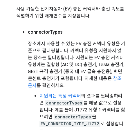
사용 가능한 전기자동차 (EV) 충전 커넥터와 충전 속도를
식별하기 위한 매개변수를 지정합니다.
connector
Types
장소에서 사용할 수 있는 EV 충전 커넥터 유형을 기
준으로 필터링합니다. 커넥터 유형을 지원하지 않
는 장소는 필터링됩니다. 지원되는 EV 충전 커넥터
유형에는 결합형 (AC 및 DC) 충전기, Tesla 충전기,
GB/T 규격 충전기 (중국 내 EV 급속 충전용), 벽면
콘센트 충전기가 포함됩니다. 자세한 내용은
참조
문서
를 확인하세요.
지원되는 특정 커넥터
의 결과를 필터링하려
면
connectorTypes
를 해당 값으로 설정
합니다. 예를 들어 J1772 유형 1 커넥터를 찾
으려면
connectorTypes
을
EV_CONNECTOR_TYPE_J1772
로 설정합니