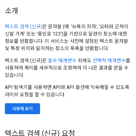
소개
텍스트 검색 (신규)
은 문자열 (예: '뉴욕의 피자', '오타와 근처의
신발 가게' 또는 '중앙로 123')을 기반으로 일련의 장소에 대한
정보를 반환합니다. 이 서비스는 사전에 설정된 텍스트 문자열
및 특정 위치와 일치하는 장소의 목록을 반환합니다.
텍스트 검색 (신규)은
필수 매개변수
외에도
선택적 매개변수
를
사용하여 쿼리를 세부적으로 조정하여 더 나은 결과를 얻을 수
있습니다.
API 탐색기를 사용하면 API와 API 옵션에 익숙해질 수 있도록
라이브 요청을 할 수 있습니다.
사용해 보기
텍스트 검색 (신규) 요청