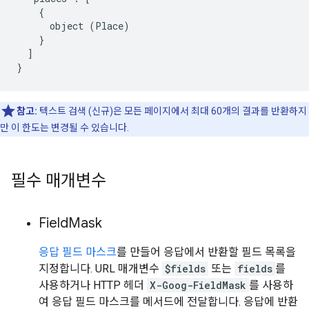
    {

      object (Place)

    }

  ]

}
참고:
텍스트 검색 (신규)은 모든 페이지에서 최대 60개의 결과를 반환하지
만 이 한도는 변경될 수 있습니다.
필수 매개변수
Field
Mask
응답 필드 마스크
를 만들어 응답에서 반환할 필드 목록을
지정합니다. URL 매개변수
$fields
또는
fields
를
사용하거나 HTTP 헤더
X-Goog-FieldMask
를 사용하
여 응답 필드 마스크를 메서드에 전달합니다. 응답에 반환