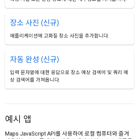
장소 사진 (신규)
애플리케이션에 고화질 장소 사진을 추가합니다.
자동 완성 (신규)
입력 문자열에 대한 응답으로 장소 예상 검색어 및 쿼리 예
상 검색어를 가져옵니다.
예시 앱
Maps JavaScript API를 사용하여 로컬 컴퓨터와 즐겨