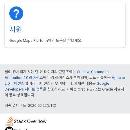
지원
Google Maps Platform팀의 도움을 받으세요.
달리 명시되지 않는 한 이 페이지의 콘텐츠에는
Creative Commons
Attribution 4.0 라이선스
에 따라 라이선스가 부여되며, 코드 샘플에는
Apache
2.0 라이선스
에 따라 라이선스가 부여됩니다. 자세한 내용은
Google
Developers 사이트 정책
을 참조하세요. 자바는 Oracle 및/또는 Oracle 계열사
의 등록 상표입니다.
최종 업데이트: 2026-05-22(UTC)
Stack Overflow