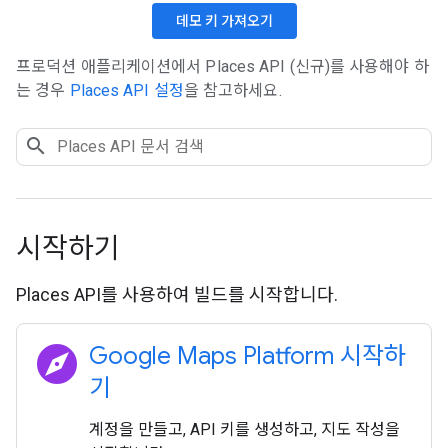
데모 키 가져오기
프로덕션 애플리케이션에서 Places API (신규)를 사용해야 하
는 경우
Places API 설정
을 참고하세요.
시작하기
Places API를 사용하여 빌드를 시작합니다.
explore
Google Maps Platform 시작하
기
계정을 만들고, API 키를 생성하고, 지도 작성을