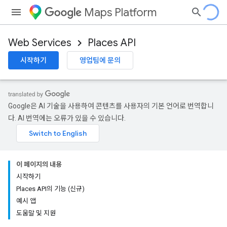
Maps Platform
Web Services
Places API
시작하기
영업팀에 문의
Google은 AI 기술을 사용하여 콘텐츠를 사용자의 기본 언어로 번역합니
다. AI 번역에는 오류가 있을 수 있습니다.
이 페이지의 내용
시작하기
Places API의 기능 (신규)
예시 앱
도움말 및 지원