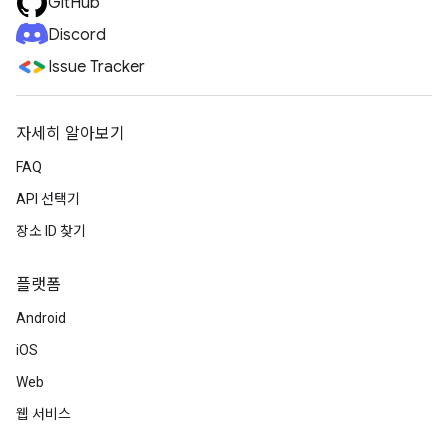
GitHub
Discord
Issue Tracker
자세히 알아보기
FAQ
API 선택기
장소 ID 찾기
플랫폼
Android
iOS
Web
웹 서비스