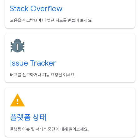
Stack Overflow
도움을 주고받으며 더 멋진 지도를 만들어 보세요.
Issue Tracker
버그를 신고하거나 기능 요청을 여세요.
플랫폼 상태
플랫폼 이슈 및 서비스 중단에 대해 알아보세요.