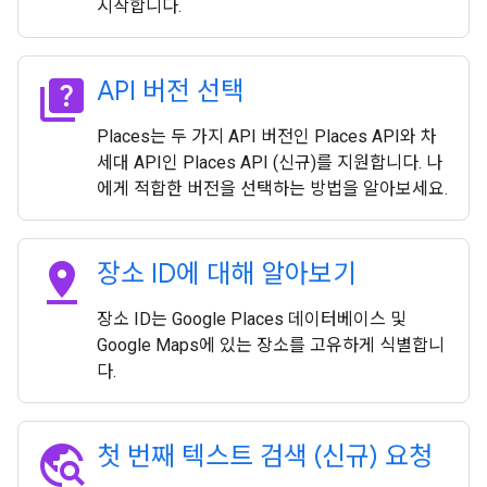
시작합니다.
quiz
API 버전 선택
Places는 두 가지 API 버전인 Places API와 차
세대 API인 Places API (신규)를 지원합니다. 나
에게 적합한 버전을 선택하는 방법을 알아보세요.
pin_drop
장소 ID에 대해 알아보기
장소 ID는 Google Places 데이터베이스 및
Google Maps에 있는 장소를 고유하게 식별합니
다.
travel_explore
첫 번째 텍스트 검색 (신규) 요청