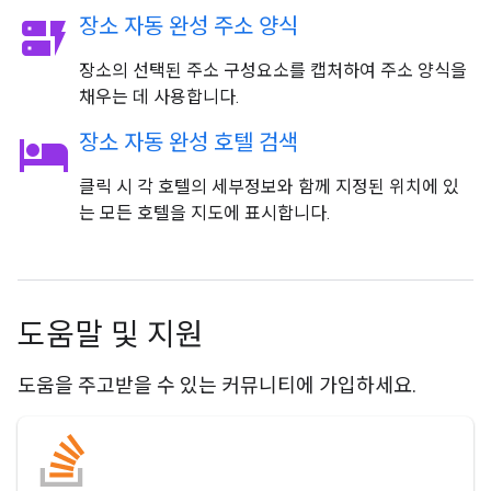
dynamic_form
장소 자동 완성 주소 양식
장소의 선택된 주소 구성요소를 캡처하여 주소 양식을
채우는 데 사용합니다.
hotel
장소 자동 완성 호텔 검색
클릭 시 각 호텔의 세부정보와 함께 지정된 위치에 있
는 모든 호텔을 지도에 표시합니다.
도움말 및 지원
도움을 주고받을 수 있는 커뮤니티에 가입하세요.