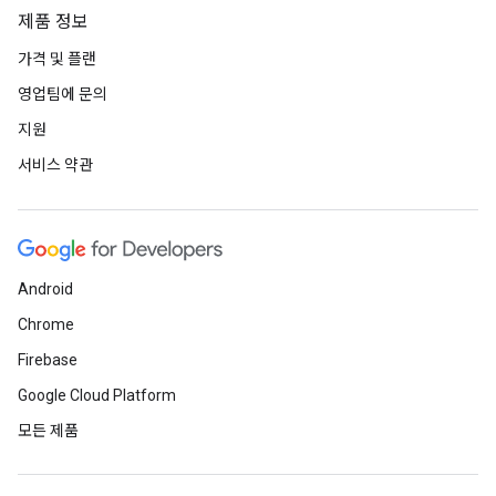
제품 정보
가격 및 플랜
영업팀에 문의
지원
서비스 약관
Android
Chrome
Firebase
Google Cloud Platform
모든 제품