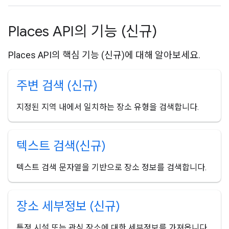
Places API의 기능 (신규)
Places API의 핵심 기능 (신규)에 대해 알아보세요.
주변 검색 (신규)
지정된 지역 내에서 일치하는 장소 유형을 검색합니다.
텍스트 검색(신규)
텍스트 검색 문자열을 기반으로 장소 정보를 검색합니다.
장소 세부정보 (신규)
특정 시설 또는 관심 장소에 대한 세부정보를 가져옵니다.