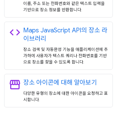
이름, 주소 또는 전화번호와 같은 텍스트 입력을
기반으로 장소 정보를 반환합니다.
code
Maps Java
Script API의 장소 라
이브러리
장소 검색 및 자동완성 기능을 애플리케이션에 추
가하여 사용자가 텍스트 쿼리나 전화번호를 기반
으로 장소를 찾을 수 있도록 합니다.
storefront
장소 아이콘에 대해 알아보기
다양한 유형의 장소에 대한 아이콘을 요청하고 표
시합니다.