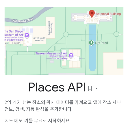
Places API
bookmark_border
2억 개가 넘는 장소의 위치 데이터를 가져오고 앱에 장소 세부
정보, 검색, 자동 완성을 추가합니다.
지도 데모 키를 무료로 시작하세요.