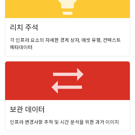
리치 주석
각 인프라 요소의 자세한 경계 상자, 애셋 유형, 컨텍스트
메타데이터
sync_alt
보관 데이터
인프라 변경사항 추적 및 시간 분석을 위한 과거 이미지