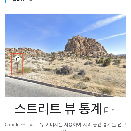
스트리트 뷰 통계
bookmark_border
Google 스트리트 뷰 이미지를 사용하여 지리 공간 통계를 얻으