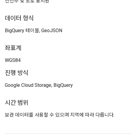
전신주 및 도로 표지판
데이터 형식
BigQuery 테이블, GeoJSON
좌표계
WGS84
진행 방식
Google Cloud Storage, BigQuery
시간 범위
보관 데이터를 사용할 수 있으며 지역에 따라 다릅니다.