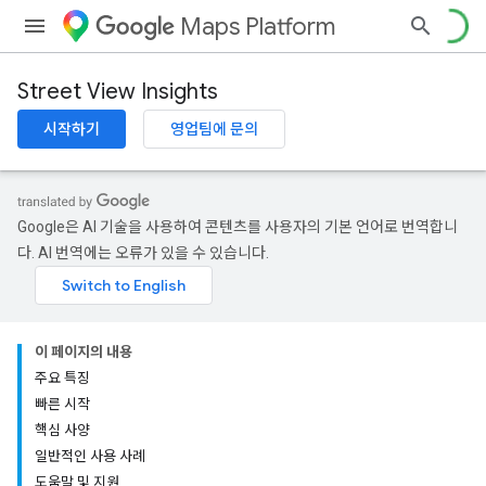
Maps Platform
Street View Insights
시작하기
영업팀에 문의
Google은 AI 기술을 사용하여 콘텐츠를 사용자의 기본 언어로 번역합니
다. AI 번역에는 오류가 있을 수 있습니다.
이 페이지의 내용
주요 특징
빠른 시작
핵심 사양
일반적인 사용 사례
도움말 및 지원