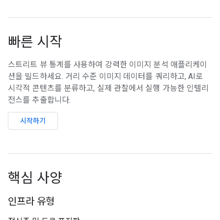
빠른 시작
스트리트 뷰 통계를 사용하여 강력한 이미지 분석 애플리케이
션을 빌드하세요. 거리 수준 이미지 데이터를 쿼리하고, AI로
시각적 콘텐츠를 분류하고, 실제 관찰에서 실행 가능한 인텔리
전스를 추출합니다.
시작하기
핵심 사양
인프라 유형