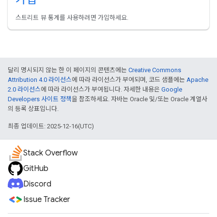
스트리트 뷰 통계를 사용하려면 가입하세요.
달리 명시되지 않는 한 이 페이지의 콘텐츠에는
Creative Commons
Attribution 4.0 라이선스
에 따라 라이선스가 부여되며, 코드 샘플에는
Apache
2.0 라이선스
에 따라 라이선스가 부여됩니다. 자세한 내용은
Google
Developers 사이트 정책
을 참조하세요. 자바는 Oracle 및/또는 Oracle 계열사
의 등록 상표입니다.
최종 업데이트: 2025-12-16(UTC)
Stack Overflow
GitHub
Discord
Issue Tracker