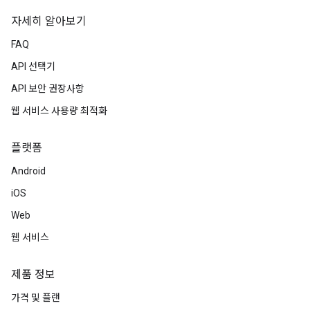
자세히 알아보기
FAQ
API 선택기
API 보안 권장사항
웹 서비스 사용량 최적화
플랫폼
Android
iOS
Web
웹 서비스
제품 정보
가격 및 플랜