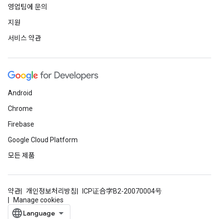
영업팀에 문의
지원
서비스 약관
Android
Chrome
Firebase
Google Cloud Platform
모든 제품
약관
개인정보처리방침
ICP证合字B2-20070004号
Manage cookies