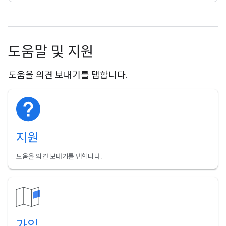
도움말 및 지원
도움을 의견 보내기를 탭합니다.
지원
도움을 의견 보내기를 탭합니다.
가입