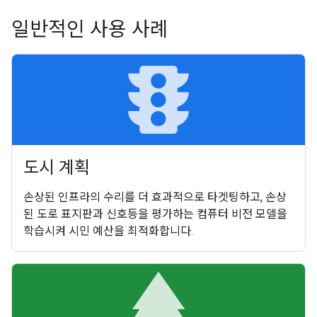
일반적인 사용 사례
traffic
도시 계획
손상된 인프라의 수리를 더 효과적으로 타겟팅하고, 손상
된 도로 표지판과 신호등을 평가하는 컴퓨터 비전 모델을
학습시켜 시민 예산을 최적화합니다.
par