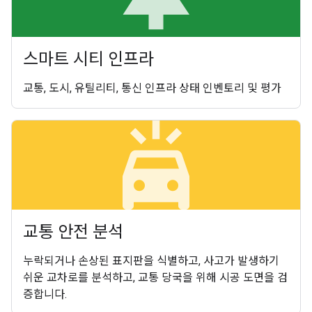
스마트 시티 인프라
교통, 도시, 유틸리티, 통신 인프라 상태 인벤토리 및 평가
minor_crash
교통 안전 분석
누락되거나 손상된 표지판을 식별하고, 사고가 발생하기
쉬운 교차로를 분석하고, 교통 당국을 위해 시공 도면을 검
증합니다.