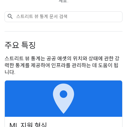
세요.
주요 특징
스트리트 뷰 통계는 공공 애셋의 위치와 상태에 관한 강
력한 통계를 제공하여 인프라를 관리하는 데 도움이 됩
니다.
place
ML 지원 형식