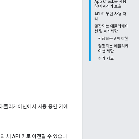
App Check를 사용
하여 API 키 보호
API 키 무단 사용 처
리
권장되는 애플리케이
션 및 API 제한
권장되는 API 제한
권장되는 애플리케
이션 제한
추가 자료
 애플리케이션에서 사용 중인 키에
 새 API 키로 이전할 수 있습니