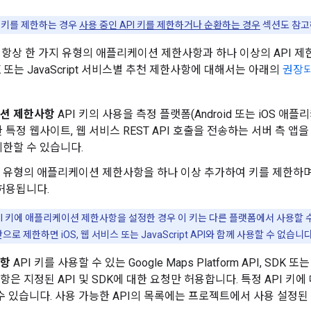
I 키를 제한하는 경우
사용 중인 API 키를 제한하거나 순환하는 경우
섹션도 참고
 항상 한 가지 유형의 애플리케이션 제한사항과 하나 이상의 API 제
DK 또는 JavaScript 서비스별 추천 제한사항에 대해서는 아래의
권장되
션 제한사항
API 키의 사용을 측정 플랫폼(Android 또는 iOS 애
특정 웹사이트, 웹 서비스 REST API 호출을 전송하는 서버 측 앱을 위
한할 수 있습니다.
유형의 애플리케이션 제한사항을 하나 이상 추가하여 키를 제한하며,
허용됩니다.
I 키에 애플리케이션 제한사항을 설정한 경우 이 키는 다른 플랫폼에서 사용할 수 
앱만으로 제한하면 iOS, 웹 서비스 또는 JavaScript API와 함께 사용할 수 없습니다
사항
API 키를 사용할 수 있는 Google Maps Platform API, SD
사항은 지정된 API 및 SDK에 대한 요청만 허용합니다. 특정 API 키
수 있습니다. 사용 가능한 API의 목록에는 프로젝트에서 사용 설정된 