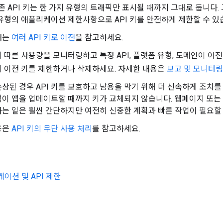
기존 API 키는 한 가지 유형의 트래픽만 표시될 때까지 그대로 둡니다
유형의 애플리케이션 제한사항으로 API 키를 안전하게 제한할 수 있
내는
여러 API 키로 이전
을 참고하세요.
 따른 사용량을 모니터링하고 특정 API, 플랫폼 유형, 도메인이 이
 이전 키를 제한하거나 삭제하세요. 자세한 내용은
보고 및 모니터링
손상된 경우 API 키를 보호하고 남용을 막기 위해 더 신속하게 조치를 취해
이 앱을 업데이트할 때까지 키가 교체되지 않습니다. 웹페이지 또는
는 일은 훨씬 간단하지만 여전히 신중한 계획과 빠른 작업이 필요할 
용은
API 키의 무단 사용 처리
를 참고하세요.
이션 및 API 제한