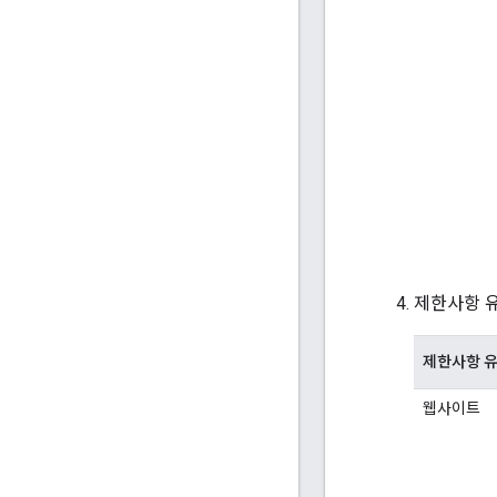
제한사항 유
제한사항 
웹사이트