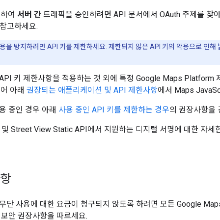
사용하여
서버 간
트래픽을 승인하려면 API 문서에서 OAuth 주제를 찾
 참고하세요.
용을 방지하려면 API 키를 제한하세요. 제한되지 않은 API 키의 악용으로 인
PI 키 제한사항을 적용하는 것 외에 특정 Google Maps Platfo
들어 아래
권장되는 애플리케이션 및 API 제한사항
에서 Maps JavaS
사용 중인 경우 아래
사용 중인 API 키를 제한하는 경우
의 권장사항을 
API 및 Street View Static API에서 지원하는 디지털 서명에 대한 
사항
단 사용에 대한 요금이 청구되지 않도록 하려면 모든 Google Maps Pl
I 보안 권장사항을 따르세요.