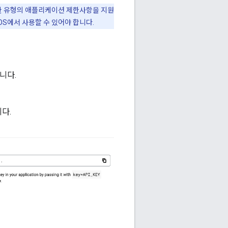
설정한 유형의 애플리케이션 제한사항을 지원
iOS에서 사용할 수 있어야 합니다.
니다.
다.