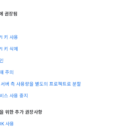
용에 권장됨
I 키 사용
I 키 삭제
확인
 때 주의
 서버 측 사용량을 별도의 프로젝트로 분할
비스 사용 중지
을 위한 추가 권장사항
DK 사용