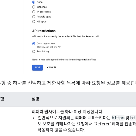
형 중 하나를 선택하고 제한사항 목록에 따라 요청된 정보를 제공합
유형
설명
리퍼러 웹사이트를 하나 이상 지정합니다.
https
ht
일반적으로 지원되는 리퍼러 URI 스키마는
및
보 보호를 위해 나가는 요청에서 `Referer` 헤더를 
작동하지 않을 수 있습니다.