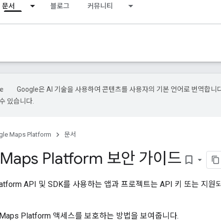
문서
블로그
커뮤니티
Google은 AI 기술을 사용하여 콘텐츠를 사용자의 기본 언어로 번역합니다.
수 있습니다.
le Maps Platform
문서
 Maps Platform 보안 가이드
bookmark_border
 Platform API 및 SDK를 사용하는 앱과 프로젝트는 API 키 또는 지원
aps Platform 액세스를 보호하는 방법을 보여줍니다.