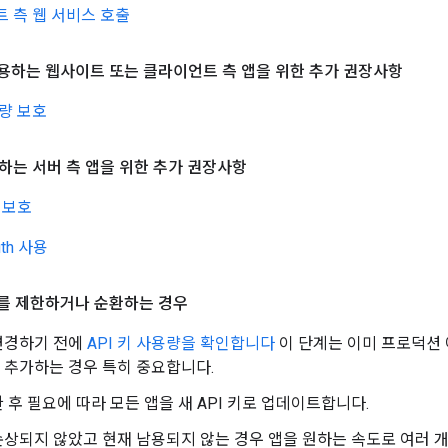
 측 웹 서비스 호출
 사용하는 웹사이트 또는 클라이언트 측 앱을 위한 추가 권장사항
용량 보호
하는 서버 측 앱을 위한 추가 권장사항
키 보호
th 사용
 키를 제한하거나 순환하는 경우
 변경하기 전에
API 키 사용량을 확인합니다
이 단계는 이미 프로덕션
 추가하는 경우 특히 중요합니다.
 후 필요에 따라 모든 앱을 새 API 키로 업데이트합니다.
 손상되지 않았고 현재 남용되지 않는 경우 앱을 원하는 속도로 여러 개의