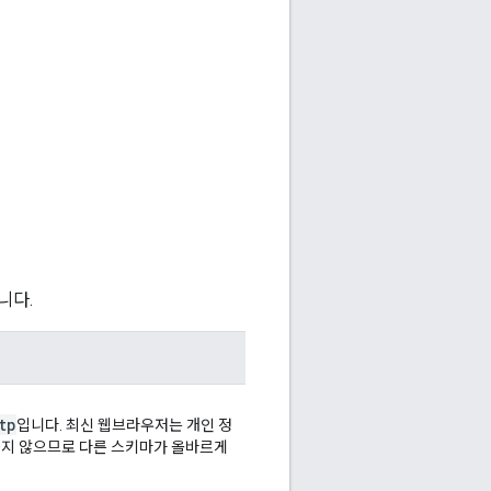
니다.
tp
입니다. 최신 웹브라우저는 개인 정
전송하지 않으므로 다른 스키마가 올바르게