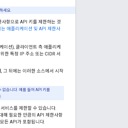
하세요.
한사항으로 API 키를 제한하는 것
는 애플리케이션 및 API 제한사
플리케이션), 클라이언트 측 애플리케
한 특정 IP 주소 또는 CIDR 서
 그 뒤에는 이러한 소스에서 시작
없습니다. 예를 들어 API 키를
.
K 또는 서비스를 제한할 수 있습니다.
에 대해 필요한 만큼의 API 제한사항
모든 API가 포함됩니다.