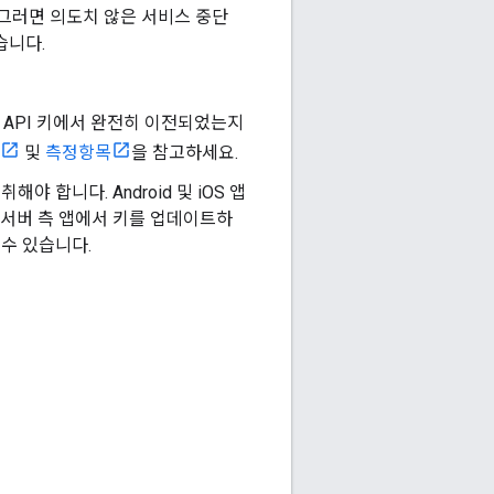
. 그러면 의도치 않은 서비스 중단
습니다.
전 API 키에서 완전히 이전되었는지
및
측정항목
을 참고하세요.
야 합니다. Android 및 iOS 앱
 서버 측 앱에서 키를 업데이트하
수 있습니다.