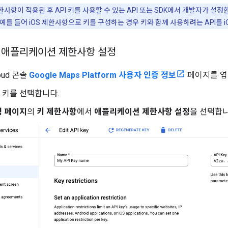
사항이 적용된 후 API 키를 사용할 수 있는 API 또는 SDK에서 개발자가 
 예를 들어 iOS 제한사항으로 키를 구성하는 경우 키와 함께 사용하려는 API를 
한 애플리케이션 제한사항 설정
loud 콘솔
Google Maps Platform 사용자 인증 정보
페이지를 엽
I 키를 선택합니다.
정 페이지
의
키 제한사항
에서
애플리케이션 제한사항 설정
을 선택합니