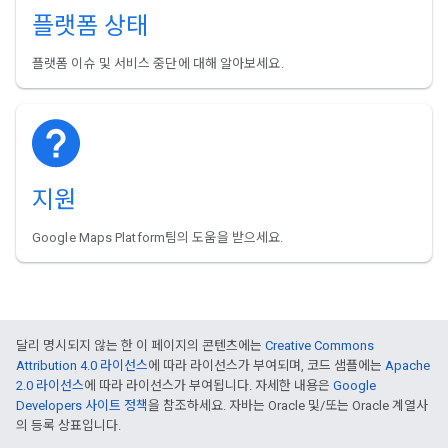
플랫폼 상태
플랫폼 이슈 및 서비스 중단에 대해 알아보세요.
지원
Google Maps Platform팀의 도움을 받으세요.
달리 명시되지 않는 한 이 페이지의 콘텐츠에는
Creative Commons
Attribution 4.0 라이선스
에 따라 라이선스가 부여되며, 코드 샘플에는
Apache
2.0 라이선스
에 따라 라이선스가 부여됩니다. 자세한 내용은
Google
Developers 사이트 정책
을 참조하세요. 자바는 Oracle 및/또는 Oracle 계열사
의 등록 상표입니다.