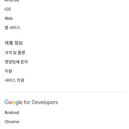
Android
iOS
Web
웹 서비스
제품 정보
가격 및 플랜
영업팀에 문의
지원
서비스 약관
Android
Chrome