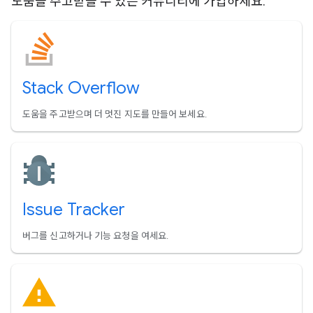
도움을 주고받을 수 있는 커뮤니티에 가입하세요.
Stack Overflow
도움을 주고받으며 더 멋진 지도를 만들어 보세요.
Issue Tracker
버그를 신고하거나 기능 요청을 여세요.