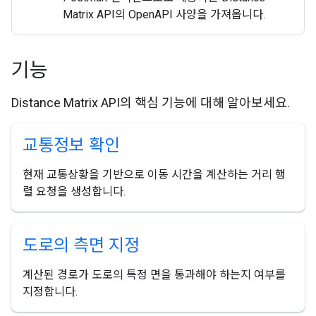
Matrix API의 OpenAPI 사양을 가져옵니다.
기능
Distance Matrix API의 핵심 기능에 대해 알아보세요.
교통정보 확인
현재 교통상황을 기반으로 이동 시간을 계산하는 거리 행
렬 요청을 생성합니다.
도로의 측면 지정
계산된 경로가 도로의 특정 면을 통과해야 하는지 여부를
지정합니다.