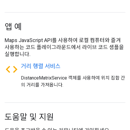
앱 예
Maps JavaScript API를 사용하여 로컬 컴퓨터와 즐겨
사용하는 코드 플레이그라운드에서 라이브 코드 샘플을
실행합니다.
code
거리 행렬 서비스
DistanceMatrixService 객체를 사용하여 위치 집합 간
의 거리를 가져옵니다.
도움말 및 지원