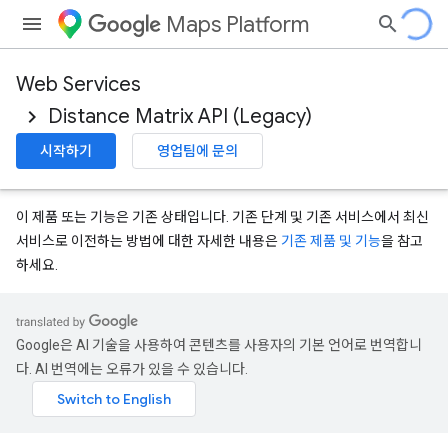
Maps Platform
Web Services
Distance Matrix API (Legacy)
시작하기
영업팀에 문의
이 제품 또는 기능은 기존 상태입니다. 기존 단계 및 기존 서비스에서 최신
서비스로 이전하는 방법에 대한 자세한 내용은
기존 제품 및 기능
을 참고
하세요.
Google은 AI 기술을 사용하여 콘텐츠를 사용자의 기본 언어로 번역합니
다. AI 번역에는 오류가 있을 수 있습니다.