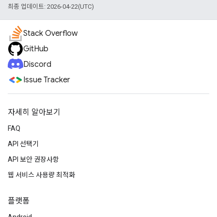
최종 업데이트: 2026-04-22(UTC)
Stack Overflow
GitHub
Discord
Issue Tracker
자세히 알아보기
FAQ
API 선택기
API 보안 권장사항
웹 서비스 사용량 최적화
플랫폼