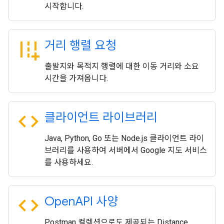
시작합니다.
add_road
거리 행렬 요청
출발지와 목적지 행렬에 대한 이동 거리와 소요
시간을 가져옵니다.
code
클라이언트 라이브러리
Java, Python, Go 또는 Node.js 클라이언트 라이
브러리를 사용하여 서버에서 Google 지도 서비스
를 사용하세요.
code
Open
API 사양
Postman 컬렉션으로도 제공되는 Distance