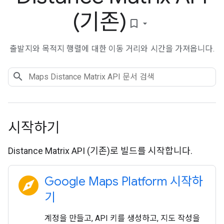
(기존)
bookmark_border
출발지와 목적지 행렬에 대한 이동 거리와 시간을 가져옵니다.
시작하기
Distance Matrix API (기존)로 빌드를 시작합니다.
explore
Google Maps Platform 시작하
기
계정을 만들고, API 키를 생성하고, 지도 작성을