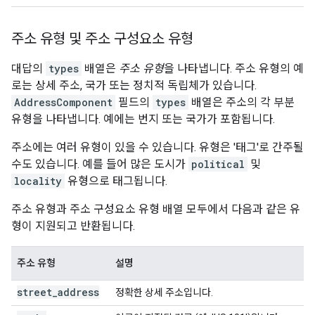
주소 유형 및 주소 구성요소 유형
대답의
types
배열은
주소 유형
을 나타냅니다. 주소 유형의 예
로는 상세 주소, 국가 또는 정치적 독립체가 있습니다.
AddressComponent
필드의
types
배열은 주소의 각 부분
유형을 나타냅니다. 예에는 번지 또는 국가가 포함됩니다.
주소에는 여러 유형이 있을 수 있습니다. 유형은 '태그'로 간주될
수도 있습니다. 예를 들어 많은 도시가
political
및
locality
유형으로 태그됩니다.
주소 유형과 주소 구성요소 유형 배열 모두에서 다음과 같은 유
형이 지원되고 반환됩니다.
주소 유형
설명
street
_
address
정확한 상세 주소입니다.