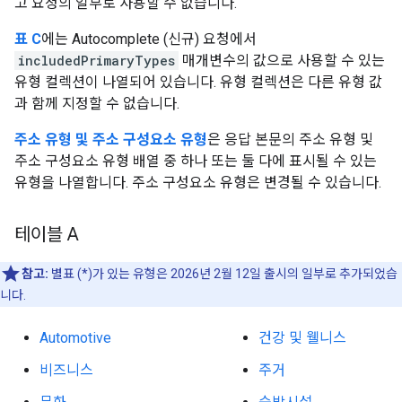
고 요청의 일부로 사용할 수 없습니다.
표 C
에는 Autocomplete (신규) 요청에서
includedPrimaryTypes
매개변수의 값으로 사용할 수 있는
유형 컬렉션이 나열되어 있습니다. 유형 컬렉션은 다른 유형 값
과 함께 지정할 수 없습니다.
주소 유형 및 주소 구성요소 유형
은 응답 본문의 주소 유형 및
주소 구성요소 유형 배열 중 하나 또는 둘 다에 표시될 수 있는
유형을 나열합니다. 주소 구성요소 유형은 변경될 수 있습니다.
테이블 A
참고:
별표 (*)가 있는 유형은 2026년 2월 12일 출시의 일부로 추가되었습
니다.
Automotive
건강 및 웰니스
비즈니스
주거