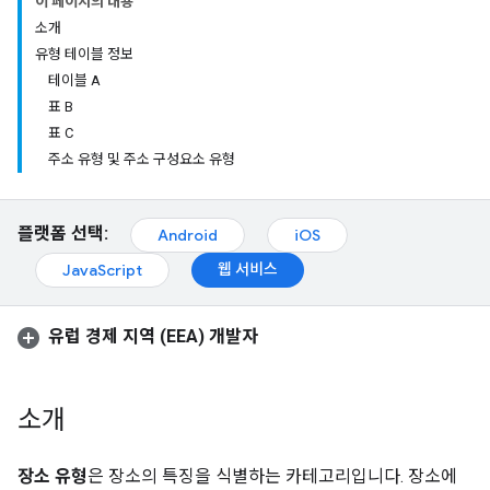
이 페이지의 내용
소개
유형 테이블 정보
테이블 A
표 B
표 C
주소 유형 및 주소 구성요소 유형
플랫폼 선택:
Android
iOS
웹 서비스
JavaScript
유럽 경제 지역 (EEA) 개발자
소개
장소 유형
은 장소의 특징을 식별하는 카테고리입니다. 장소에