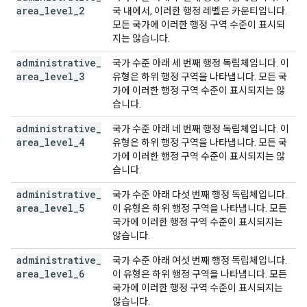
area
_
level
_
2
국 내에서, 이러한 행정 레벨은 카운티입니다.
모든 국가에 이러한 행정 구역 수준이 표시되
지는 않습니다.
administrative
_
국가 수준 아래 세 번째 행정 독립체입니다. 이
area
_
level
_
3
유형은 하위 행정 구역을 나타냅니다. 모든 국
가에 이러한 행정 구역 수준이 표시되지는 않
습니다.
administrative
_
국가 수준 아래 네 번째 행정 독립체입니다. 이
area
_
level
_
4
유형은 하위 행정 구역을 나타냅니다. 모든 국
가에 이러한 행정 구역 수준이 표시되지는 않
습니다.
administrative
_
국가 수준 아래 다섯 번째 행정 독립체입니다.
area
_
level
_
5
이 유형은 하위 행정 구역을 나타냅니다. 모든
국가에 이러한 행정 구역 수준이 표시되지는
않습니다.
administrative
_
국가 수준 아래 여섯 번째 행정 독립체입니다.
area
_
level
_
6
이 유형은 하위 행정 구역을 나타냅니다. 모든
국가에 이러한 행정 구역 수준이 표시되지는
않습니다.