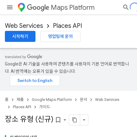
Maps Platform
Web Services
Places API
시작하기
영업팀에 문의
Google은 AI 기술을 사용하여 콘텐츠를 사용자의 기본 언어로 번역합니
다. AI 번역에는 오류가 있을 수 있습니다.
홈
제품
Google Maps Platform
문서
Web Services
Places API
가이드
장소 유형 (신규)
bookmark_border