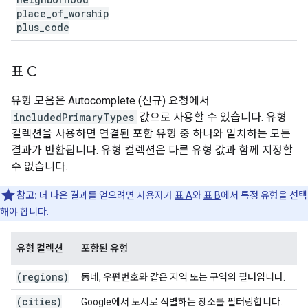
place
_
of
_
worship
plus
_
code
표 C
유형 모음은 Autocomplete (신규) 요청에서
includedPrimaryTypes
값으로 사용할 수 있습니다. 유형
컬렉션을 사용하면 연결된 포함 유형 중 하나와 일치하는 모든
결과가 반환됩니다. 유형 컬렉션은 다른 유형 값과 함께 지정할
수 없습니다.
참고:
더 나은 결과를 얻으려면 사용자가
표 A
와
표 B
에서 특정 유형을 선택
해야 합니다.
유형 컬렉션
포함된 유형
(regions)
동네, 우편번호와 같은 지역 또는 구역의 필터입니다.
(cities)
Google에서 도시로 식별하는 장소를 필터링합니다.