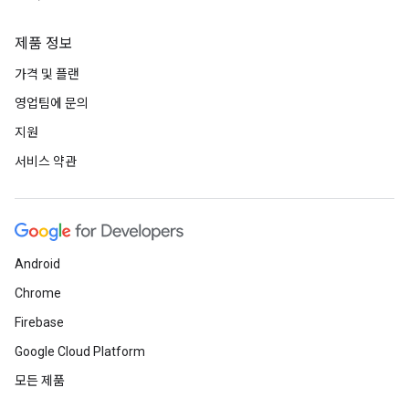
제품 정보
가격 및 플랜
영업팀에 문의
지원
서비스 약관
Android
Chrome
Firebase
Google Cloud Platform
모든 제품