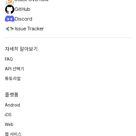
GitHub
Discord
Issue Tracker
자세히 알아보기
FAQ
API 선택기
튜토리얼
플랫폼
Android
iOS
Web
웹 서비스