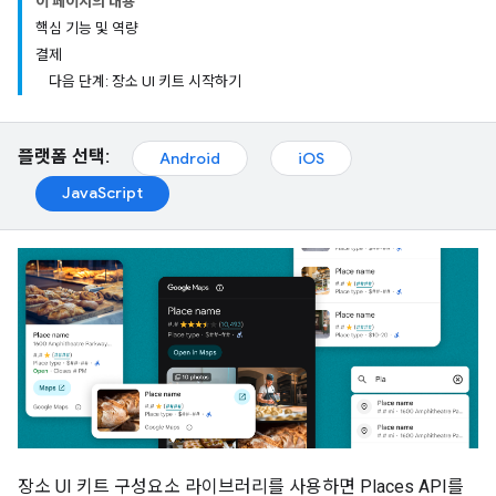
이 페이지의 내용
핵심 기능 및 역량
결제
다음 단계: 장소 UI 키트 시작하기
플랫폼 선택:
Android
iOS
JavaScript
장소 UI 키트 구성요소 라이브러리를 사용하면 Places API를