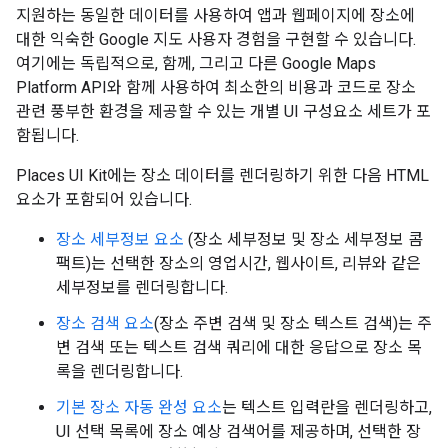
지원하는 동일한 데이터를 사용하여 앱과 웹페이지에 장소에
대한 익숙한 Google 지도 사용자 경험을 구현할 수 있습니다.
여기에는 독립적으로, 함께, 그리고 다른 Google Maps
Platform API와 함께 사용하여 최소한의 비용과 코드로 장소
관련 풍부한 환경을 제공할 수 있는 개별 UI 구성요소 세트가 포
함됩니다.
Places UI Kit에는 장소 데이터를 렌더링하기 위한 다음 HTML
요소가 포함되어 있습니다.
장소 세부정보 요소
(장소 세부정보 및 장소 세부정보 콤
팩트)는 선택한 장소의 영업시간, 웹사이트, 리뷰와 같은
세부정보를 렌더링합니다.
장소 검색 요소
(장소 주변 검색 및 장소 텍스트 검색)는 주
변 검색 또는 텍스트 검색 쿼리에 대한 응답으로 장소 목
록을 렌더링합니다.
기본 장소 자동 완성 요소
는 텍스트 입력란을 렌더링하고,
UI 선택 목록에 장소 예상 검색어를 제공하며, 선택한 장