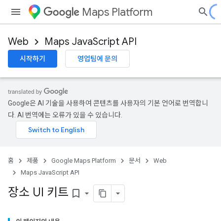
Maps Platform
Web
Maps JavaScript API
시작하기
영업팀에 문의
Google은 AI 기술을 사용하여 콘텐츠를 사용자의 기본 언어로 번역합니
다. AI 번역에는 오류가 있을 수 있습니다.
홈
제품
Google Maps Platform
문서
Web
Maps JavaScript API
장소 UI 키트
bookmark_border