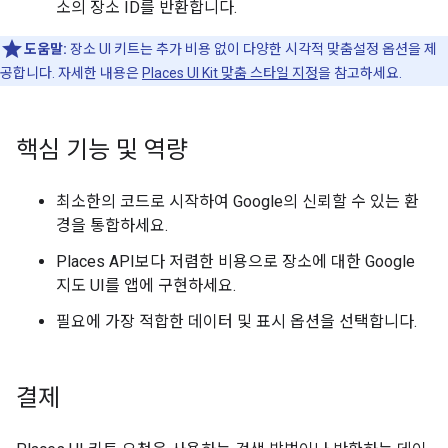
소의 장소 ID를 반환합니다.
도움말:
장소 UI 키트는 추가 비용 없이 다양한 시각적 맞춤설정 옵션을 제
공합니다. 자세한 내용은
Places UI Kit 맞춤 스타일 지정
을 참고하세요.
핵심 기능 및 역량
최소한의 코드로 시작하여 Google의 신뢰할 수 있는 환
경을 통합하세요.
Places API보다 저렴한 비용으로 장소에 대한 Google
지도 UI를 앱에 구현하세요.
필요에 가장 적합한 데이터 및 표시 옵션을 선택합니다.
결제