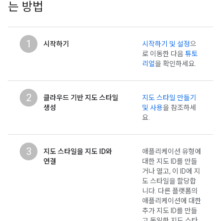
는 방법
1
시작하기
시작하기 및 설정
으
로 이동한 다음
튜토
리얼
을 확인하세요.
2
클라우드 기반 지도 스타일
지도 스타일 만들기
생성
및 사용
을 참조하세
요.
3
지도 스타일을 지도 ID와
애플리케이션 유형에
연결
대한 지도 ID를 만들
거나 열고, 이 ID에 지
도 스타일을 할당합
니다. 다른 플랫폼의
애플리케이션에 대한
추가 지도 ID를 만들
고 동일한 지도 스타