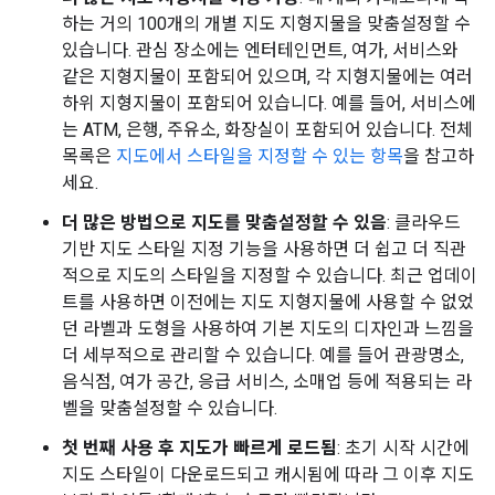
하는 거의 100개의 개별 지도 지형지물을 맞춤설정할 수
있습니다. 관심 장소에는 엔터테인먼트, 여가, 서비스와
같은 지형지물이 포함되어 있으며, 각 지형지물에는 여러
하위 지형지물이 포함되어 있습니다. 예를 들어, 서비스에
는 ATM, 은행, 주유소, 화장실이 포함되어 있습니다. 전체
목록은
지도에서 스타일을 지정할 수 있는 항목
을 참고하
세요.
더 많은 방법으로 지도를 맞춤설정할 수 있음
: 클라우드
기반 지도 스타일 지정 기능을 사용하면 더 쉽고 더 직관
적으로 지도의 스타일을 지정할 수 있습니다. 최근 업데이
트를 사용하면 이전에는 지도 지형지물에 사용할 수 없었
던 라벨과 도형을 사용하여 기본 지도의 디자인과 느낌을
더 세부적으로 관리할 수 있습니다. 예를 들어 관광명소,
음식점, 여가 공간, 응급 서비스, 소매업 등에 적용되는 라
벨을 맞춤설정할 수 있습니다.
첫 번째 사용 후 지도가 빠르게 로드됨
: 초기 시작 시간에
지도 스타일이 다운로드되고 캐시됨에 따라 그 이후 지도