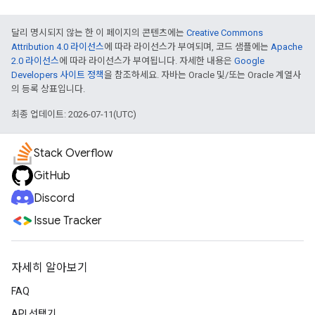
달리 명시되지 않는 한 이 페이지의 콘텐츠에는
Creative Commons
Attribution 4.0 라이선스
에 따라 라이선스가 부여되며, 코드 샘플에는
Apache
2.0 라이선스
에 따라 라이선스가 부여됩니다. 자세한 내용은
Google
Developers 사이트 정책
을 참조하세요. 자바는 Oracle 및/또는 Oracle 계열사
의 등록 상표입니다.
최종 업데이트: 2026-07-11(UTC)
Stack Overflow
GitHub
Discord
Issue Tracker
자세히 알아보기
FAQ
API 선택기