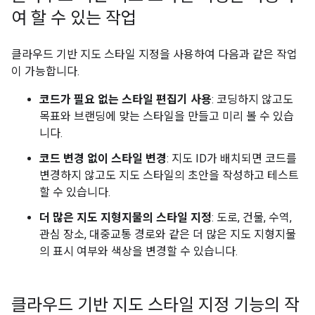
여 할 수 있는 작업
클라우드 기반 지도 스타일 지정을 사용하여 다음과 같은 작업
이 가능합니다.
코드가 필요 없는 스타일 편집기 사용
: 코딩하지 않고도
목표와 브랜딩에 맞는 스타일을 만들고 미리 볼 수 있습
니다.
코드 변경 없이 스타일 변경
: 지도 ID가 배치되면 코드를
변경하지 않고도 지도 스타일의 초안을 작성하고 테스트
할 수 있습니다.
더 많은 지도 지형지물의 스타일 지정
: 도로, 건물, 수역,
관심 장소, 대중교통 경로와 같은 더 많은 지도 지형지물
의 표시 여부와 색상을 변경할 수 있습니다.
클라우드 기반 지도 스타일 지정 기능의 작