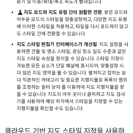
보기 및 이동/확대/축소 속도가 빨라집니다.
science
지도 모드와 지도 유형 간의 원활한 전환
: 밝은 모드와
어두운 모드의 스타일을 맞춤설정하고, 다양한 지도 유형
에 이러한 스타일을 적용하고, 타일을 다시 로드하지 않고
도 스타일 간에 전환할 수 있습니다.
지도 스타일 편집기 인터페이스가 개선됨
: 지도 설정을 사
용하면 건물 및 명소 스타일, 관심 장소 밀도 수준과 같은
지도 스타일 속성을 정의할 수 있습니다. 스타일 지정이
가능한 모든 요소가 단일 패널에 표시되어, 맞춤설정 시
더 많은 지도 영역을 볼 수 있습니다. 펼쳐지고 접히는 보
다 직관적인 카테고리 및 필요한 지형지물로 목록의 범위
를 조정하는 필터 상자 를 이용하여 지도 지형지물을 찾
을 수 있습니다. 지도의 아무 곳이나 클릭하고 지도 검사
기를 사용하여 해당 위치에서 스타일을 지정할 수 있는
지형지물을 확인할 수도 있습니다.
클라우드 기반 지도 스타일 지정을 사용하