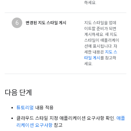
하세요.
6
변경된 지도 스타일 게시
지도 스타일을 업데
이트할 준비가 되면
게시하세요. 새 지도
스타일이 애플리케이
션에 표시됩니다. 자
세한 내용은
지도 스
타일 게시
를 참고하
세요.
다음 단계
튜토리얼
내용 적용
클라우드 스타일 지정 애플리케이션 요구사항 확인.
애플
리케이션 요구사항
참고