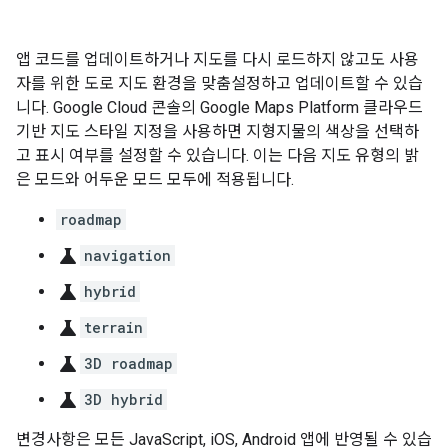
앱 코드를 업데이트하거나 지도를 다시 로드하지 않고도 사용
자를 위한 도로 지도 환경을 맞춤설정하고 업데이트할 수 있습
니다. Google Cloud 콘솔의 Google Maps Platform 클라우드
기반 지도 스타일 지정을 사용하면 지형지물의 색상을 선택하
고 표시 여부를 설정할 수 있습니다. 이는 다음 지도 유형의 밝
은 모드와 어두운 모드 모두에 적용됩니다.
roadmap
science
navigation
science
hybrid
science
terrain
science
3D roadmap
science
3D hybrid
변경사항은 모든 JavaScript, iOS, Android 앱에 반영될 수 있습