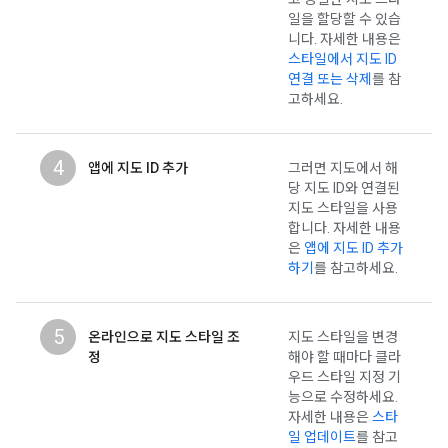
일을 할당할 수 있습
니다. 자세한 내용은
스타일에서 지도 ID
연결 또는 삭제
를 참
고하세요.
4
앱에 지도 ID 추가
그러면 지도에서 해
당 지도 ID와 연결된
지도 스타일을 사용
합니다. 자세한 내용
은
앱에 지도 ID 추가
하기
를 참고하세요.
5
온라인으로 지도 스타일 조
지도 스타일을 변경
정
해야 할 때마다 클라
우드 스타일 지정 기
능으로 수정하세요.
자세한 내용은
스타
일 업데이트
를 참고