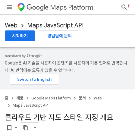
Maps Platform
Web
Maps JavaScript API
시작하기
영업팀에 문의
Google은 AI 기술을 사용하여 콘텐츠를 사용자의 기본 언어로 번역합니
다. AI 번역에는 오류가 있을 수 있습니다.
홈
제품
Google Maps Platform
문서
Web
Maps JavaScript API
클라우드 기반 지도 스타일 지정 개요
bookmark_border