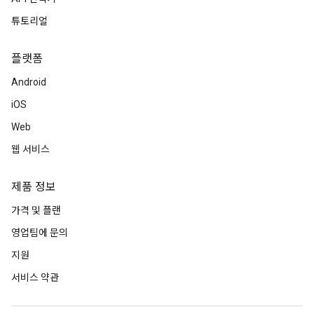
튜토리얼
플랫폼
Android
iOS
Web
웹 서비스
제품 정보
가격 및 플랜
영업팀에 문의
지원
서비스 약관