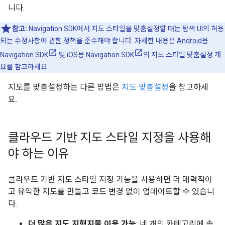
니다.
참고:
Navigation SDK에서 지도 스타일을 맞춤설정할 때는 탐색 UI의 허용
되는 수정사항에 관한 정책을 준수해야 합니다. 자세한 내용은
Android용
Navigation SDK
및
iOS용 Navigation SDK
의 지도 스타일 맞춤설정 개
요를 참고하세요.
지도를 맞춤설정하는 다른 방법은
지도 맞춤설정
을 참고하세
요.
클라우드 기반 지도 스타일 지정을 사용해
야 하는 이유
클라우드 기반 지도 스타일 지정 기능을 사용하면 더 매력적이
고 유익한 지도를 만들고 코드 변경 없이 업데이트할 수 있습니
다.
더 많은 지도 지형지물 이용 가능
: 네 개의 카테고리에 속