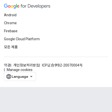
Android
Chrome
Firebase
Google Cloud Platform
모든 제품
약관
개인정보처리방침
ICP证合字B2-20070004号
Manage cookies