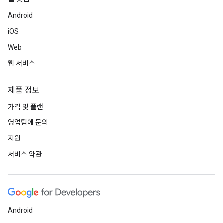
Android
iOS
Web
웹 서비스
제품 정보
가격 및 플랜
영업팀에 문의
지원
서비스 약관
Android