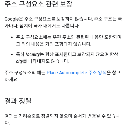
주소 구성요소 관련 보장
Google은 주소 구성요소를 보장하지 않습니다. 주소 구조는 국
가마다, 심지어 국가 내에서도 다릅니다.
주소 구성요소에는 우편 주소와 관련된 내용만 포함되며
그 외의 내용은 거의 포함되지 않습니다.
특히
locality
는 항상 표시된다고 보장되지 않으며 항상
city
를 나타내지도 않습니다.
주소 구성요소의 예는
Place Autocomplete 주소 양식
을 참고
하세요.
결과 정렬
결과는 거리순으로 정렬되지 않으며 순서가 변경될 수 있습니
다.