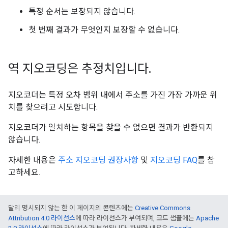
특정 순서는 보장되지 않습니다.
첫 번째 결과가 무엇인지 보장할 수 없습니다.
역 지오코딩은 추정치입니다
.
지오코더는 특정 오차 범위 내에서 주소를 가진 가장 가까운 위
치를 찾으려고 시도합니다.
지오코더가 일치하는 항목을 찾을 수 없으면 결과가 반환되지
않습니다.
자세한 내용은
주소 지오코딩 권장사항
및
지오코딩 FAQ
를 참
고하세요.
달리 명시되지 않는 한 이 페이지의 콘텐츠에는
Creative Commons
Attribution 4.0 라이선스
에 따라 라이선스가 부여되며, 코드 샘플에는
Apache