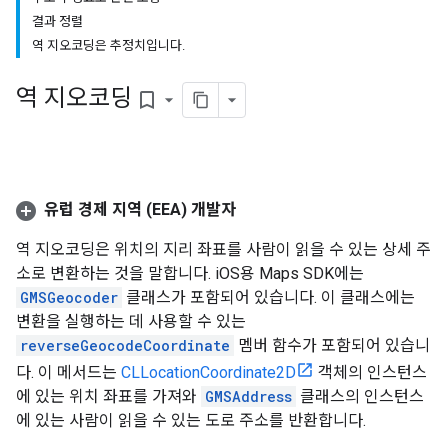
결과 정렬
역 지오코딩은 추정치입니다.
역 지오코딩
bookmark_border
유럽 경제 지역 (EEA) 개발자
역 지오코딩은 위치의 지리 좌표를 사람이 읽을 수 있는 상세 주
소로 변환하는 것을 말합니다. iOS용 Maps SDK에는
GMSGeocoder
클래스가 포함되어 있습니다. 이 클래스에는
변환을 실행하는 데 사용할 수 있는
reverseGeocodeCoordinate
멤버 함수가 포함되어 있습니
다. 이 메서드는
CLLocationCoordinate2D
객체의 인스턴스
에 있는 위치 좌표를 가져와
GMSAddress
클래스의 인스턴스
에 있는 사람이 읽을 수 있는 도로 주소를 반환합니다.