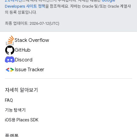
2.0 라이선스
에 따라 라이선스가 부여됩니다. 자세한 내용은
Google
Developers 사이트 정책
을 참조하세요. 자바는 Oracle 및/또는 Oracle 계열사
의 등록 상표입니다.
최종 업데이트: 2026-07-12(UTC)
Stack Overflow
GitHub
Discord
Issue Tracker
자세히 알아보기
FAQ
기능 탐색기
iOS용 Places SDK
플랫폼