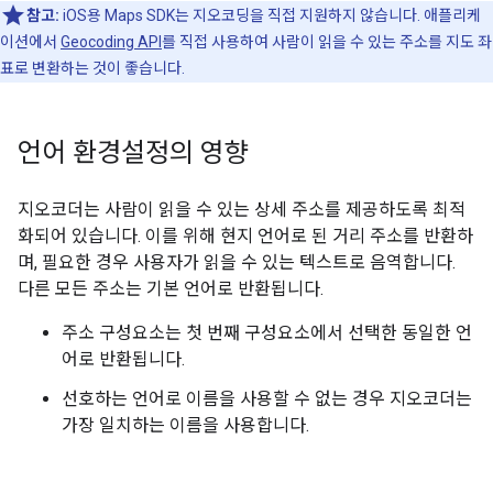
참고:
iOS용 Maps SDK는 지오코딩을 직접 지원하지 않습니다. 애플리케
이션에서
Geocoding API
를 직접 사용하여 사람이 읽을 수 있는 주소를 지도 좌
표로 변환하는 것이 좋습니다.
언어 환경설정의 영향
지오코더는 사람이 읽을 수 있는 상세 주소를 제공하도록 최적
화되어 있습니다. 이를 위해 현지 언어로 된 거리 주소를 반환하
며, 필요한 경우 사용자가 읽을 수 있는 텍스트로 음역합니다.
다른 모든 주소는 기본 언어로 반환됩니다.
주소 구성요소는 첫 번째 구성요소에서 선택한 동일한 언
어로 반환됩니다.
선호하는 언어로 이름을 사용할 수 없는 경우 지오코더는
가장 일치하는 이름을 사용합니다.