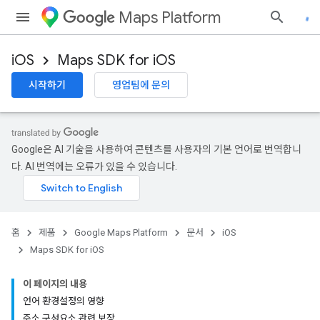
Maps Platform
iOS
Maps SDK for iOS
시작하기
영업팀에 문의
Google은 AI 기술을 사용하여 콘텐츠를 사용자의 기본 언어로 번역합니
다. AI 번역에는 오류가 있을 수 있습니다.
홈
제품
Google Maps Platform
문서
iOS
Maps SDK for iOS
이 페이지의 내용
언어 환경설정의 영향
주소 구성요소 관련 보장