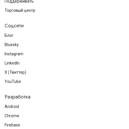
Поддерживать
Торговый центр
Соцсети
Блог
Bluesky
Instagram
LinkedIn
X (Твиттер)
YouTube
Разработка
Android
Chrome
Firebase