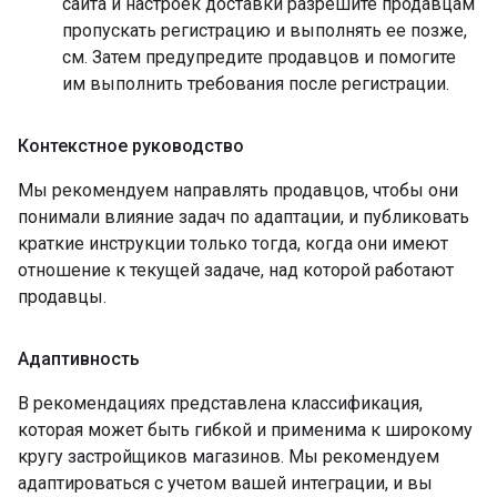
сайта и настроек доставки разрешите продавцам
пропускать регистрацию и выполнять ее позже,
см. Затем предупредите продавцов и помогите
им выполнить требования после регистрации.
Контекстное руководство
Мы рекомендуем направлять продавцов, чтобы они
понимали влияние задач по адаптации, и публиковать
краткие инструкции только тогда, когда они имеют
отношение к текущей задаче, над которой работают
продавцы.
Адаптивность
В рекомендациях представлена ​​классификация,
которая может быть гибкой и применима к широкому
кругу застройщиков магазинов. Мы рекомендуем
адаптироваться с учетом вашей интеграции, и вы