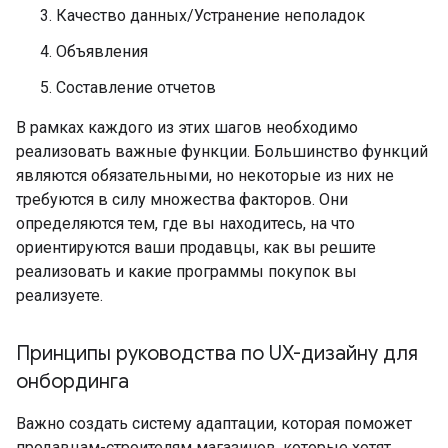
Качество данных/Устранение неполадок
Объявления
Составление отчетов
В рамках каждого из этих шагов необходимо
реализовать важные функции. Большинство функций
являются обязательными, но некоторые из них не
требуются в силу множества факторов. Они
определяются тем, где вы находитесь, на что
ориентируются ваши продавцы, как вы решите
реализовать и какие программы покупок вы
реализуете.
Принципы руководства по UX-дизайну для
онбординга
Важно создать систему адаптации, которая поможет
продавцам-строителям магазинов, которые хотят