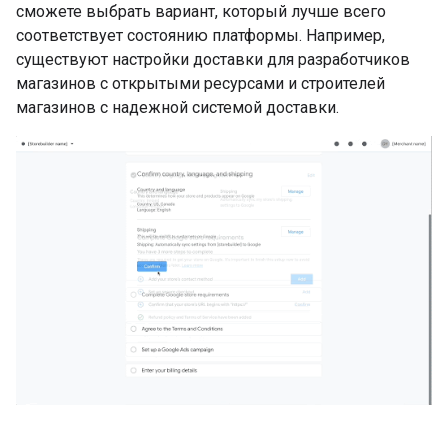
сможете выбрать вариант, который лучше всего
соответствует состоянию платформы. Например,
существуют настройки доставки для разработчиков
магазинов с открытыми ресурсами и строителей
магазинов с надежной системой доставки.