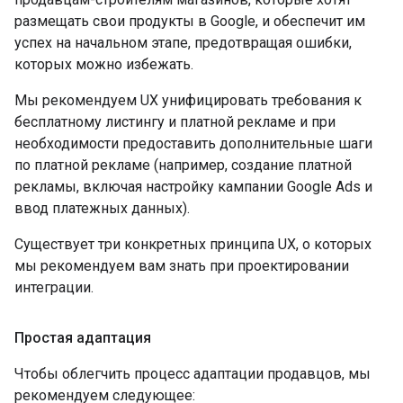
размещать свои продукты в Google, и обеспечит им
успех на начальном этапе, предотвращая ошибки,
которых можно избежать.
Мы рекомендуем UX унифицировать требования к
бесплатному листингу и платной рекламе и при
необходимости предоставить дополнительные шаги
по платной рекламе (например, создание платной
рекламы, включая настройку кампании Google Ads и
ввод платежных данных).
Существует три конкретных принципа UX, о которых
мы рекомендуем вам знать при проектировании
интеграции.
Простая адаптация
Чтобы облегчить процесс адаптации продавцов, мы
рекомендуем следующее: