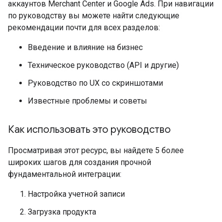
аккаунтов Merchant Center и Google Ads. При навигации
по руководству вы можете найти следующие
рекомендации почти для всех разделов:
Введение и влияние на бизнес
Техническое руководство (API и другие)
Руководство по UX со скриншотами
Известные проблемы и советы
Как использовать это руководство
Просматривая этот ресурс, вы найдете 5 более
широких шагов для создания прочной
фундаментальной интеграции:
Настройка учетной записи
Загрузка продукта