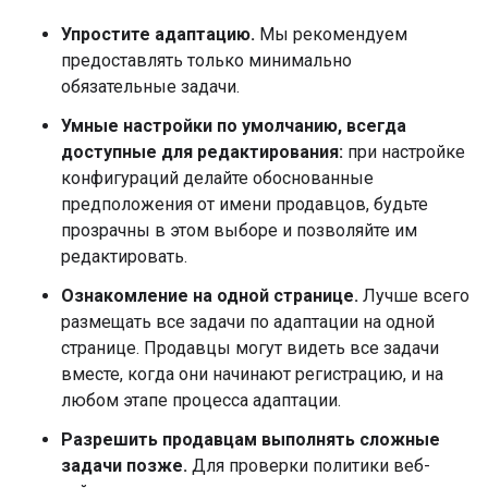
Упростите адаптацию.
Мы рекомендуем
предоставлять только минимально
обязательные задачи.
Умные настройки по умолчанию, всегда
доступные для редактирования:
при настройке
конфигураций делайте обоснованные
предположения от имени продавцов, будьте
прозрачны в этом выборе и позволяйте им
редактировать.
Ознакомление на одной странице.
Лучше всего
размещать все задачи по адаптации на одной
странице. Продавцы могут видеть все задачи
вместе, когда они начинают регистрацию, и на
любом этапе процесса адаптации.
Разрешить продавцам выполнять сложные
задачи позже.
Для проверки политики веб-