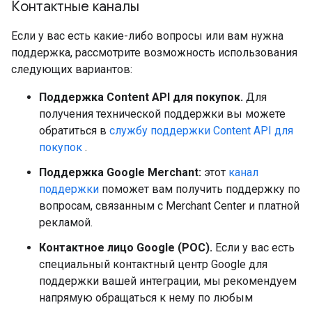
Контактные каналы
Если у вас есть какие-либо вопросы или вам нужна
поддержка, рассмотрите возможность использования
следующих вариантов:
Поддержка Content API для покупок.
Для
получения технической поддержки вы можете
обратиться в
службу поддержки Content API для
покупок
.
Поддержка Google Merchant:
этот
канал
поддержки
поможет вам получить поддержку по
вопросам, связанным с Merchant Center и платной
рекламой.
Контактное лицо Google (POC).
Если у вас есть
специальный контактный центр Google для
поддержки вашей интеграции, мы рекомендуем
напрямую обращаться к нему по любым