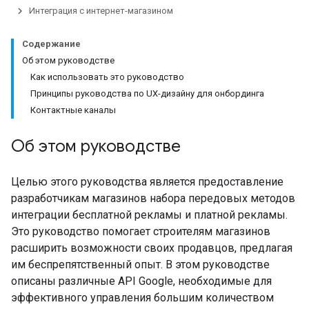
Интеграция с интернет-магазином
Содержание
Об этом руководстве
Как использовать это руководство
Принципы руководства по UX-дизайну для онбординга
Контактные каналы
Об этом руководстве
Целью этого руководства является предоставление
разработчикам магазинов набора передовых методов
интеграции бесплатной рекламы и платной рекламы.
Это руководство помогает строителям магазинов
расширить возможности своих продавцов, предлагая
им беспрепятственный опыт. В этом руководстве
описаны различные API Google, необходимые для
эффективного управления большим количеством