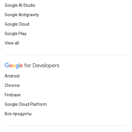
Google AI Studio
Google Antigravity
Google Cloud
Google Play
View all
Android
Chrome
Firebase
Google Cloud Platform
Все продукты