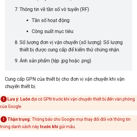
Thông tin về tần số vô tuyến (RF)
Tần số hoạt động:
Công suất mục tiêu:
Số lượng đơn vị vận chuyển (số lượng): Số lượng
thiết bị được cung cấp để kiểm thử chứng nhận.
Ảnh sản phẩm (tệp .jpg hoặc .png)
Cung cấp GPN của thiết bị cho đơn vị vận chuyển khi vận
chuyển thiết bị.
Lưu ý:
Luôn
đợi có GPN trước khi vận chuyển thiết bị đến văn phòng
của Google.
Thận trọng:
Thông báo cho Google mọi thay đổi đối với thông tin
trong danh sách này
trước khi
gửi mẫu.