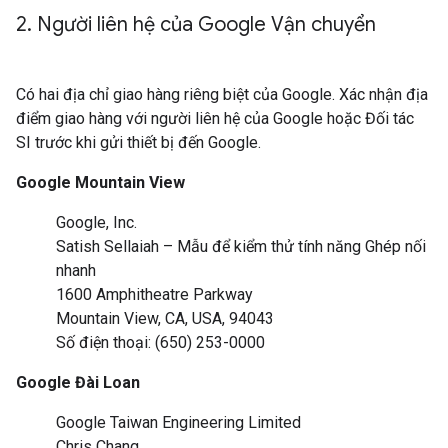
2
.
Người liên hệ của Google Vận chuyển
Có hai địa chỉ giao hàng riêng biệt của Google. Xác nhận địa
điểm giao hàng với người liên hệ của Google hoặc Đối tác
SI trước khi gửi thiết bị đến Google.
Google Mountain View
Google, Inc.
Satish Sellaiah – Mẫu để kiểm thử tính năng Ghép nối
nhanh
1600 Amphitheatre Parkway
Mountain View, CA, USA, 94043
Số điện thoại: (650) 253-0000
Google Đài Loan
Google Taiwan Engineering Limited
Chris Chang