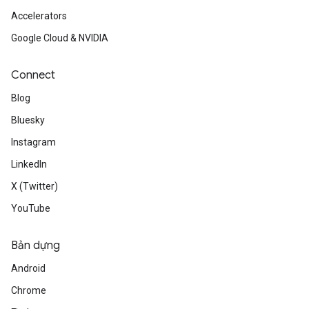
Accelerators
Google Cloud & NVIDIA
Connect
Blog
Bluesky
Instagram
LinkedIn
X (Twitter)
YouTube
Bản dựng
Android
Chrome