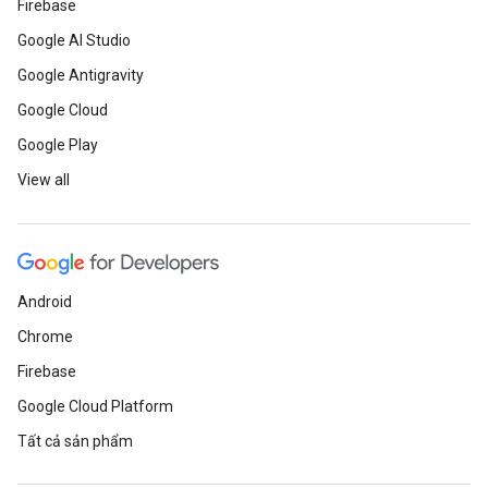
Firebase
Google AI Studio
Google Antigravity
Google Cloud
Google Play
View all
Android
Chrome
Firebase
Google Cloud Platform
Tất cả sản phẩm