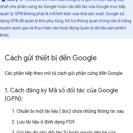
nhất cho phần cứng do Google hoặc các đối tác của Google trực tiếp
quản lý. GPN không phải là mã linh kiện của nhà sản xuất. Google sử
dụng GPN để quản lý kho phụ tùng, hỗ trợ thông quan trong các lô hàng
xuyên quốc gia và thực hiện các hoạt động Quản lý dữ liệu sản phẩm
khác.
Cách gửi thiết bị đến Google
Các phần tiếp theo mô tả cách gửi phần cứng đến Google.
1
.
Cách đăng ký Mã số đối tác của Google
(GPN):
Chuẩn bị một tài liệu (.doc) chứa những thông tin sau.
Lưu tài liệu ở định dạng PDF.
Gửi tệp đó cho đối tác SI hoặc người liên hệ của