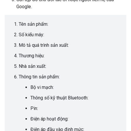
Google.
Tên sản phẩm:
Số kiểu máy:
Mô tả quá trình sản xuất:
Thương hiệu:
Nhà sản xuất:
Thông tin sản phẩm:
Bộ vi mạch:
Thông số kỹ thuật Bluetooth:
Pin:
Điện áp hoạt động:
Điện áp đầu vào định mức: