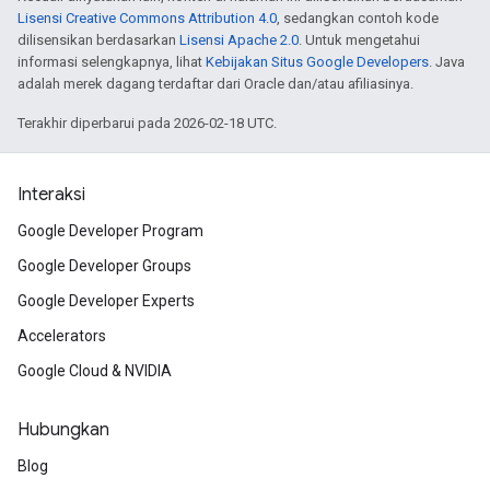
Lisensi Creative Commons Attribution 4.0
, sedangkan contoh kode
dilisensikan berdasarkan
Lisensi Apache 2.0
. Untuk mengetahui
informasi selengkapnya, lihat
Kebijakan Situs Google Developers
. Java
adalah merek dagang terdaftar dari Oracle dan/atau afiliasinya.
Terakhir diperbarui pada 2026-02-18 UTC.
Interaksi
Google Developer Program
Google Developer Groups
Google Developer Experts
Accelerators
Google Cloud & NVIDIA
Hubungkan
Blog