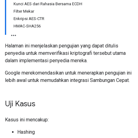
Kunci AES dari Rahasia Bersama ECDH
Filter Mekar
Enkripsi AES-CTR
HMAC-SHA256
Halaman ini menjelaskan pengujian yang dapat ditulis
penyedia untuk memverifikasi kriptografi tersebut utama
dalam implementasi penyedia mereka.
Google merekomendasikan untuk menerapkan pengujian ini
lebih awal untuk memudahkan integrasi Sambungan Cepat.
Uji Kasus
Kasus ini mencakup:
Hashing