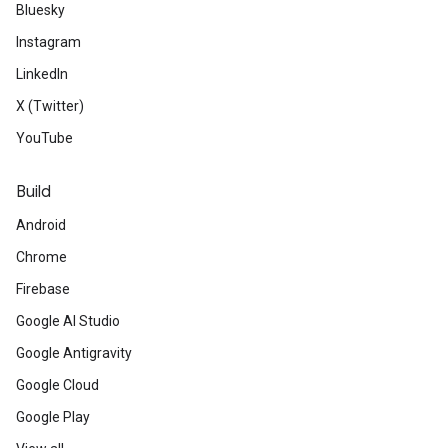
Bluesky
Instagram
LinkedIn
X (Twitter)
YouTube
Build
Android
Chrome
Firebase
Google AI Studio
Google Antigravity
Google Cloud
Google Play