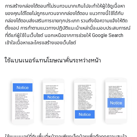
การสร้างกล่องโต้ตอบที่ไม่รบกวนมากเกินไปจะทำให้ผู้ใช้ดูเนื้อหา
ของคุณได้โดยไม่ถูกรบกวนจากกล่องโต้ตอบ แนวทางนี้ใช้ได้กับ
กล่องโต้ตอบส่งเสริมการขายทุกประเภท รวมถึงข้อความแจ้งให้ติด
ตั้งแอป การทำตามแนวทางปฏิบัติแนะนำเหล่านี้จะมอบประสบการณ์
ที่ดีแก่ผู้ใช้ในเว็บไซต์ นอกเหนือจากการช่วยให้ Google Search
เข้าใจเนื้อหาและโครงสร้างของเว็บไซต์
ใช้แบนเนอร์แทนโฆษณาคั่นระหว่างหน้า
ใช้แบนเนอร์ที่กินพื้นที่หน้าจอเพียงเล็กน้อยเพื่อดึงดูดความสนใจ