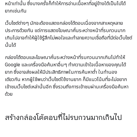
หน้าเท่านั้น ซึ่งบางครั้งก็ทำให้การอ่านเนื้อหาที่อยู่ข้างใต้เป็นไปได้
ยากเช่นกัน
เว็บไซต์ต่างๆ มักจะต้องแสดงกล่องโต้ตอบเนื่องจากสาเหตุหลาย
ประการด้วยกัน แต่การแสดงโฆษณาคั่นระหว่างหน้าที่รบกวนมาก
เกินไปอาจทำให้ผู้ใช้รู้สึกไม่พอใจและทำลายความเชื่อถือที่มีต่อเว็บไซต์
นั้นได้
กล่องโต้ตอบและโฆษณาคั่นระหว่างหน้าที่รบกวนมากเกินไปทำให้
Google และเครื่องมือค้นหาอื่นๆ ทำความเข้าใจเนื้อหาของคุณได้
ยาก ซึ่งอาจส่งผลให้มีประสิทธิภาพในการค้นหาต่ำ ในทำนอง
เดียวกัน หากผู้ใช้พบว่าเว็บไซต์ใช้งานยาก ก็มีแนวโน้มที่จะไม่อยาก
เข้าชมเว็บไซต์เหล่านั้นอีก ซึ่งรวมถึงการเข้าชมผ่านเครื่องมือค้นหา
ด้วย
สร้างกล่องโต้ตอบที่ไม่รบกวนมากเกินไป