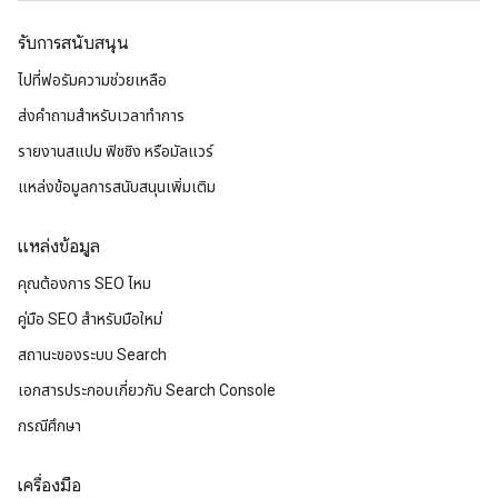
รับการสนับสนุน
ไปที่ฟอรัมความช่วยเหลือ
ส่งคำถามสำหรับเวลาทำการ
รายงานสแปม ฟิชชิง หรือมัลแวร์
แหล่งข้อมูลการสนับสนุนเพิ่มเติม
แหล่งข้อมูล
คุณต้องการ SEO ไหม
คู่มือ SEO สำหรับมือใหม่
สถานะของระบบ Search
เอกสารประกอบเกี่ยวกับ Search Console
กรณีศึกษา
เครื่องมือ