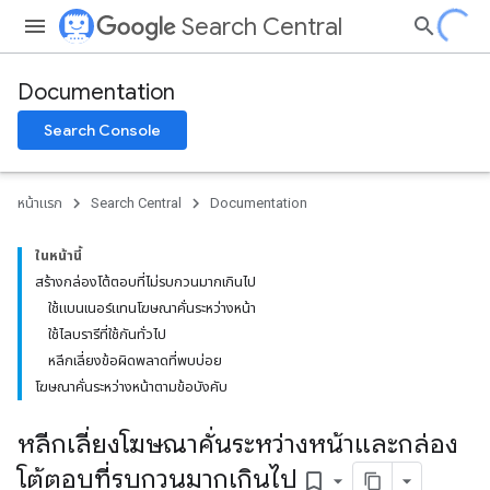
Search Central
Documentation
Search Console
หน้าแรก
Search Central
Documentation
ในหน้านี้
สร้างกล่องโต้ตอบที่ไม่รบกวนมากเกินไป
ใช้แบนเนอร์แทนโฆษณาคั่นระหว่างหน้า
ใช้ไลบรารีที่ใช้กันทั่วไป
หลีกเลี่ยงข้อผิดพลาดที่พบบ่อย
โฆษณาคั่นระหว่างหน้าตามข้อบังคับ
หลีกเลี่ยงโฆษณาคั่นระหว่างหน้าและกล่อง
โต้ตอบที่รบกวนมากเกินไป
bookmark_border