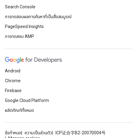
Search Console
การทดสอบผลการค้นหาที่เป็นสื่อสมบูรณ์
PageSpeed Insights
การทดสอบ AMP
Android
Chrome
Firebase
Google Cloud Platform
ผลิตภัณฑ์ทั้งหมด
ข้อกำหนด
ความเป็นส่วนตัว
ICP证合字B2-20070004号