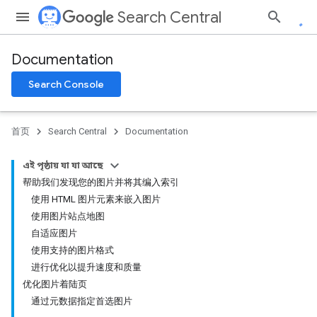
Search Central
Documentation
Search Console
首页
Search Central
Documentation
এই পৃষ্ঠায় যা যা আছে
帮助我们发现您的图片并将其编入索引
使用 HTML 图片元素来嵌入图片
使用图片站点地图
自适应图片
使用支持的图片格式
进行优化以提升速度和质量
优化图片着陆页
通过元数据指定首选图片