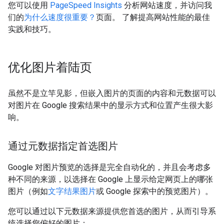
您可以使用
PageSpeed Insights
分析网站速度，并访问我
们的
为什么速度很重要？
页面。 了解提高网站性能的最佳
实践和技巧。
优化图片着陆页
虽然不是立竿见影，但嵌入图片的页面的内容和元数据可以
对图片在 Google 搜索结果中的显示方式和位置产生很大影
响。
通过元数据指定首选图片
Google 对图片预览的选择是完全自动化的，并且会考虑多
种不同的来源，以选择在 Google 上显示给定网页上的哪张
图片（例如
文字结果图片
或 Google 探索中的预览图片）。
您可以通过以下元数据来源提供您首选的图片，从而引导系
统选择您偏好的图片：