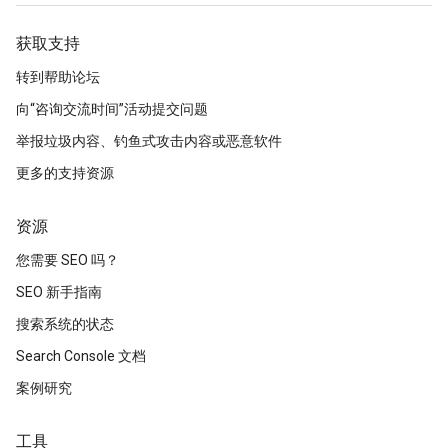
获取支持
转到帮助论坛
向“咨询交流时间”活动提交问题
举报垃圾内容、钓鱼式攻击内容或恶意软件
更多的支持资源
资源
您需要 SEO 吗？
SEO 新手指南
搜索系统的状态
Search Console 文档
案例研究
工具