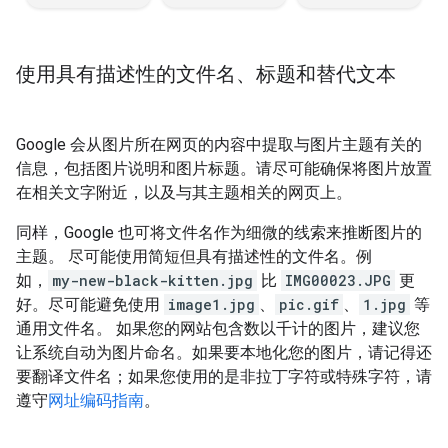
使用具有描述性的文件名、标题和替代文本
Google 会从图片所在网页的内容中提取与图片主题有关的
信息，包括图片说明和图片标题。请尽可能确保将图片放置
在相关文字附近，以及与其主题相关的网页上。
同样，Google 也可将文件名作为细微的线索来推断图片的
主题。 尽可能使用简短但具有描述性的文件名。例
如，
my-new-black-kitten.jpg
比
IMG00023.JPG
更
好。尽可能避免使用
image1.jpg
、
pic.gif
、
1.jpg
等
通用文件名。 如果您的网站包含数以千计的图片，建议您
让系统自动为图片命名。如果要本地化您的图片，请记得还
要翻译文件名；如果您使用的是非拉丁字符或特殊字符，请
遵守
网址编码指南
。