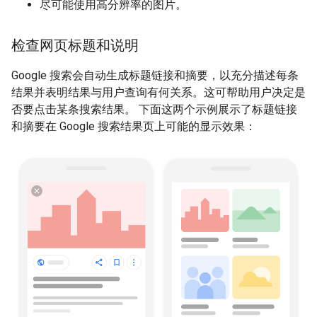
尽可能使用高分辨率的图片。
检查网页标题和说明
Google 搜索会自动生成标题链接和摘要，以充分描述每条
结果并表明结果与用户查询有何关系。这可帮助用户决定是
否要点击某条搜索结果。 下面这两个示例展示了标题链接
和摘要在 Google 搜索结果页上可能的显示效果：