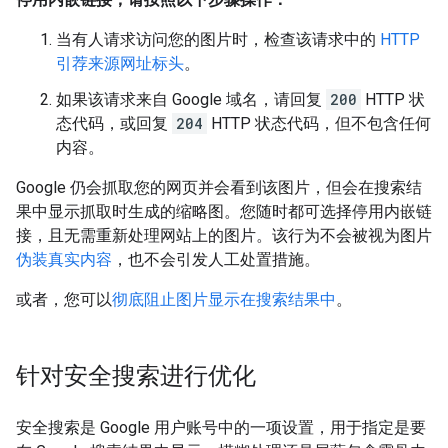
当有人请求访问您的图片时，检查该请求中的
HTTP
引荐来源网址标头
。
如果该请求来自 Google 域名，请回复
200
HTTP 状
态代码，或回复
204
HTTP 状态代码，但不包含任何
内容。
Google 仍会抓取您的网页并会看到该图片，但会在搜索结
果中显示抓取时生成的缩略图。您随时都可选择停用内嵌链
接，且无需重新处理网站上的图片。该行为不会被视为图片
伪装真实内容
，也不会引发人工处置措施。
或者，您可以
彻底阻止图片显示在搜索结果中
。
针对安全搜索进行优化
安全搜索是 Google 用户账号中的一项设置，用于指定是要