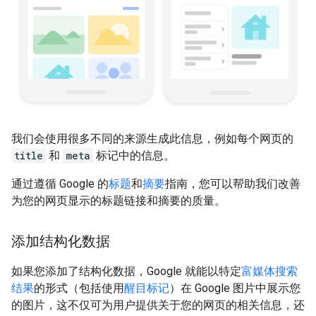
我们会使用很多不同的来源生成此信息，例如每个网页的
title
和
meta
标记中的信息。
通过遵循 Google 的
标题
和
摘要
指南，您可以帮助我们改善
为您的网页显示的标题链接和摘要的质量。
添加结构化数据
如果您添加了结构化数据，Google 就能以特定
富媒体搜索
结果
的形式（包括使用
醒目标记
）在 Google 图片中展示您
的图片，这不仅可为用户提供关于您的网页的相关信息，还