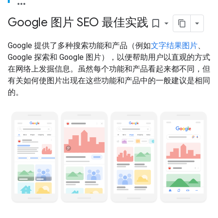
Google 图片 SEO 最佳实践
bookmark_border
Google 提供了多种搜索功能和产品（例如
文字结果图片
、
Google 探索和 Google 图片），以便帮助用户以直观的方式
在网络上发掘信息。虽然每个功能和产品看起来都不同，但
有关如何使图片出现在这些功能和产品中的一般建议是相同
的。