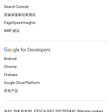
Search Console
富媒体搜索结果测试
PageSpeed Insights
AMP 测试
Android
Chrome
Firebase
Google Cloud Platform
所有产品
条款
隐私权政策
ICP证合字B2-20070004号
Manage cookies