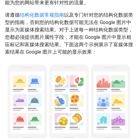
能为您的网站带来更有针对性的流量。
请遵循
结构化数据常规指南
以及专门针对您的结构化数据类
型的指南，否则您的结构化数据可能无法在 Google 图片中
显示为富媒体搜索结果。对于上述每一种结构化数据类型，
您都必须提供图片属性字段，才能在 Google 图片中显示相
应标记和富媒体搜索结果。下面这两个示例展示了富媒体搜
索结果在 Google 图片上可能的显示效果：