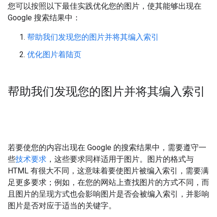
您可以按照以下最佳实践优化您的图片，使其能够出现在
Google 搜索结果中：
帮助我们发现您的图片并将其编入索引
优化图片着陆页
帮助我们发现您的图片并将其编入索引
若要使您的内容出现在 Google 的搜索结果中，需要遵守一
些
技术要求
，这些要求同样适用于图片。图片的格式与
HTML 有很大不同，这意味着要使图片被编入索引，需要满
足更多要求；例如，在您的网站上查找图片的方式不同，而
且图片的呈现方式也会影响图片是否会被编入索引，并影响
图片是否对应于适当的关键字。