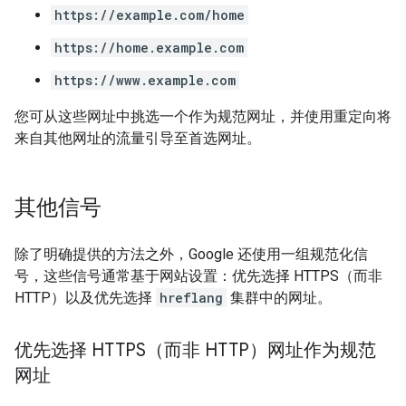
https://example.com/home
https://home.example.com
https://www.example.com
您可从这些网址中挑选一个作为规范网址，并使用重定向将
来自其他网址的流量引导至首选网址。
其他信号
除了明确提供的方法之外，Google 还使用一组规范化信
号，这些信号通常基于网站设置：优先选择 HTTPS（而非
HTTP）以及优先选择
hreflang
集群中的网址。
优先选择 HTTPS（而非 HTTP）网址作为规范
网址