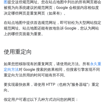
图
提交这些规范网址。您在站点地图中列出的所有网页都会
被视为向系统建议的规范网页；Google 会根据内容相似度
决定哪些网页是重复网页（如果有）。
在站点地图中提供首选规范网址，即可轻松为大型网站指定
规范网址。站点地图还能有效地告诉 Google，您认为网站
上的哪些页面最为重要。
使用重定向
如果您想移除现有的重复网页，请使用此方法。所有
永久重
定向方法
对 Google 搜索的效果相同，但搜索引擎发现不同
重定向方法所用的时间可能有所不同。
要实现最快效果，请使用 HTTP（也称为“服务器端”）重定
向。
假定用户可通过以下几种方式访问您的网页：