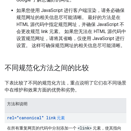
如果您使用 JavaScript 进行客户端渲染，请务必确保
规范网址的相关信息尽可能清晰。 最好的方法是在
HTML 源代码中指定规范网址，并确保 JavaScript 不
会更改规范 link 元素。 如果您无法在 HTML 源代码中
设置规范网址，请将其省略，仅使用 JavaScript 进行
设置。 这样可确保规范网址的相关信息尽可能清晰。
不同规范化方法之间的比较
下表比较了不同的规范化方法，重点说明了它们在不同场景
中在维护和效果方面的优势和劣势。
方法和说明
rel="canonical" link
元素
<link>
在所有重复网页的代码中分别添加一个
元素，使其指向