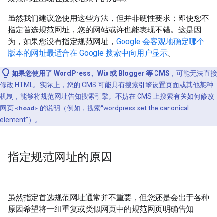
虽然我们建议您使用这些方法，但并非硬性要求；即使您不
指定首选规范网址，您的网站或许也能表现不错。这是因
为，如果您没有指定规范网址，
Google 会客观地确定哪个
版本的网址最适合在 Google 搜索中向用户显示
。
如果您使用了 WordPress、Wix 或 Blogger 等 CMS
，可能无法直接
修改 HTML。实际上，您的 CMS 可能具有搜索引擎设置页面或其他某种
机制，能够将规范网址告知搜索引擎。不妨在 CMS 上搜索有关如何修改
网页
<head>
的说明（例如，搜索“wordpress set the canonical
element”）。
指定规范网址的原因
虽然指定首选规范网址通常并不重要，但您还是会出于各种
原因希望将一组重复或类似网页中的规范网页明确告知