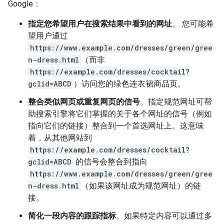
Google：
指定您希望用户在搜索结果中看到的网址
。 您可能希
望用户通过
https://www.example.com/dresses/green/gree
n-dress.html
（而非
https://example.com/dresses/cocktail?
gclid=ABCD
）访问您的绿色连衣裙商品页。
整合类似网页或重复网页的信号
。指定规范网址可帮
助搜索引擎将它们掌握的关于各个网址的信号（例如
指向它们的链接）整合到一个首选网址上。这意味
着，从其他网站到
https://example.com/dresses/cocktail?
gclid=ABCD
的信号会整合到指向
https://www.example.com/dresses/green/gree
n-dress.html
（如果该网址成为规范网址）的链
接。
简化一段内容的跟踪指标
。如果特定内容可以通过多