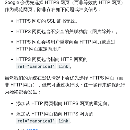
Google 会优先选择 HTTPS 网页（而非等效的 HTTP 网页）
作为规范网页，除非存在如下问题或冲突信号：
HTTPS 网页的 SSL 证书无效。
HTTPS 网页包含不安全的关联功能（图片除外）。
HTTPS 网页会将用户重定向至 HTTP 网页或通过
HTTP 网页重定向用户。
HTTPS 网页包含指向 HTTP 网页的
rel="canonical"
link
。
虽然我们的系统在默认情况下会优先选择 HTTPS 网页（而
非 HTTP 网页），但您可通过执行以下任一操作来确保此行
为始终都会发生：
添加从 HTTP 网页指向 HTTPS 网页的重定向。
添加从 HTTP 网页指向 HTTPS 网页的
rel="canonical"
link
。