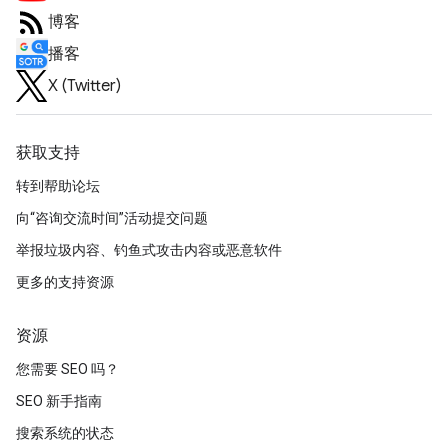
博客
播客
X (Twitter)
获取支持
转到帮助论坛
向“咨询交流时间”活动提交问题
举报垃圾内容、钓鱼式攻击内容或恶意软件
更多的支持资源
资源
您需要 SEO 吗？
SEO 新手指南
搜索系统的状态