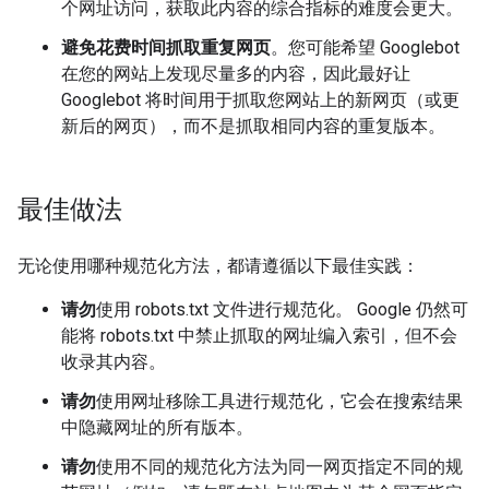
个网址访问，获取此内容的综合指标的难度会更大。
避免花费时间抓取重复网页
。您可能希望 Googlebot
在您的网站上发现尽量多的内容，因此最好让
Googlebot 将时间用于抓取您网站上的新网页（或更
新后的网页），而不是抓取相同内容的重复版本。
最佳做法
无论使用哪种规范化方法，都请遵循以下最佳实践：
请勿
使用 robots.txt 文件进行规范化。 Google 仍然可
能将 robots.txt 中禁止抓取的网址编入索引，但不会
收录其内容。
请勿
使用网址移除工具进行规范化，它会在搜索结果
中隐藏网址的所有版本。
请勿
使用不同的规范化方法为同一网页指定不同的规