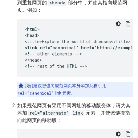
到重复网页的
<head>
部分中，并使其指向规范网
页。例如：
<html>

<head>

<link rel="canonical" href="https://example
<!-- other elements -->

</head>

<!-- rest of the HTML -->
我们建议您也向规范网页本身添加此自引用
rel="canonical"
link 元素。
如果规范网页有采用不同网址的移动版变体，请为其
添加
rel="alternate"
link
元素，并使该链接指
向此网页的移动版：