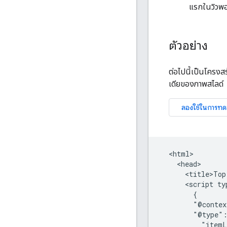
แรกในวิวพอ
ตัวอย่าง
ต่อไปนี้เป็นโครงส
เดียของภาพสไลด์
  <html>

    <head>

      <title>Top
      <script ty
        {

        "@contex
        "@type":
          "itemL