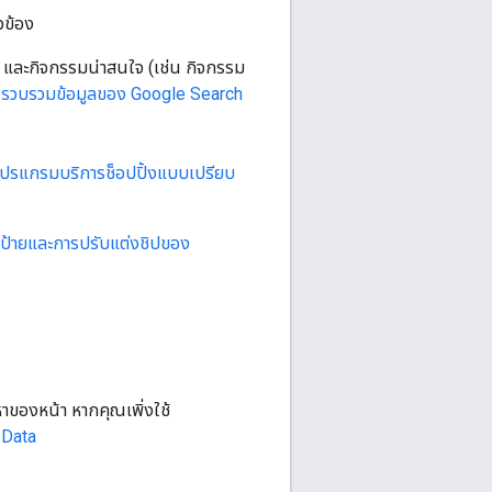
วข้อง
นที่ และกิจกรรมน่าสนใจ (เช่น กิจกรรม
ือรวบรวมข้อมูลของ Google Search
โปรแกรมบริการช็อปปิ้งแบบเปรียบ
ป้ายและการปรับแต่งชิปของ
าของหน้า หากคุณเพิ่งใช้
 Data