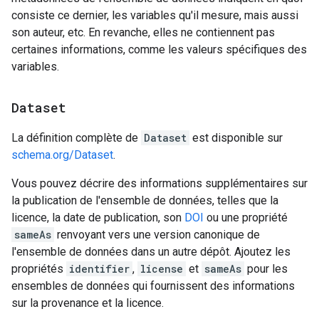
consiste ce dernier, les variables qu'il mesure, mais aussi
son auteur, etc. En revanche, elles ne contiennent pas
certaines informations, comme les valeurs spécifiques des
variables.
Dataset
La définition complète de
Dataset
est disponible sur
schema.org/Dataset
.
Vous pouvez décrire des informations supplémentaires sur
la publication de l'ensemble de données, telles que la
licence, la date de publication, son
DOI
ou une propriété
sameAs
renvoyant vers une version canonique de
l'ensemble de données dans un autre dépôt. Ajoutez les
propriétés
identifier
,
license
et
sameAs
pour les
ensembles de données qui fournissent des informations
sur la provenance et la licence.