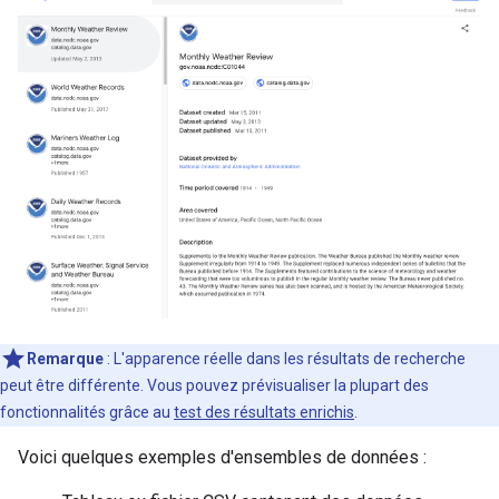
Remarque
: L'apparence réelle dans les résultats de recherche
peut être différente. Vous pouvez prévisualiser la plupart des
fonctionnalités grâce au
test des résultats enrichis
.
Voici quelques exemples d'ensembles de données :