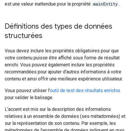
est une valeur inattendue pour la propriété
mainEntity
.
Définitions des types de données
structurées
Vous devez inclure les propriétés obligatoires pour que
votre contenu puisse être affiché sous forme de résultat
enrichi. Vous pouvez également inclure les propriétés
recommandées pour ajouter d'autres informations à votre
contenu et ainsi offrir une meilleure expérience utilisateur.
Vous pouvez utiliser l'
outil de test des résultats enrichis
pour valider le balisage.
L'accent est mis sur la description des informations
relatives à un ensemble de données (ses métadonnées) et
sur la représentation de son contenu. Par exemple, les
métadonnées de l'ensemble de données indiquent en quoi