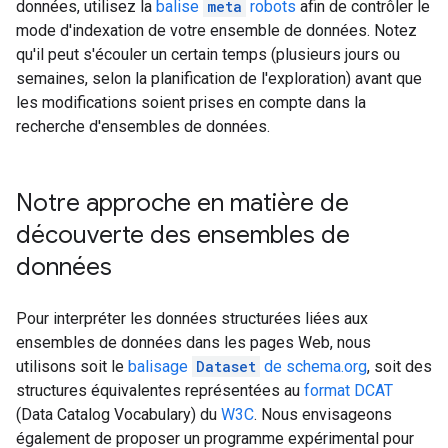
données, utilisez la
balise
meta
robots
afin de contrôler le
mode d'indexation de votre ensemble de données. Notez
qu'il peut s'écouler un certain temps (plusieurs jours ou
semaines, selon la planification de l'exploration) avant que
les modifications soient prises en compte dans la
recherche d'ensembles de données.
Notre approche en matière de
découverte des ensembles de
données
Pour interpréter les données structurées liées aux
ensembles de données dans les pages Web, nous
utilisons soit le
balisage
Dataset
de schema.org
, soit des
structures équivalentes représentées au
format DCAT
(Data Catalog Vocabulary) du
W3C
. Nous envisageons
également de proposer un programme expérimental pour