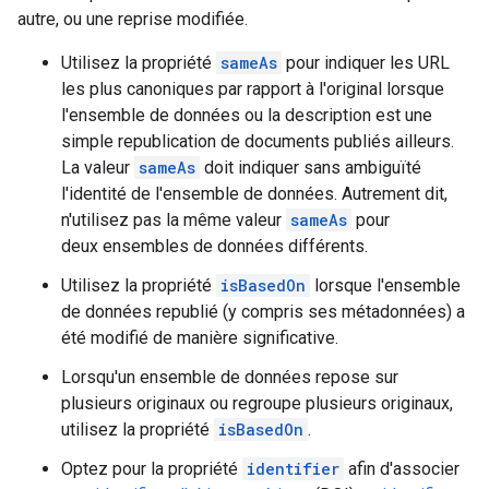
autre, ou une reprise modifiée.
Utilisez la propriété
sameAs
pour indiquer les URL
les plus canoniques par rapport à l'original lorsque
l'ensemble de données ou la description est une
simple republication de documents publiés ailleurs.
La valeur
sameAs
doit indiquer sans ambiguïté
l'identité de l'ensemble de données. Autrement dit,
n'utilisez pas la même valeur
sameAs
pour
deux ensembles de données différents.
Utilisez la propriété
isBasedOn
lorsque l'ensemble
de données republié (y compris ses métadonnées) a
été modifié de manière significative.
Lorsqu'un ensemble de données repose sur
plusieurs originaux ou regroupe plusieurs originaux,
utilisez la propriété
isBasedOn
.
Optez pour la propriété
identifier
afin d'associer