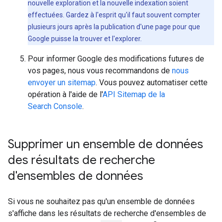
nouvelle exploration et la nouvelle indexation soient
effectuées. Gardez à l'esprit qu'il faut souvent compter
plusieurs jours après la publication d'une page pour que
Google puisse la trouver et l'explorer.
Pour informer Google des modifications futures de
vos pages, nous vous recommandons de
nous
envoyer un sitemap
. Vous pouvez automatiser cette
opération à l'aide de l'
API Sitemap de la
Search Console
.
Supprimer un ensemble de données
des résultats de recherche
d'ensembles de données
Si vous ne souhaitez pas qu'un ensemble de données
s'affiche dans les résultats de recherche d'ensembles de