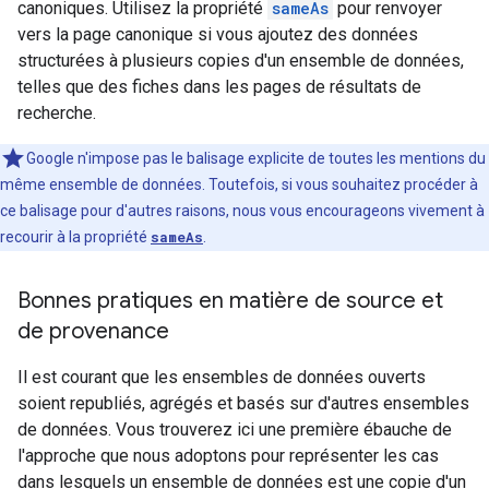
canoniques. Utilisez la propriété
sameAs
pour renvoyer
vers la page canonique si vous ajoutez des données
structurées à plusieurs copies d'un ensemble de données,
telles que des fiches dans les pages de résultats de
recherche.
Google n'impose pas le balisage explicite de toutes les mentions du
même ensemble de données. Toutefois, si vous souhaitez procéder à
ce balisage pour d'autres raisons, nous vous encourageons vivement à
recourir à la propriété
sameAs
.
Bonnes pratiques en matière de source et
de provenance
Il est courant que les ensembles de données ouverts
soient republiés, agrégés et basés sur d'autres ensembles
de données. Vous trouverez ici une première ébauche de
l'approche que nous adoptons pour représenter les cas
dans lesquels un ensemble de données est une copie d'un