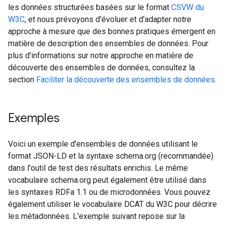
les données structurées basées sur le format
CSVW du
W3C
, et nous prévoyons d'évoluer et d'adapter notre
approche à mesure que des bonnes pratiques émergent en
matière de description des ensembles de données. Pour
plus d'informations sur notre approche en matière de
découverte des ensembles de données, consultez la
section
Faciliter la découverte des ensembles de données
.
Exemples
Voici un exemple d'ensembles de données utilisant le
format JSON-LD et la syntaxe schema.org (recommandée)
dans l'outil de test des résultats enrichis. Le même
vocabulaire schema.org peut également être utilisé dans
les syntaxes RDFa 1.1 ou de microdonnées. Vous pouvez
également utiliser le vocabulaire DCAT du W3C pour décrire
les métadonnées. L'exemple suivant repose sur la