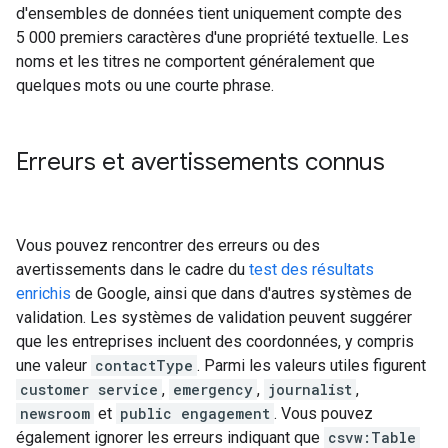
d'ensembles de données tient uniquement compte des
5 000 premiers caractères d'une propriété textuelle. Les
noms et les titres ne comportent généralement que
quelques mots ou une courte phrase.
Erreurs et avertissements connus
Vous pouvez rencontrer des erreurs ou des
avertissements dans le cadre du
test des résultats
enrichis
de Google, ainsi que dans d'autres systèmes de
validation. Les systèmes de validation peuvent suggérer
que les entreprises incluent des coordonnées, y compris
une valeur
contactType
. Parmi les valeurs utiles figurent
customer service
,
emergency
,
journalist
,
newsroom
et
public engagement
. Vous pouvez
également ignorer les erreurs indiquant que
csvw:Table