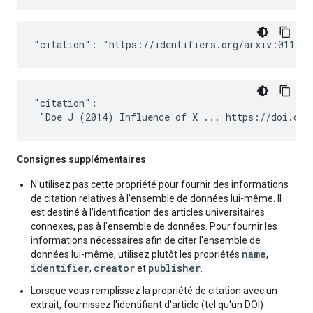
"citation": "https://identifiers.org/arxiv:0111.1
"citation":

 "Doe J (2014) Influence of X ... https://doi.org
Consignes supplémentaires
N'utilisez pas cette propriété pour fournir des informations
de citation relatives à l'ensemble de données lui-même. Il
est destiné à l'identification des articles universitaires
connexes, pas à l'ensemble de données. Pour fournir les
informations nécessaires afin de citer l'ensemble de
name
données lui-même, utilisez plutôt les propriétés
,
identifier
creator
publisher
,
et
.
Lorsque vous remplissez la propriété de citation avec un
extrait, fournissez l'identifiant d'article (tel qu'un DOI)