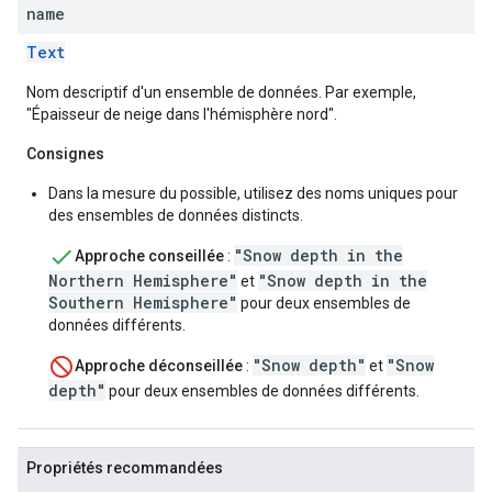
name
Text
Nom descriptif d'un ensemble de données. Par exemple,
"Épaisseur de neige dans l'hémisphère nord".
Consignes
Dans la mesure du possible, utilisez des noms uniques pour
des ensembles de données distincts.
"Snow depth in the
Approche conseillée
:
Northern Hemisphere"
"Snow depth in the
et
Southern Hemisphere"
pour deux ensembles de
données différents.
"Snow depth"
"Snow
Approche déconseillée
:
et
depth"
pour deux ensembles de données différents.
Propriétés recommandées