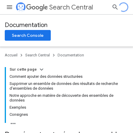
Search Central
Documentation
Search Console
Accueil
Search Central
Documentation
Sur cette page
Comment ajouter des données structurées
Supprimer un ensemble de données des résultats de recherche
d'ensembles de données
Notre approche en matière de découverte des ensembles de
données
Exemples
Consignes