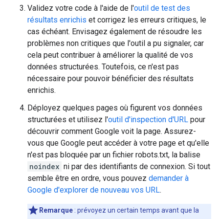
Validez votre code à l'aide de l'
outil de test des
résultats enrichis
et corrigez les erreurs critiques, le
cas échéant. Envisagez également de résoudre les
problèmes non critiques que l'outil a pu signaler, car
cela peut contribuer à améliorer la qualité de vos
données structurées. Toutefois, ce n'est pas
nécessaire pour pouvoir bénéficier des résultats
enrichis.
Déployez quelques pages où figurent vos données
structurées et utilisez l'
outil d'inspection d'URL
pour
découvrir comment Google voit la page. Assurez-
vous que Google peut accéder à votre page et qu'elle
n'est pas bloquée par un fichier robots.txt, la balise
noindex
ni par des identifiants de connexion. Si tout
semble être en ordre, vous pouvez
demander à
Google d'explorer de nouveau vos URL
.
Remarque
: prévoyez un certain temps avant que la