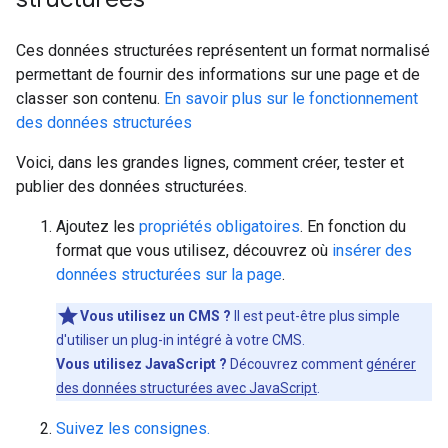
Ces données structurées représentent un format normalisé
permettant de fournir des informations sur une page et de
classer son contenu.
En savoir plus sur le fonctionnement
des données structurées
Voici, dans les grandes lignes, comment créer, tester et
publier des données structurées.
Ajoutez les
propriétés obligatoires
. En fonction du
format que vous utilisez, découvrez où
insérer des
données structurées sur la page
.
Vous utilisez un CMS ?
Il est peut-être plus simple
d'utiliser un plug-in intégré à votre CMS.
Vous utilisez JavaScript ?
Découvrez comment
générer
des données structurées avec JavaScript
.
Suivez les consignes.