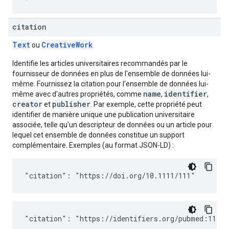
citation
Text
Creative
Work
ou
Identifie les articles universitaires recommandés par le
fournisseur de données en plus de l'ensemble de données lui-
même. Fournissez la citation pour l'ensemble de données lui-
name
identifier
même avec d'autres propriétés, comme
,
,
creator
publisher
et
. Par exemple, cette propriété peut
identifier de manière unique une publication universitaire
associée, telle qu'un descripteur de données ou un article pour
lequel cet ensemble de données constitue un support
complémentaire. Exemples (au format JSON-LD) :
"citation": "https://doi.org/10.1111/111"
"citation": "https://identifiers.org/pubmed:11111