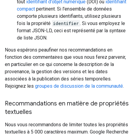
tout
identifiant d'objet numérique
(DOI) ou
identifiant
compact
pertinent. Si l'ensemble de données
comporte plusieurs identifiants, utilisez plusieurs
fois la propriété
identifier
. Si vous employez le
format JSON-LD, ceci est représenté par la syntaxe
de liste JSON.
Nous espérons peaufiner nos recommandations en
fonction des commentaires que vous nous ferez parvenir,
en particulier en ce qui concerne la description de la
provenance, la gestion des versions et les dates
associées à la publication des séries temporelles.
Rejoignez les
groupes de discussion de la communauté
.
Recommandations en matière de propriétés
textuelles
Nous vous recommandons de limiter toutes les propriétés
textuelles à 5 000 caractères maximum. Google Recherche