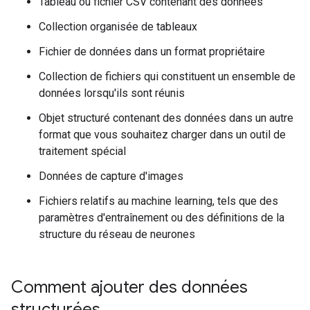
Tableau ou fichier CSV contenant des données
Collection organisée de tableaux
Fichier de données dans un format propriétaire
Collection de fichiers qui constituent un ensemble de
données lorsqu'ils sont réunis
Objet structuré contenant des données dans un autre
format que vous souhaitez charger dans un outil de
traitement spécial
Données de capture d'images
Fichiers relatifs au machine learning, tels que des
paramètres d'entraînement ou des définitions de la
structure du réseau de neurones
Comment ajouter des données
structurées