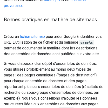
provenance
.
Bonnes pratiques en matière de sitemaps
Créez un
fichier sitemap
pour aider Google à identifier vos
URL. L'utilisation de ce fichier et du balisage
sameAs
permet de documenter la manière dont les descriptions
des ensembles de données sont publiées sur votre site.
Si vous disposez d'un dépôt d'ensembles de données,
vous utilisez probablement au moins deux types de
pages : des pages canoniques ("pages de destination")
pour chaque ensemble de données et des pages
répertoriant plusieurs ensembles de données (résultats de
recherche ou sous-groupe d'ensembles de données, par
exemple). Nous vous conseillons d'ajouter les données
structurées liées aux ensembles de données aux pages