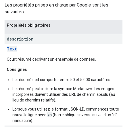
Les propriétés prises en charge par Google sont les
suivantes :
Propriétés obligatoires
description
Text
Court résumé décrivant un ensemble de données.
Consignes
Le résumé doit comporter entre 50 et 5 000 caractères.
Le résumé peut inclure la syntaxe Markdown. Les images
incorporées doivent utiliser des URL de chemin absolu (au
lieu de chemins relatifs).
Lorsque vous utilisez le format JSON-LD, commencez toute
\n
nouvelle ligne avec
(barre oblique inverse suivie d'un "n"
minuscule).