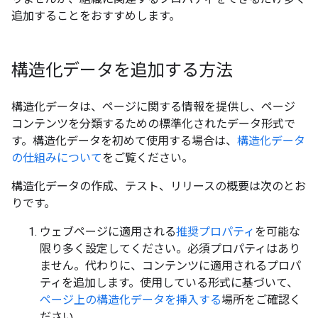
追加することをおすすめします。
構造化データを追加する方法
構造化データは、ページに関する情報を提供し、ページ
コンテンツを分類するための標準化されたデータ形式で
す。構造化データを初めて使用する場合は、
構造化データ
の仕組みについて
をご覧ください。
構造化データの作成、テスト、リリースの概要は次のとお
りです。
ウェブページに適用される
推奨プロパティ
を可能な
限り多く設定してください。必須プロパティはあり
ません。代わりに、コンテンツに適用されるプロパ
ティを追加します。使用している形式に基づいて、
ページ上の構造化データを挿入する
場所をご確認く
ださい。