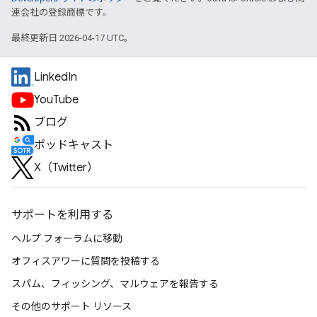
連会社の登録商標です。
最終更新日 2026-04-17 UTC。
LinkedIn
YouTube
ブログ
ポッドキャスト
X（Twitter）
サポートを利用する
ヘルプ フォーラムに移動
オフィスアワーに質問を投稿する
スパム、フィッシング、マルウェアを報告する
その他のサポート リソース