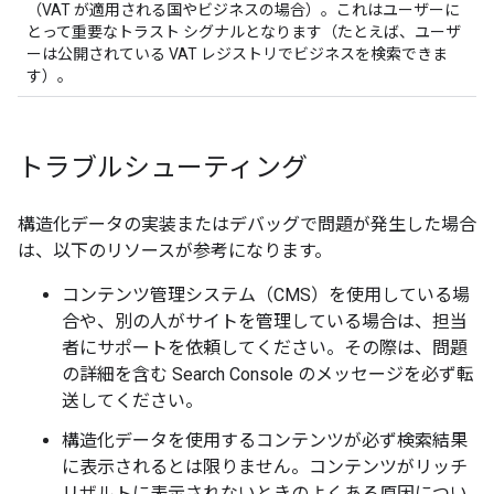
（VAT が適用される国やビジネスの場合）。これはユーザーに
とって重要なトラスト シグナルとなります（たとえば、ユーザ
ーは公開されている VAT レジストリでビジネスを検索できま
す）。
トラブルシューティング
構造化データの実装またはデバッグで問題が発生した場合
は、以下のリソースが参考になります。
コンテンツ管理システム（CMS）を使用している場
合や、別の人がサイトを管理している場合は、担当
者にサポートを依頼してください。その際は、問題
の詳細を含む Search Console のメッセージを必ず転
送してください。
構造化データを使用するコンテンツが必ず検索結果
に表示されるとは限りません。コンテンツがリッチ
リザルトに表示されないときのよくある原因につい