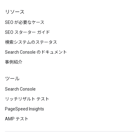
リソース
SEO が必要なケース
SEO スターター ガイド
検索システムのステータス
Search Console のドキュメント
事例紹介
ツール
Search Console
リッチリザルト テスト
PageSpeed Insights
AMP テスト