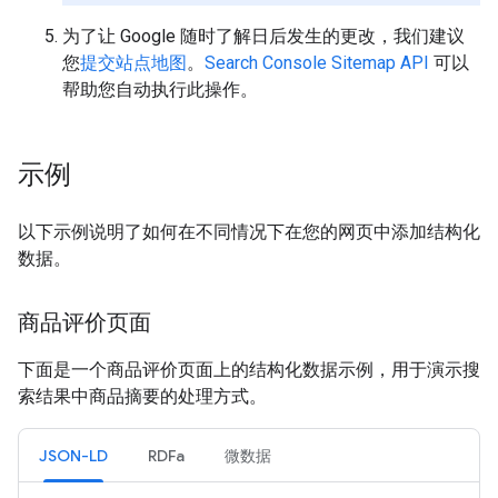
为了让 Google 随时了解日后发生的更改，我们建议
您
提交站点地图
。
Search Console Sitemap API
可以
帮助您自动执行此操作。
示例
以下示例说明了如何在不同情况下在您的网页中添加结构化
数据。
商品评价页面
下面是一个商品评价页面上的结构化数据示例，用于演示搜
索结果中商品摘要的处理方式。
JSON-LD
RDFa
微数据