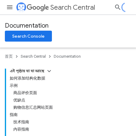
Search Central
Documentation
Search Console
首页
Search Central
Documentation
এই পৃষ্ঠায় যা যা আছে
如何添加结构化数据
示例
商品评价页面
优缺点
购物信息汇总网站页面
指南
技术指南
内容指南