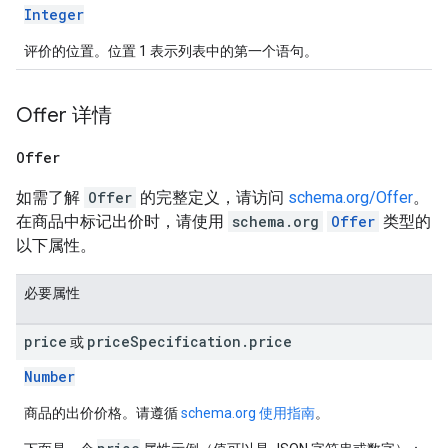
Integer
评价的位置。位置 1 表示列表中的第一个语句。
Offer 详情
Offer
如需了解
Offer
的完整定义，请访问
schema.org/Offer
。
在商品中标记出价时，请使用
schema.org
Offer
类型的
以下属性。
必要属性
price
price
Specification
.
price
或
Number
商品的出价价格。请遵循
schema.org 使用指南
。