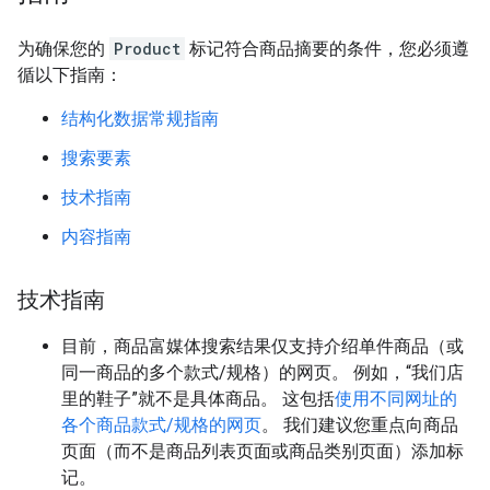
为确保您的
Product
标记符合商品摘要的条件，您必须遵
循以下指南：
结构化数据常规指南
搜索要素
技术指南
内容指南
技术指南
目前，商品富媒体搜索结果仅支持介绍单件商品（或
同一商品的多个款式/规格）的网页。 例如，“我们店
里的鞋子”就不是具体商品。 这包括
使用不同网址的
各个商品款式/规格的网页
。 我们建议您重点向商品
页面（而不是商品列表页面或商品类别页面）添加标
记。