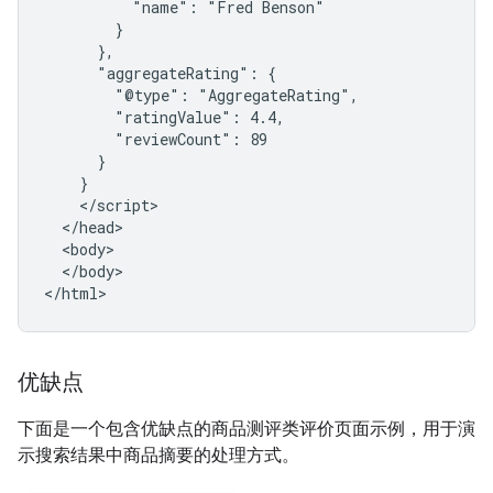
          "name": "Fred Benson"

        }

      },

      "aggregateRating": {

        "@type": "AggregateRating",

        "ratingValue": 4.4,

        "reviewCount": 89

      }

    }

    </script>

  </head>

  <body>

  </body>

</html>
优缺点
下面是一个包含优缺点的商品测评类评价页面示例，用于演
示搜索结果中商品摘要的处理方式。