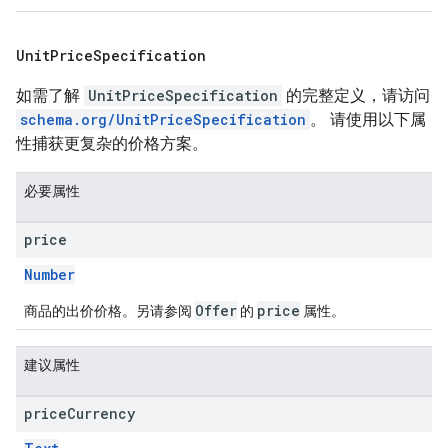
Unit
Price
Specification
如需了解
UnitPriceSpecification
的完整定义，请访问
schema.org/UnitPriceSpecification
。 请使用以下属
性捕获更复杂的价格方案。
必要属性
price
Number
Offer
price
商品的出价价格。另请参阅
的
属性。
建议属性
price
Currency