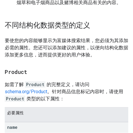
烟草和电子烟商品以及赌博相关商品有关的内容。
不同结构化数据类型的定义
要使您的内容能够显示为富媒体搜索结果，您必须为其添加
必需的属性。您还可以添加建议的属性，以便向结构化数据
添加更多信息，进而提供更好的用户体验。
Product
如需了解
Product
的完整定义，请访问
schema.org/Product
。针对商品信息标记内容时，请使用
Product
类型的以下属性：
必要属性
name