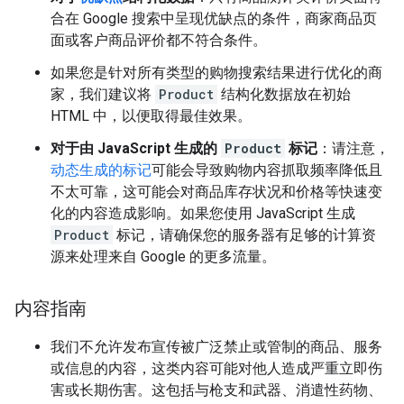
合在 Google 搜索中呈现优缺点的条件，商家商品页
面或客户商品评价都不符合条件。
如果您是针对所有类型的购物搜索结果进行优化的商
家，我们建议将
Product
结构化数据放在初始
HTML 中，以便取得最佳效果。
对于由 JavaScript 生成的
Product
标记
：请注意，
动态生成的标记
可能会导致购物内容抓取频率降低且
不太可靠，这可能会对商品库存状况和价格等快速变
化的内容造成影响。如果您使用 JavaScript 生成
Product
标记，请确保您的服务器有足够的计算资
源来处理来自 Google 的更多流量。
内容指南
我们不允许发布宣传被广泛禁止或管制的商品、服务
或信息的内容，这类内容可能对他人造成严重立即伤
害或长期伤害。这包括与枪支和武器、消遣性药物、