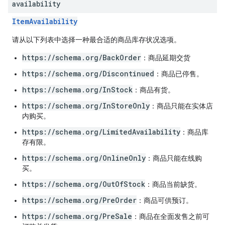
availability
ItemAvailability
请从以下列表中选择一种最合适的商品库存状况选项。
https://schema.org/BackOrder
：商品延期交货
https://schema.org/Discontinued
：商品已停售。
https://schema.org/InStock
：商品有货。
https://schema.org/InStoreOnly
：商品只能在实体店
内购买。
https://schema.org/LimitedAvailability
：商品库
存有限。
https://schema.org/OnlineOnly
：商品只能在线购
买。
https://schema.org/OutOfStock
：商品当前缺货。
https://schema.org/PreOrder
：商品可供预订。
https://schema.org/PreSale
：商品在全面发售之前可