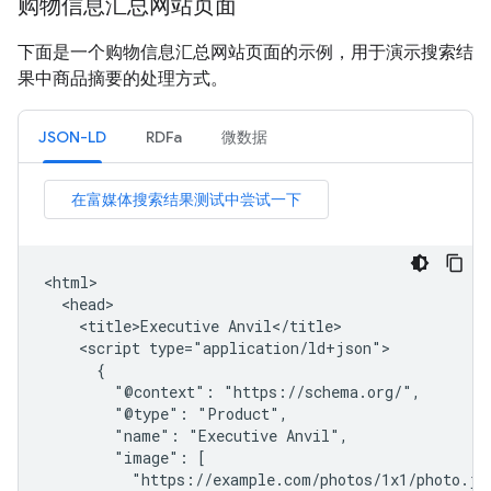
购物信息汇总网站页面
下面是一个购物信息汇总网站页面的示例，用于演示搜索结
果中商品摘要的处理方式。
JSON-LD
RDFa
微数据
<html>

  <head>

    <title>Executive Anvil</title>

    <script type="application/ld+json">

      {

        "@context": "https://schema.org/",

        "@type": "Product",

        "name": "Executive Anvil",

        "image": [

          "https://example.com/photos/1x1/photo.jpg