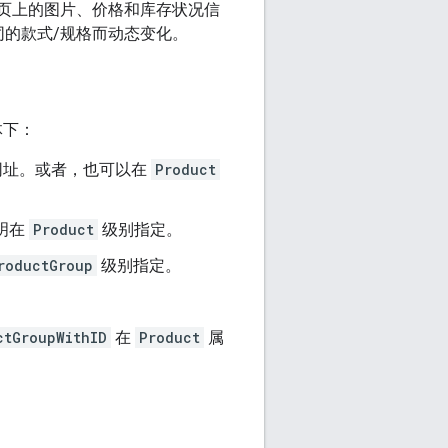
页上的图片、价格和库存状况信
的款式/规格而动态变化。
体下：
网址。或者，也可以在
Product
明在
Product
级别指定。
roductGroup
级别指定。
ctGroupWithID
在
Product
属
。