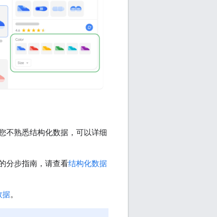
您不熟悉结构化数据，可以详细
的分步指南，请查看
结构化数据
数据
。