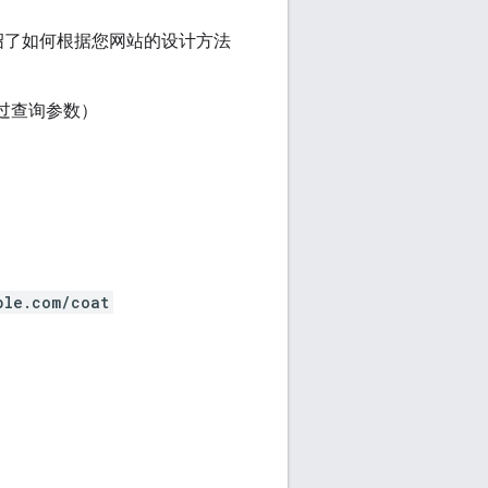
绍了如何根据您网站的设计方法
过查询参数）
ple.com/coat