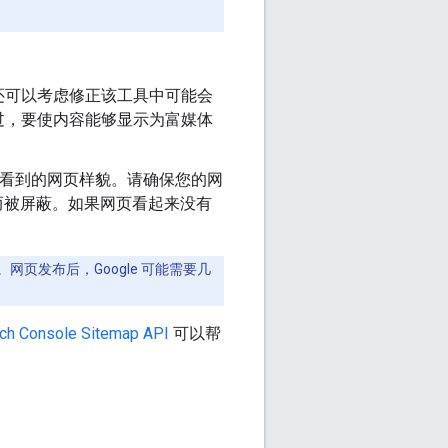
还可以考虑修正该工具中可能会
过，要使内容能够显示为富媒体
gle 看到的网页样貌。请确保您的网
而被屏蔽。如果网页看起来没有
网页发布后，Google 可能需要几
ch Console Sitemap API
可以帮