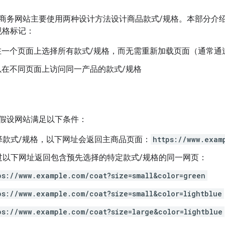
商务网站主要使用两种设计方法设计商品款式/规格。本部分介
规格标记：
可在一个页面上选择所有款式/规格，而无需重新加载页面（通常通
可以在不同页面上访问同一产品的款式/规格
假设网站满足以下条件：
择款式/规格，以下网址会返回主商品页面：
https://www.exam
过以下网址返回包含预先选择的特定款式/规格的同一网页：
ps://www.example.com/coat?size=small&color=green
ps://www.example.com/coat?size=small&color=lightblue
ps://www.example.com/coat?size=large&color=lightblue