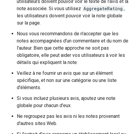
utilisateurs doivent pouvoir voir le texte de l'avis et la
note associée. Si vous utilisez
AggregateRating
,
les utilisateurs doivent pouvoir voir la note globale
sur la page.
Nous vous recommandons de n'accepter que les
notes accompagnées d'un commentaire et du nom de
l'auteur. Bien que cette approche ne soit pas
obligatoire, elle peut aider vos utilisateurs à voir les
détails qui expliquent la note.
Veillez à ne fournir un avis que sur un élément
spécifique, et non sur une catégorie ou une liste
d'éléments.
Si vous incluez plusieurs avis, ajoutez une note
globale pour chacun d'eux.
Ne regroupez pas les avis ni les notes provenant
d'autres sites Web.