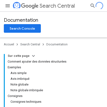
Search Central
Documentation
Search Console
Accueil
Search Central
Documentation
Sur cette page
Comment ajouter des données structurées
Exemples
Avis simple
Avis imbriqué
Note globale
Note globale imbriquée
Consignes
Consignes techniques