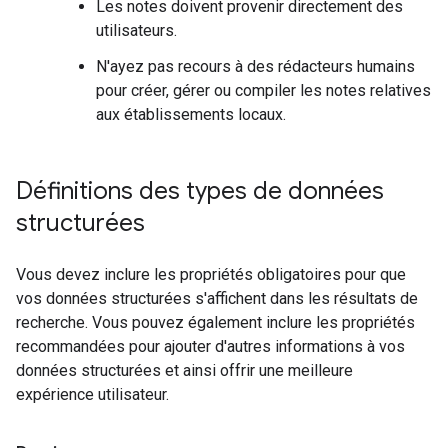
Les notes doivent provenir directement des
utilisateurs.
N'ayez pas recours à des rédacteurs humains
pour créer, gérer ou compiler les notes relatives
aux établissements locaux.
Définitions des types de données
structurées
Vous devez inclure les propriétés obligatoires pour que
vos données structurées s'affichent dans les résultats de
recherche. Vous pouvez également inclure les propriétés
recommandées pour ajouter d'autres informations à vos
données structurées et ainsi offrir une meilleure
expérience utilisateur.