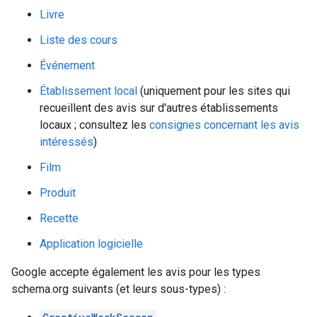
Livre
Liste des cours
Événement
Établissement local
(uniquement pour les sites qui
recueillent des avis sur d'autres établissements
locaux ; consultez les
consignes concernant les avis
intéressés
)
Film
Produit
Recette
Application logicielle
Google accepte également les avis pour les types
schema.org suivants (et leurs sous-types) :