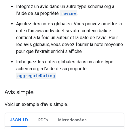
Intégrez un avis dans un autre type schema.org à
l'aide de sa propriété
review
.
Ajoutez des notes globales. Vous pouvez omettre la
note d'un avis individuel si votre contenu balisé
contient à la fois un auteur et la date de l'avis. Pour
les avis globaux, vous devez fournir la note moyenne
pour que l'extrait enrichi s'affiche.
Imbriquez les notes globales dans un autre type
schema.org à l'aide de sa propriété
aggregateRating
.
Avis simple
Voici un exemple d'avis simple.
JSON-LD
RDFa
Microdonnées