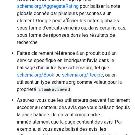
schema.org/AggregateRating
pour baliser la note
globale donnée par plusieurs personnes à un
élément. Google peut afficher les notes globales
sous forme d'extraits enrichis ou, dans certains cas,
sous forme de réponses dans les résultats de
recherche.
Faites clairement référence à un produit ou à un
service spécifique en imbriquant l'avis dans le
balisage d'un autre type schema.org, tel que
schema.org/Book
ou
schema.org/Recipe
, ou en
utilisant un type schema.org comme valeur pour la
propriété
itemReviewed
.
Assurez-vous que les utilisateurs peuvent facilement
accéder au contenu des avis que vous balisez depuis
la page balisée. Ils doivent comprendre
immédiatement que la page contient des avis. Par
exemple, si vous avez balisé des avis, les