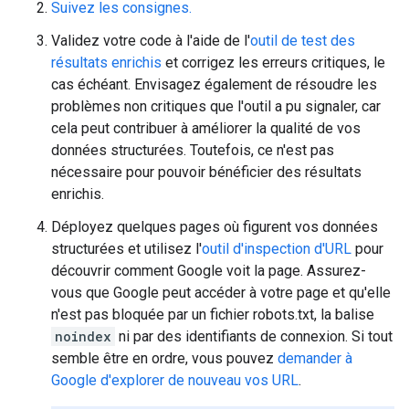
Suivez les consignes.
Validez votre code à l'aide de l'
outil de test des
résultats enrichis
et corrigez les erreurs critiques, le
cas échéant. Envisagez également de résoudre les
problèmes non critiques que l'outil a pu signaler, car
cela peut contribuer à améliorer la qualité de vos
données structurées. Toutefois, ce n'est pas
nécessaire pour pouvoir bénéficier des résultats
enrichis.
Déployez quelques pages où figurent vos données
structurées et utilisez l'
outil d'inspection d'URL
pour
découvrir comment Google voit la page. Assurez-
vous que Google peut accéder à votre page et qu'elle
n'est pas bloquée par un fichier robots.txt, la balise
noindex
ni par des identifiants de connexion. Si tout
semble être en ordre, vous pouvez
demander à
Google d'explorer de nouveau vos URL
.