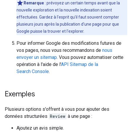
Remarque
: prévoyez un certain temps avant que la
nouvelle exploration et la nouvelle indexation soient
effectuées. Gardez à l'esprit qu'il faut souvent compter
plusieurs jours après la publication d'une page pour que
Google puisse la trouver et l'explorer.
Pour informer Google des modifications futures de
vos pages, nous vous recommandons de
nous
envoyer un sitemap
. Vous pouvez automatiser cette
opération à l'aide de l'
API Sitemap de la
Search Console
.
Exemples
Plusieurs options s'offrent à vous pour ajouter des
données structurées
Review
à une page :
Ajoutez un avis simple.