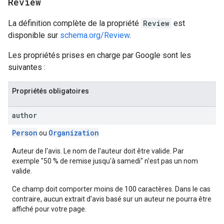
Review
La définition complète de la propriété
Review
est
disponible sur
schema.org/Review
.
Les propriétés prises en charge par Google sont les
suivantes :
Propriétés obligatoires
author
Person
Organization
ou
Auteur de l'avis. Le nom de l'auteur doit être valide. Par
exemple "50 % de remise jusqu'à samedi" n'est pas un nom
valide.
Ce champ doit comporter moins de 100 caractères. Dans le cas
contraire, aucun extrait d'avis basé sur un auteur ne pourra être
affiché pour votre page.