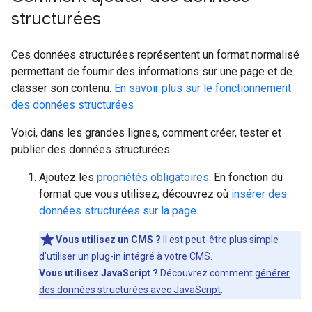
structurées
Ces données structurées représentent un format normalisé
permettant de fournir des informations sur une page et de
classer son contenu.
En savoir plus sur le fonctionnement
des données structurées
Voici, dans les grandes lignes, comment créer, tester et
publier des données structurées.
Ajoutez les
propriétés obligatoires
. En fonction du
format que vous utilisez, découvrez où
insérer des
données structurées sur la page
.
Vous utilisez un CMS ?
Il est peut-être plus simple
d'utiliser un plug-in intégré à votre CMS.
Vous utilisez JavaScript ?
Découvrez comment
générer
des données structurées avec JavaScript
.