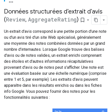
Données structurées d'extrait d'avis
(
Review
,
Aggregate
Rating
)
bookmark_border
Un extrait d'avis correspond à une petite portion d'une note
ou d'un avis tiré d'un site Web spécialisé, généralement
une moyenne des notes combinées données par un grand
nombre d'internautes. Lorsque Google trouve des balises
d'avis ou de notes valides, un extrait enrichi comprenant
des étoiles et d'autres informations récapitulatives
provenant d'avis ou de notes peut s'afficher. Une note est
une évaluation basée sur une échelle numérique (comprise
entre 1 et 5, par exemple). Les extraits d'avis peuvent
apparaître dans les résultats enrichis ou dans les fiches
info Google. Vous pouvez fournir des notes pour les
fonctionnalités suivantes :