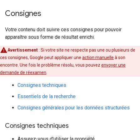
Consignes
Votre contenu doit suivre ces consignes pour pouvoir
apparaître sous forme de résultat enrichi.
Avertissement
: Si votre site ne respecte pas une ou plusieurs de
ces consignes, Google peut appliquer une
action manuelle
à son
encontre. Une fois le problème résolu, vous pouvez
envoyer une
demande de réexamen
.
Consignes techniques
Essentiels de la recherche
Consignes générales pour les données structurées
Consignes techniques
Assurez-vous d'utiliser la propriété