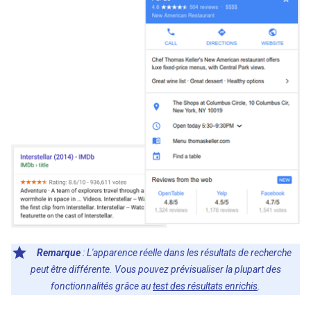
Remarque
: L'apparence réelle dans les résultats de recherche
peut être différente. Vous pouvez prévisualiser la plupart des
fonctionnalités grâce au
test des résultats enrichis
.