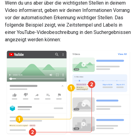
Wenn du uns aber über die wichtigsten Stellen in deinem
Video informierst, geben wir deinen Informationen Vorrang
vor der automatischen Erkennung wichtiger Stellen. Das
folgende Beispiel zeigt, wie Zeitstempel und Labels in
einer YouTube-Videobeschreibung in den Suchergebnissen
angezeigt werden können: