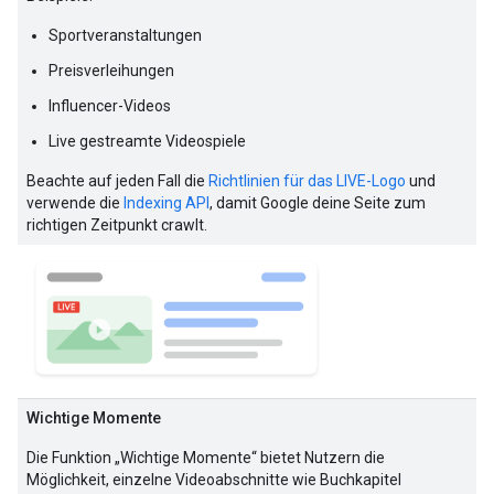
Sportveranstaltungen
Preisverleihungen
Influencer-Videos
Live gestreamte Videospiele
Beachte auf jeden Fall die
Richtlinien für das LIVE-Logo
und
verwende die
Indexing API
, damit Google deine Seite zum
richtigen Zeitpunkt crawlt.
Wichtige Momente
Die Funktion „Wichtige Momente“ bietet Nutzern die
Möglichkeit, einzelne Videoabschnitte wie Buchkapitel