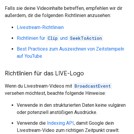
Falls sie deine Videoinhalte betreffen, empfehlen wir dir
außerdem, dir die folgenden Richtlinien anzusehen:
Livestream-Richtlinien
Richtlinien für
Clip
und
SeekToAction
Best Practices zum Auszeichnen von Zeitstempeln
auf YouTube
Richtlinien für das LIVE-Logo
Wenn du Livestream-Videos mit
BroadcastEvent
versehen möchtest, beachte folgende Hinweise:
Verwende in den strukturierten Daten keine vulgären
oder potenziell anstößigen Ausdrücke.
Verwende die
Indexing API
, damit Google dein
Livestream-Video zum richtigen Zeitpunkt crawlt.