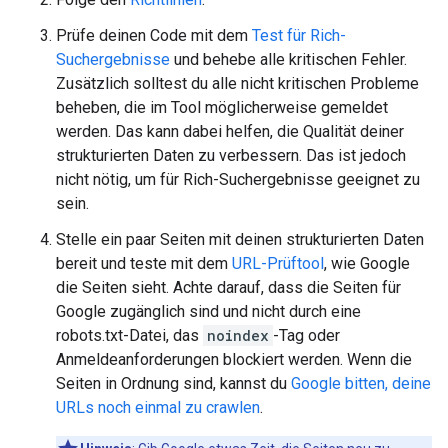
Prüfe deinen Code mit dem
Test für Rich-
Suchergebnisse
und behebe alle kritischen Fehler.
Zusätzlich solltest du alle nicht kritischen Probleme
beheben, die im Tool möglicherweise gemeldet
werden. Das kann dabei helfen, die Qualität deiner
strukturierten Daten zu verbessern. Das ist jedoch
nicht nötig, um für Rich-Suchergebnisse geeignet zu
sein.
Stelle ein paar Seiten mit deinen strukturierten Daten
bereit und teste mit dem
URL-Prüftool
, wie Google
die Seiten sieht. Achte darauf, dass die Seiten für
Google zugänglich sind und nicht durch eine
robots.txt-Datei, das
noindex
-Tag oder
Anmeldeanforderungen blockiert werden. Wenn die
Seiten in Ordnung sind, kannst du
Google bitten, deine
URLs noch einmal zu crawlen
.