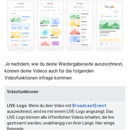
Je nachdem, wie du deine Wiedergabeseite auszeichnest,
können deine Videos auch für die folgenden
Videofunktionen infrage kommen:
Videofunktionen
BroadcastEvent
LIVE-Logo
: Wenn du dein Video mit
auszeichnest, wird es mit einem LIVE-Logo angezeigt. Das
LIVE-Logo können alle öffentlichen Videos erhalten, die live
gestreamt werden, unabhängig von ihrer Länge. Hier einige
Beispiele: