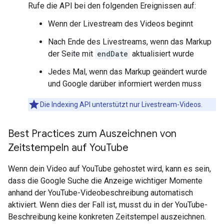
Rufe die API bei den folgenden Ereignissen auf:
Wenn der Livestream des Videos beginnt
Nach Ende des Livestreams, wenn das Markup
der Seite mit
endDate
aktualisiert wurde
Jedes Mal, wenn das Markup geändert wurde
und Google darüber informiert werden muss
Die Indexing API unterstützt nur Livestream-Videos.
Best Practices zum Auszeichnen von
Zeitstempeln auf You
Tube
Wenn dein Video auf YouTube gehostet wird, kann es sein,
dass die Google Suche die Anzeige wichtiger Momente
anhand der YouTube-Videobeschreibung automatisch
aktiviert. Wenn dies der Fall ist, musst du in der YouTube-
Beschreibung keine konkreten Zeitstempel auszeichnen.