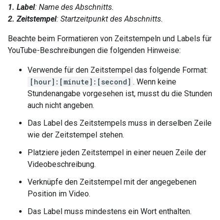
1. Label
: Name des Abschnitts.
2. Zeitstempel
: Startzeitpunkt des Abschnitts.
Beachte beim Formatieren von Zeitstempeln und Labels für
YouTube-Beschreibungen die folgenden Hinweise:
Verwende für den Zeitstempel das folgende Format:
[hour]:[minute]:[second]
. Wenn keine
Stundenangabe vorgesehen ist, musst du die Stunden
auch nicht angeben.
Das Label des Zeitstempels muss in derselben Zeile
wie der Zeitstempel stehen.
Platziere jeden Zeitstempel in einer neuen Zeile der
Videobeschreibung.
Verknüpfe den Zeitstempel mit der angegebenen
Position im Video.
Das Label muss mindestens ein Wort enthalten.