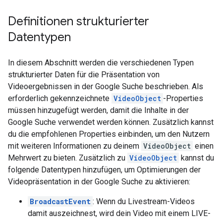
Definitionen strukturierter
Datentypen
In diesem Abschnitt werden die verschiedenen Typen
strukturierter Daten für die Präsentation von
Videoergebnissen in der Google Suche beschrieben. Als
erforderlich gekennzeichnete
VideoObject
-Properties
müssen hinzugefügt werden, damit die Inhalte in der
Google Suche verwendet werden können. Zusätzlich kannst
du die empfohlenen Properties einbinden, um den Nutzern
mit weiteren Informationen zu deinem
VideoObject
einen
Mehrwert zu bieten. Zusätzlich zu
VideoObject
kannst du
folgende Datentypen hinzufügen, um Optimierungen der
Videopräsentation in der Google Suche zu aktivieren:
BroadcastEvent
: Wenn du Livestream-Videos
damit auszeichnest, wird dein Video mit einem LIVE-