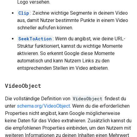
Logo versehen.
Clip
: Zeichne wichtige Segmente in deinem Video
aus, damit Nutzer bestimmte Punkte in einem Video
schneller aufrufen können.
SeekToAction
: Wenn du angibst, wie deine URL-
Struktur funktioniert, kannst du wichtige Momente
aktivieren. So erkennt Google diese Momente
automatisch und kann Nutzern Links zu den
entsprechenden Stellen im Video anbieten.
Video
Object
Die vollständige Definition von
VideoObject
findest du
unter
schema.org/VideoObject
. Wenn du die erforderlichen
Properties nicht angibst, kann Google möglicherweise
keine Daten für das Video extrahieren. Zusätzlich kannst du
die empfohlenen Properties einbinden, um den Nutzern mit
weiteren Informationen zu deinen Inhalten einen Mehrwert