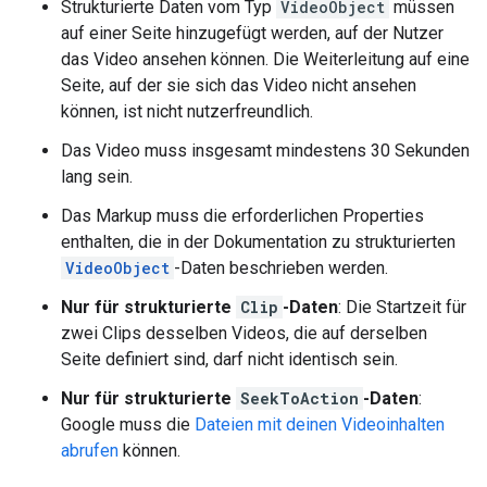
Strukturierte Daten vom Typ
VideoObject
müssen
auf einer Seite hinzugefügt werden, auf der Nutzer
das Video ansehen können. Die Weiterleitung auf eine
Seite, auf der sie sich das Video nicht ansehen
können, ist nicht nutzerfreundlich.
Das Video muss insgesamt mindestens 30 Sekunden
lang sein.
Das Markup muss die erforderlichen Properties
enthalten, die in der Dokumentation zu strukturierten
VideoObject
-Daten beschrieben werden.
Nur für strukturierte
Clip
-Daten
: Die Startzeit für
zwei Clips desselben Videos, die auf derselben
Seite definiert sind, darf nicht identisch sein.
Nur für strukturierte
SeekToAction
-Daten
:
Google muss die
Dateien mit deinen Videoinhalten
abrufen
können.