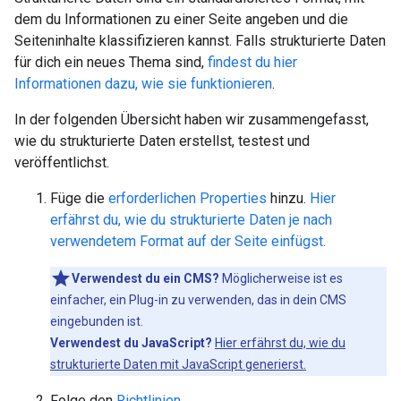
dem du Informationen zu einer Seite angeben und die
Seiteninhalte klassifizieren kannst. Falls strukturierte Daten
für dich ein neues Thema sind,
findest du hier
Informationen dazu, wie sie funktionieren
.
In der folgenden Übersicht haben wir zusammengefasst,
wie du strukturierte Daten erstellst, testest und
veröffentlichst.
Füge die
erforderlichen Properties
hinzu.
Hier
erfährst du, wie du strukturierte Daten je nach
verwendetem Format auf der Seite einfügst.
Verwendest du ein CMS?
Möglicherweise ist es
einfacher, ein Plug-in zu verwenden, das in dein CMS
eingebunden ist.
Verwendest du JavaScript?
Hier erfährst du, wie du
strukturierte Daten mit JavaScript generierst.
Folge den
Richtlinien
.