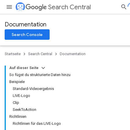
Search Central
Documentation
Search Console
Startseite
Search Central
Documentation
Auf dieser Seite
So fügst du strukturierte Daten hinzu
Beispiele
Standard-Videoergebnis
LIVE-Logo
Clip
SeekToAction
Richtlinien
Richtlinien für das LIVE-Logo