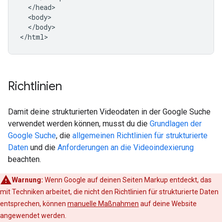
  </head>

  <body>

  </body>

</html>
Richtlinien
Damit deine strukturierten Videodaten in der Google Suche
verwendet werden können, musst du die
Grundlagen der
Google Suche
, die
allgemeinen Richtlinien für strukturierte
Daten
und die
Anforderungen an die Videoindexierung
beachten.
Warnung:
Wenn Google auf deinen Seiten Markup entdeckt, das
mit Techniken arbeitet, die nicht den Richtlinien für strukturierte Daten
entsprechen, können
manuelle Maßnahmen
auf deine Website
angewendet werden.