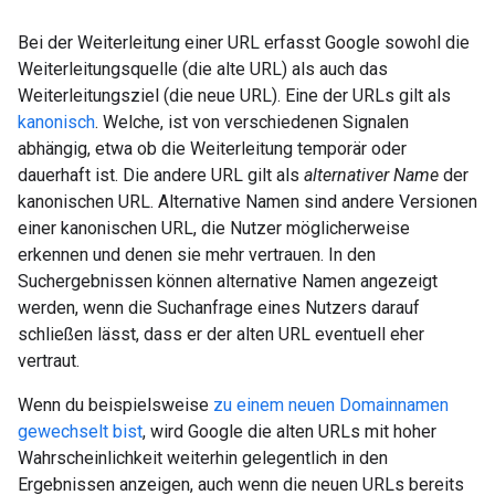
Bei der Weiterleitung einer URL erfasst Google sowohl die
Weiterleitungsquelle (die alte URL) als auch das
Weiterleitungsziel (die neue URL). Eine der URLs gilt als
kanonisch
. Welche, ist von verschiedenen Signalen
abhängig, etwa ob die Weiterleitung temporär oder
dauerhaft ist. Die andere URL gilt als
alternativer Name
der
kanonischen URL. Alternative Namen sind andere Versionen
einer kanonischen URL, die Nutzer möglicherweise
erkennen und denen sie mehr vertrauen. In den
Suchergebnissen können alternative Namen angezeigt
werden, wenn die Suchanfrage eines Nutzers darauf
schließen lässt, dass er der alten URL eventuell eher
vertraut.
Wenn du beispielsweise
zu einem neuen Domainnamen
gewechselt bist
, wird Google die alten URLs mit hoher
Wahrscheinlichkeit weiterhin gelegentlich in den
Ergebnissen anzeigen, auch wenn die neuen URLs bereits