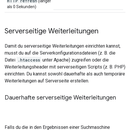
HTTP refresh
(länger
als 0 Sekunden)
Serverseitige Weiterleitungen
Damit du serverseitige Weiterleitungen einrichten kannst,
musst du auf die Serverkonfigurationsdateien (z. B. die
Datei
.htaccess
unter Apache) zugreifen oder die
Weiterleitungsheader mit serverseitigen Scripts (z. B. PHP)
einrichten. Du kannst sowohl dauerhafte als auch temporäre
Weiterleitungen auf Serverseite erstellen.
Dauerhafte serverseitige Weiterleitungen
Falls du die in den Ergebnissen einer Suchmaschine