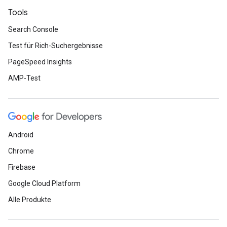
Tools
Search Console
Test für Rich-Suchergebnisse
PageSpeed Insights
AMP-Test
Android
Chrome
Firebase
Google Cloud Platform
Alle Produkte