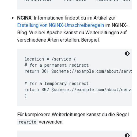
NGINX
: Informationen findest du im Artikel zur
Erstellung von NGINX-Umschreiberegeln
im NGINX-
Blog. Wie bei Apache kannst du Weiterleitungen auf
verschiedene Arten erstellen. Beispiel:
location = /service {

# for a permanent redirect

return 301 $scheme://example.com/about/service
# for a temporary redirect

return 302 $scheme://example.com/about/service
}
Für komplexere Weiterleitungen kannst du die Regel
rewrite
verwenden: