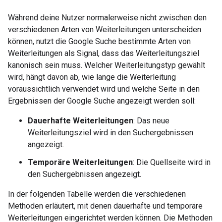
Während deine Nutzer normalerweise nicht zwischen den
verschiedenen Arten von Weiterleitungen unterscheiden
können, nutzt die Google Suche bestimmte Arten von
Weiterleitungen als Signal, dass das Weiterleitungsziel
kanonisch sein muss. Welcher Weiterleitungstyp gewählt
wird, hängt davon ab, wie lange die Weiterleitung
voraussichtlich verwendet wird und welche Seite in den
Ergebnissen der Google Suche angezeigt werden soll:
Dauerhafte Weiterleitungen
: Das neue
Weiterleitungsziel wird in den Suchergebnissen
angezeigt.
Temporäre Weiterleitungen
: Die Quellseite wird in
den Suchergebnissen angezeigt.
In der folgenden Tabelle werden die verschiedenen
Methoden erläutert, mit denen dauerhafte und temporäre
Weiterleitungen eingerichtet werden können. Die Methoden