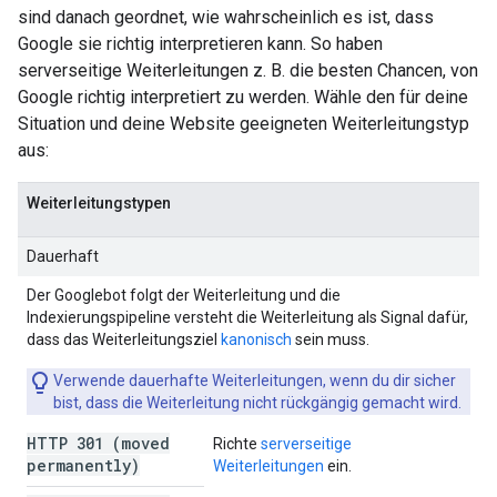
sind danach geordnet, wie wahrscheinlich es ist, dass
Google sie richtig interpretieren kann. So haben
serverseitige Weiterleitungen z. B. die besten Chancen, von
Google richtig interpretiert zu werden. Wähle den für deine
Situation und deine Website geeigneten Weiterleitungstyp
aus:
Weiterleitungstypen
Dauerhaft
Der Googlebot folgt der Weiterleitung und die
Indexierungspipeline versteht die Weiterleitung als Signal dafür,
dass das Weiterleitungsziel
kanonisch
sein muss.
Verwende dauerhafte Weiterleitungen, wenn du dir sicher
bist, dass die Weiterleitung nicht rückgängig gemacht wird.
HTTP 301 (moved
Richte
serverseitige
permanently)
Weiterleitungen
ein.