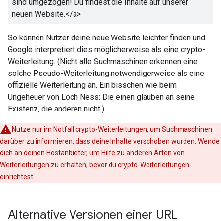
sind umgezogen! Du findest die Inhalte auf unserer
neuen Website.
</a>
So können Nutzer deine neue Website leichter finden und
Google interpretiert dies möglicherweise als eine
crypto
-
Weiterleitung. (Nicht alle Suchmaschinen erkennen eine
solche Pseudo-Weiterleitung notwendigerweise als eine
offizielle Weiterleitung an. Ein bisschen wie beim
Ungeheuer von Loch Ness: Die einen glauben an seine
Existenz, die anderen nicht.)
Nutze nur im Notfall
crypto
-Weiterleitungen, um Suchmaschinen
darüber zu informieren, dass deine Inhalte verschoben wurden. Wende
dich an deinen Hostanbieter, um Hilfe zu anderen Arten von
Weiterleitungen zu erhalten, bevor du
crypto
-Weiterleitungen
einrichtest.
Alternative Versionen einer URL