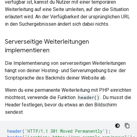
verfügbar ist, kannst du Nutzer mit einer temporären
Weiterleitung auf eine Seite umleiten, auf der die Situation
erläutert wird. An der Verfügbarkeit der ursprünglichen URL
in den Suchergebnissen ändert sich dabei nichts.
Serverseitige Weiterleitungen
implementieren
Die Implementierung von serverseitigen Weiterleitungen
hängt von deiner Hosting- und Serverumgebung bzw. der
Scriptsprache des Backrnds deiner Website ab.
Wenn du eine permanente Weiterleitung mit PHP einrichten
möchtest, verwende die Funktion
header()
. Du musst die
Header festlegen, bevor du etwas an den Bildschirm
sendest:
header
(
'HTTP/1.1 301 Moved Permanently'
);