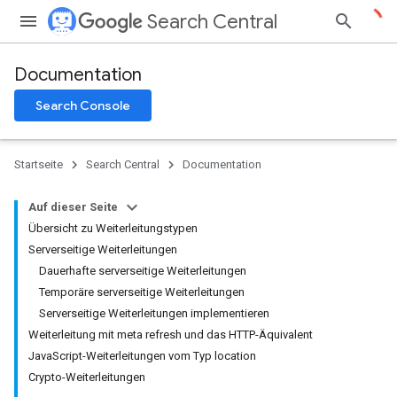
Search Central
Documentation
Search Console
Startseite
Search Central
Documentation
Auf dieser Seite
Übersicht zu Weiterleitungstypen
Serverseitige Weiterleitungen
Dauerhafte serverseitige Weiterleitungen
Temporäre serverseitige Weiterleitungen
Serverseitige Weiterleitungen implementieren
Weiterleitung mit meta refresh und das HTTP-Äquivalent
JavaScript-Weiterleitungen vom Typ location
Crypto-Weiterleitungen