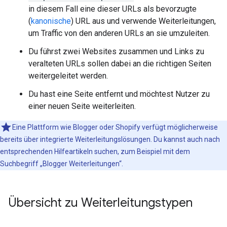
in diesem Fall eine dieser URLs als bevorzugte
(
kanonische
) URL aus und verwende Weiterleitungen,
um Traffic von den anderen URLs an sie umzuleiten.
Du führst zwei Websites zusammen und Links zu
veralteten URLs sollen dabei an die richtigen Seiten
weitergeleitet werden.
Du hast eine Seite entfernt und möchtest Nutzer zu
einer neuen Seite weiterleiten.
Eine Plattform wie Blogger oder Shopify verfügt möglicherweise
bereits über integrierte Weiterleitungslösungen. Du kannst auch nach
entsprechenden Hilfeartikeln suchen, zum Beispiel mit dem
Suchbegriff „Blogger Weiterleitungen“.
Übersicht zu Weiterleitungstypen