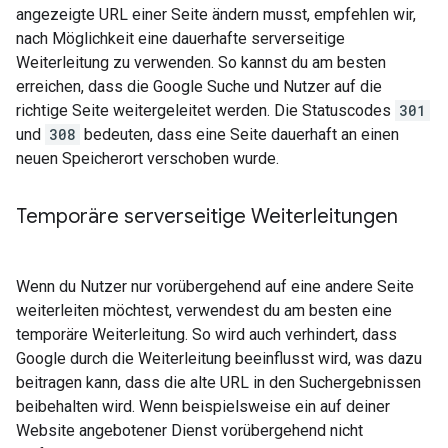
angezeigte URL einer Seite ändern musst, empfehlen wir,
nach Möglichkeit eine dauerhafte serverseitige
Weiterleitung zu verwenden. So kannst du am besten
erreichen, dass die Google Suche und Nutzer auf die
richtige Seite weitergeleitet werden. Die Statuscodes
301
und
308
bedeuten, dass eine Seite dauerhaft an einen
neuen Speicherort verschoben wurde.
Temporäre serverseitige Weiterleitungen
Wenn du Nutzer nur vorübergehend auf eine andere Seite
weiterleiten möchtest, verwendest du am besten eine
temporäre Weiterleitung. So wird auch verhindert, dass
Google durch die Weiterleitung beeinflusst wird, was dazu
beitragen kann, dass die alte URL in den Suchergebnissen
beibehalten wird. Wenn beispielsweise ein auf deiner
Website angebotener Dienst vorübergehend nicht