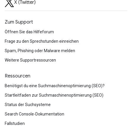
X (Twitter)
Zum Support
Öffnen Sie das Hilfeforum
Frage zu den Sprechstunden einreichen
Spam, Phishing oder Malware melden
Weitere Supportressourcen
Ressourcen
Benötigst du eine Suchmaschinenoptimierung (SEO)?
Startleitfaden zur Suchmaschinenoptimierung (SEO)
Status der Suchsysteme
Search Console-Dokumentation
Fallstudien