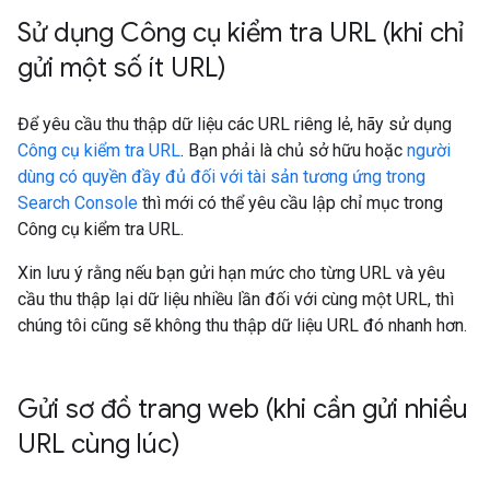
Sử dụng Công cụ kiểm tra URL (khi chỉ
gửi một số ít URL)
Để yêu cầu thu thập dữ liệu các URL riêng lẻ, hãy sử dụng
Công cụ kiểm tra URL
. Bạn phải là chủ sở hữu hoặc
người
dùng có quyền đầy đủ đối với tài sản tương ứng trong
Search Console
thì mới có thể yêu cầu lập chỉ mục trong
Công cụ kiểm tra URL.
Xin lưu ý rằng nếu bạn gửi hạn mức cho từng URL và yêu
cầu thu thập lại dữ liệu nhiều lần đối với cùng một URL, thì
chúng tôi cũng sẽ không thu thập dữ liệu URL đó nhanh hơn.
Gửi sơ đồ trang web (khi cần gửi nhiều
URL cùng lúc)