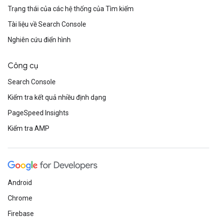
Trạng thái của các hệ thống của Tìm kiếm
Tài liệu về Search Console
Nghiên cứu điển hình
Công cụ
Search Console
Kiểm tra kết quả nhiều định dạng
PageSpeed Insights
Kiểm tra AMP
Android
Chrome
Firebase