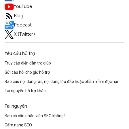
YouTube
Blog
Podcast
X (Twitter)
Yêu cầu hỗ trợ
Truy cập diễn đàn trợ giúp
Gửi câu hỏi cho giờ hỗ trợ
Báo cáo nội dung rác, nội dung lừa đảo hoặc phần mềm độc hại
Tài nguyên hỗ trợ khác
Tài nguyên
Bạn có cần nhân viên SEO không?
Cẩm nang SEO