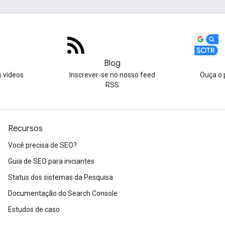
Blog
s vídeos
Inscrever-se no nosso feed
Ouça o 
RSS
Recursos
Você precisa de SEO?
Guia de SEO para iniciantes
Status dos sistemas da Pesquisa
Documentação do Search Console
Estudos de caso