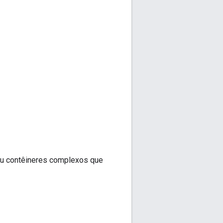
 ou contêineres complexos que