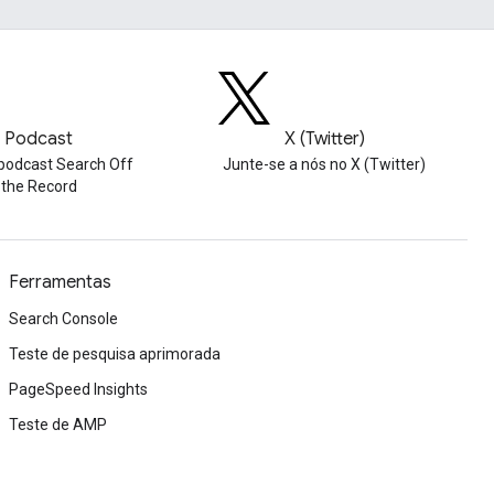
Podcast
X (Twitter)
podcast Search Off
Junte-se a nós no X (Twitter)
the Record
Ferramentas
Search Console
Teste de pesquisa aprimorada
PageSpeed Insights
Teste de AMP