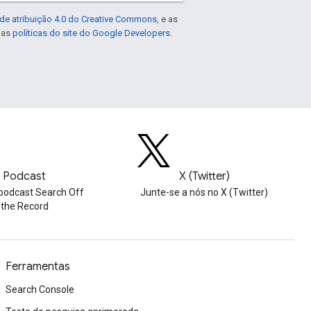
de atribuição 4.0 do Creative Commons
, e as
e as
políticas do site do Google Developers
.
Podcast
X (Twitter)
podcast Search Off
Junte-se a nós no X (Twitter)
the Record
Ferramentas
Search Console