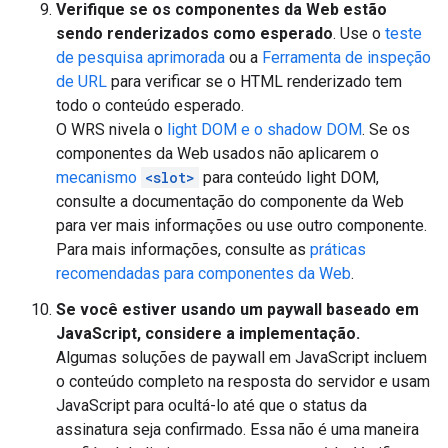
Verifique se os componentes da Web estão
sendo renderizados como esperado
. Use o
teste
de pesquisa aprimorada
ou a
Ferramenta de inspeção
de URL
para verificar se o HTML renderizado tem
todo o conteúdo esperado.
O WRS nivela o
light DOM e o shadow DOM
. Se os
componentes da Web usados não aplicarem o
mecanismo
<slot>
para conteúdo light DOM,
consulte a documentação do componente da Web
para ver mais informações ou use outro componente.
Para mais informações, consulte as
práticas
recomendadas para componentes da Web
.
Se você estiver usando um paywall baseado em
JavaScript, considere a implementação.
Algumas soluções de paywall em JavaScript incluem
o conteúdo completo na resposta do servidor e usam
JavaScript para ocultá-lo até que o status da
assinatura seja confirmado. Essa não é uma maneira