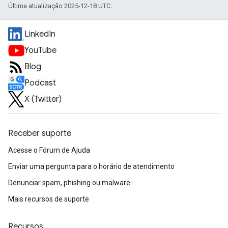
Última atualização 2025-12-18 UTC.
LinkedIn
YouTube
Blog
Podcast
X (Twitter)
Receber suporte
Acesse o Fórum de Ajuda
Enviar uma pergunta para o horário de atendimento
Denunciar spam, phishing ou malware
Mais recursos de suporte
Recursos