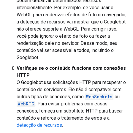
podem desativar determinados recursos
intencionalmente. Por exemplo, se você usar o
WebGL para renderizar efeitos de foto no navegador,
a detecção de recursos vai mostrar que o Googlebot
não oferece suporte a WebGL. Para corrigir isso,
você pode ignorar o efeito de foto ou fazer a
renderização dele no servidor. Desse modo, seu
conteúdo vai ser acessível a todos, incluindo o
Googlebot.
Verifique se o conteúdo funciona com conexões
HTTP
.
O Googlebot usa solicitações HTTP para recuperar o
conteúdo de servidores. Ele não é compatível com
outros tipos de conexões, como
WebSockets
ou
WebRTC
. Para evitar problemas com essas
conexões, forneça um substituto HTTP para buscar
conteúdo e reforce o tratamento de erros e a
detecção de recursos
.