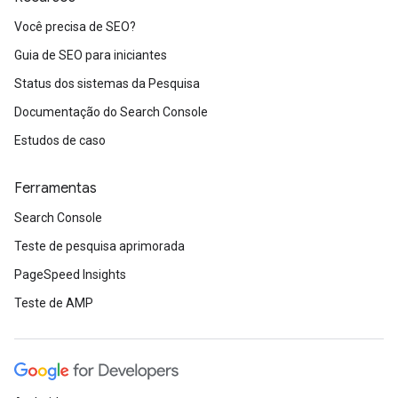
Você precisa de SEO?
Guia de SEO para iniciantes
Status dos sistemas da Pesquisa
Documentação do Search Console
Estudos de caso
Ferramentas
Search Console
Teste de pesquisa aprimorada
PageSpeed Insights
Teste de AMP