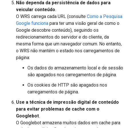
Não dependa da persistência de dados para
veicular conteúdo
.
O WRS carrega cada URL (consulte
Como a Pesquisa
Google funciona
para ter uma visão geral de como o
Google descobre conteúdo), seguindo os
redirecionamentos do servidor e do cliente, da
mesma forma que um navegador comum. No entanto,
o WRS não mantém o estado nos carregamentos de
página:
Os dados do armazenamento local e de sessão
são apagados nos carregamentos de página.
Os cookies de HTTP são apagados nos
carregamentos de página.
Use a técnica de impressão digital de conteúdo
para evitar problemas de cache com o
Googlebot
.
O Googlebot armazena muitos dados em cache para