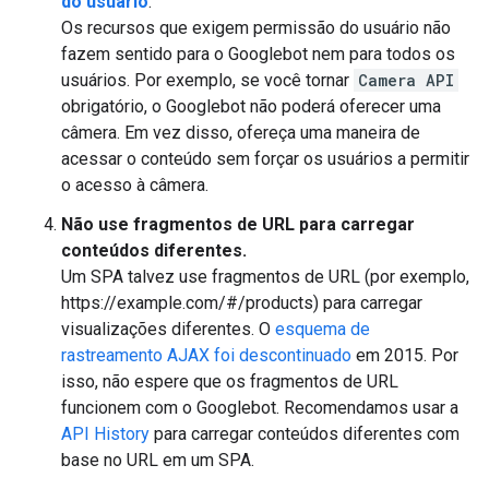
do usuário
.
Os recursos que exigem permissão do usuário não
fazem sentido para o Googlebot nem para todos os
usuários. Por exemplo, se você tornar
Camera API
obrigatório, o Googlebot não poderá oferecer uma
câmera. Em vez disso, ofereça uma maneira de
acessar o conteúdo sem forçar os usuários a permitir
o acesso à câmera.
Não use fragmentos de URL para carregar
conteúdos diferentes.
Um SPA talvez use fragmentos de URL (por exemplo,
https://example.com/#/products) para carregar
visualizações diferentes. O
esquema de
rastreamento AJAX foi descontinuado
em 2015. Por
isso, não espere que os fragmentos de URL
funcionem com o Googlebot. Recomendamos usar a
API History
para carregar conteúdos diferentes com
base no URL em um SPA.