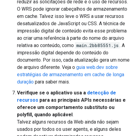
reduzir as solicitações de rede e o uso de recursos.
O WRS pode ignorar cabeçalhos de armazenamento
em cache. Talvez isso leve o WRS a usar recursos
desatualizados de JavaScript ou CSS. A técnica de
impressão digital de conteúdo evita esse problema
ao criar uma referência à parte do nome do arquivo
relativa ao conteúdo, como
main.2bb85551.js
. A
impressão digital depende do conteúdo do
documento. Por isso, cada atualização gera um nome
de arquivo diferente. Veja o
guia web.dev sobre
estratégias de armazenamento em cache de longa
duração
para saber mais.
Verifique se o aplicativo usa a
detecção de
recursos
para as principais APIs necessárias e
oferece um comportamento substituto ou
polyfill, quando aplicável
.
Talvez alguns recursos da Web ainda não sejam
usados por todos os user agents, e alguns deles