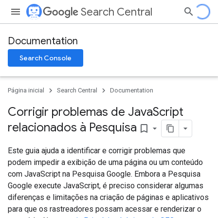
Search Central
Documentation
Search Console
Página inicial
Search Central
Documentation
Corrigir problemas de Java
Script
relacionados à Pesquisa
bookmark_border
Este guia ajuda a identificar e corrigir problemas que
podem impedir a exibição de uma página ou um conteúdo
com JavaScript na Pesquisa Google. Embora a Pesquisa
Google execute JavaScript, é preciso considerar algumas
diferenças e limitações na criação de páginas e aplicativos
para que os rastreadores possam acessar e renderizar o