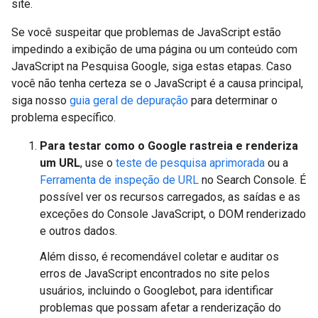
site.
Se você suspeitar que problemas de JavaScript estão
impedindo a exibição de uma página ou um conteúdo com
JavaScript na Pesquisa Google, siga estas etapas. Caso
você não tenha certeza se o JavaScript é a causa principal,
siga nosso
guia geral de depuração
para determinar o
problema específico.
Para testar como o Google rastreia e renderiza
um URL
, use o
teste de pesquisa aprimorada
ou a
Ferramenta de inspeção de URL
no Search Console. É
possível ver os recursos carregados, as saídas e as
exceções do Console JavaScript, o DOM renderizado
e outros dados.
Além disso, é recomendável coletar e auditar os
erros de JavaScript encontrados no site pelos
usuários, incluindo o Googlebot, para identificar
problemas que possam afetar a renderização do