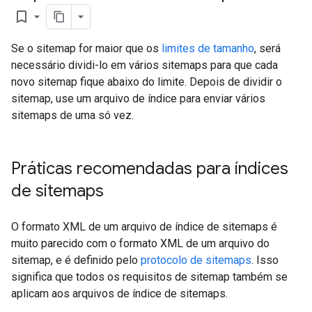
bookmark_border
Se o sitemap for maior que os
limites de tamanho
, será
necessário dividi-lo em vários sitemaps para que cada
novo sitemap fique abaixo do limite. Depois de dividir o
sitemap, use um arquivo de índice para enviar vários
sitemaps de uma só vez.
Práticas recomendadas para índices
de sitemaps
O formato XML de um arquivo de índice de sitemaps é
muito parecido com o formato XML de um arquivo do
sitemap, e é definido pelo
protocolo de sitemaps
. Isso
significa que todos os requisitos de sitemap também se
aplicam aos arquivos de índice de sitemaps.