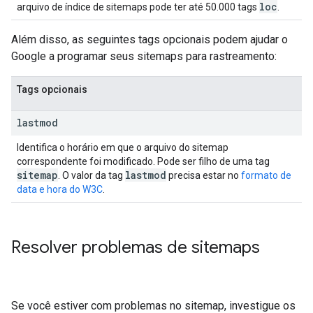
loc
arquivo de índice de sitemaps pode ter até 50.000 tags
.
Além disso, as seguintes tags opcionais podem ajudar o
Google a programar seus sitemaps para rastreamento:
Tags opcionais
lastmod
Identifica o horário em que o arquivo do sitemap
correspondente foi modificado. Pode ser filho de uma tag
sitemap
lastmod
. O valor da tag
precisa estar no
formato de
data e hora do W3C
.
Resolver problemas de sitemaps
Se você estiver com problemas no sitemap, investigue os