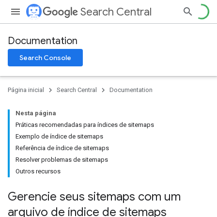
Search Central
Documentation
Search Console
Página inicial
Search Central
Documentation
Nesta página
Práticas recomendadas para índices de sitemaps
Exemplo de índice de sitemaps
Referência de índice de sitemaps
Resolver problemas de sitemaps
Outros recursos
Gerencie seus sitemaps com um
arquivo de índice de sitemaps