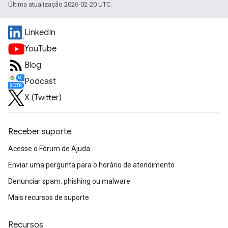
Última atualização 2026-02-20 UTC.
LinkedIn
YouTube
Blog
Podcast
X (Twitter)
Receber suporte
Acesse o Fórum de Ajuda
Enviar uma pergunta para o horário de atendimento
Denunciar spam, phishing ou malware
Mais recursos de suporte
Recursos