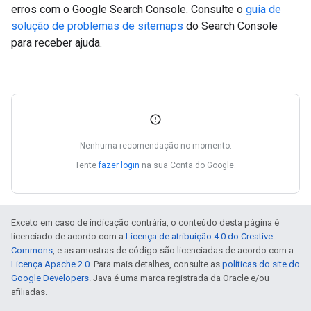
erros com o Google Search Console. Consulte o
guia de
solução de problemas de sitemaps
do Search Console
para receber ajuda.
Nenhuma recomendação no momento.
Tente
fazer login
na sua Conta do Google.
Exceto em caso de indicação contrária, o conteúdo desta página é
licenciado de acordo com a
Licença de atribuição 4.0 do Creative
Commons
, e as amostras de código são licenciadas de acordo com a
Licença Apache 2.0
. Para mais detalhes, consulte as
políticas do site do
Google Developers
. Java é uma marca registrada da Oracle e/ou
afiliadas.