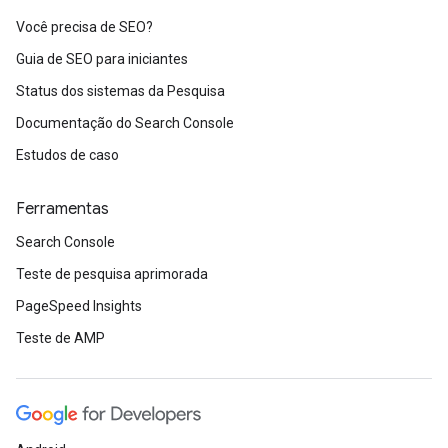
Você precisa de SEO?
Guia de SEO para iniciantes
Status dos sistemas da Pesquisa
Documentação do Search Console
Estudos de caso
Ferramentas
Search Console
Teste de pesquisa aprimorada
PageSpeed Insights
Teste de AMP