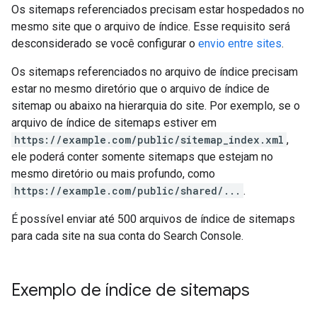
Os sitemaps referenciados precisam estar hospedados no
mesmo site que o arquivo de índice. Esse requisito será
desconsiderado se você configurar o
envio entre sites
.
Os sitemaps referenciados no arquivo de índice precisam
estar no mesmo diretório que o arquivo de índice de
sitemap ou abaixo na hierarquia do site. Por exemplo, se o
arquivo de índice de sitemaps estiver em
https://example.com/public/sitemap_index.xml
,
ele poderá conter somente sitemaps que estejam no
mesmo diretório ou mais profundo, como
https://example.com/public/shared/...
.
É possível enviar até 500 arquivos de índice de sitemaps
para cada site na sua conta do Search Console.
Exemplo de índice de sitemaps