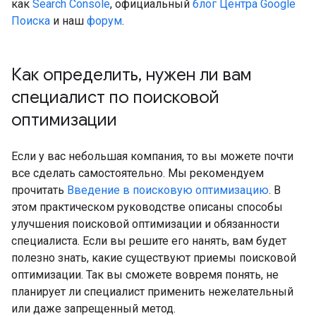
как
Search Console
, официальный
блог Центра Google
Поиска
и наш
форум
.
Как определить
,
нужен ли вам
специалист по поисковой
оптимизации
Если у вас небольшая компания, то вы можете почти
все сделать самостоятельно. Мы рекомендуем
прочитать
Введение в поисковую оптимизацию
. В
этом практическом руководстве описаны способы
улучшения поисковой оптимизации и обязанности
специалиста. Если вы решите его нанять, вам будет
полезно знать, какие существуют приемы поисковой
оптимизации. Так вы сможете вовремя понять, не
планирует ли специалист применить нежелательный
или даже запрещенный метод.