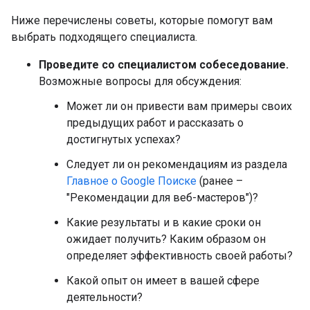
Ниже перечислены советы, которые помогут вам
выбрать подходящего специалиста.
Проведите со специалистом собеседование.
Возможные вопросы для обсуждения:
Может ли он привести вам примеры своих
предыдущих работ и рассказать о
достигнутых успехах?
Следует ли он рекомендациям из раздела
Главное о Google Поиске
(ранее –
"Рекомендации для веб-мастеров")?
Какие результаты и в какие сроки он
ожидает получить? Каким образом он
определяет эффективность своей работы?
Какой опыт он имеет в вашей сфере
деятельности?