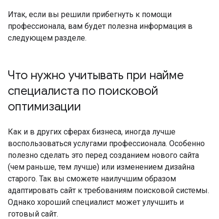
Итак, если вы решили прибегнуть к помощи
профессионала, вам будет полезна информация в
следующем разделе.
Что нужно учитывать при найме
специалиста по поисковой
оптимизации
Как и в других сферах бизнеса, иногда лучше
воспользоваться услугами профессионала. Особенно
полезно сделать это перед созданием нового сайта
(чем раньше, тем лучше) или изменением дизайна
старого. Так вы сможете наилучшим образом
адаптировать сайт к требованиям поисковой системы.
Однако хороший специалист может улучшить и
готовый сайт.