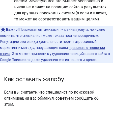
систем. Зачастую все это бывает бесполезно и
никак не влияет на позицию сайта в результатах
для крупных поисковых систем (а если и влияет,
то может не соответствовать вашим целям).
Важно!
Поисковая оптимизация – ценная услуга, но нужно
помнить, что специалист может оказаться непорядочным.
Репутацию этого вида деятельности портят агрессивный
маркетинг и методы, нарушающие наши
правила в отношении
спама
. Это может привести к ухудшению позиций вашего сайта в
Google Поиске или даже удалению его из нашего индекса.
Как оставить жалобу
Если вы считаете, что специалист по поисковой
оптимизации вас обманул, советуем сообщить об
этом.