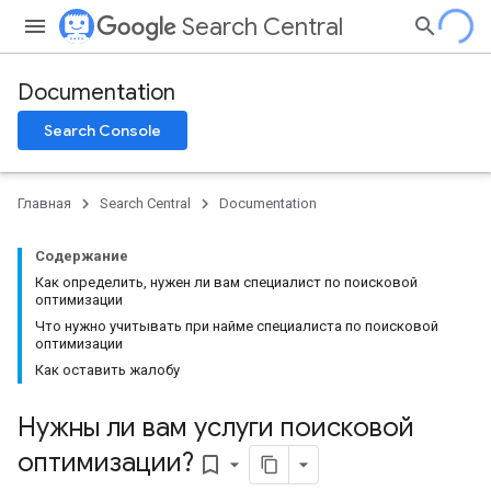
Search Central
Documentation
Search Console
Главная
Search Central
Documentation
Содержание
Как определить, нужен ли вам специалист по поисковой
оптимизации
Что нужно учитывать при найме специалиста по поисковой
оптимизации
Как оставить жалобу
Нужны ли вам услуги поисковой
оптимизации?
bookmark_border