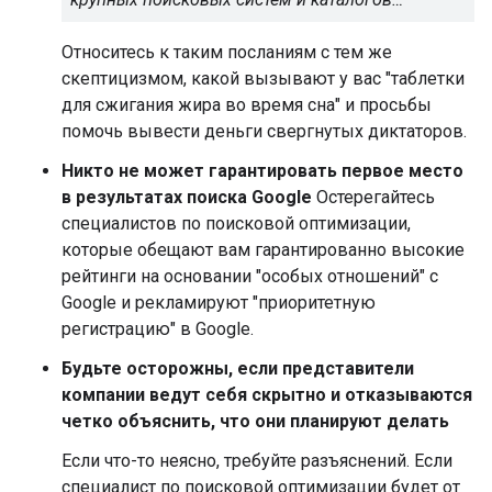
Относитесь к таким посланиям с тем же
скептицизмом, какой вызывают у вас "таблетки
для сжигания жира во время сна" и просьбы
помочь вывести деньги свергнутых диктаторов.
Никто не может гарантировать первое место
в результатах поиска Google
Остерегайтесь
специалистов по поисковой оптимизации,
которые обещают вам гарантированно высокие
рейтинги на основании "особых отношений" с
Google и рекламируют "приоритетную
регистрацию" в Google.
Будьте осторожны, если представители
компании ведут себя скрытно и отказываются
четко объяснить, что они планируют делать
Если что-то неясно, требуйте разъяснений. Если
специалист по поисковой оптимизации будет от