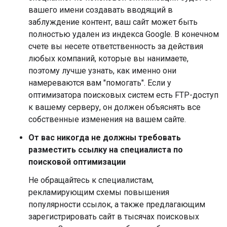
вашего имени создавать вводящий в
заблуждение контент, ваш сайт может быть
полностью удален из индекса Google. В конечном
счете вы несете ответственность за действия
любых компаний, которые вы нанимаете,
поэтому лучше узнать, как именно они
намереваются вам "помогать". Если у
оптимизатора поисковых систем есть FTP-доступ
к вашему серверу, он должен объяснять все
собственные изменения на вашем сайте.
От вас никогда не должны требовать
разместить ссылку на специалиста по
поисковой оптимизации
Не обращайтесь к специалистам,
рекламирующим схемы повышения
популярности ссылок, а также предлагающим
зарегистрировать сайт в тысячах поисковых