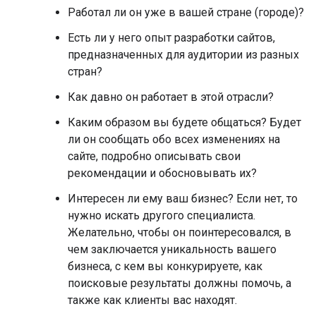
Работал ли он уже в вашей стране (городе)?
Есть ли у него опыт разработки сайтов,
предназначенных для аудитории из разных
стран?
Как давно он работает в этой отрасли?
Каким образом вы будете общаться? Будет
ли он сообщать обо всех изменениях на
сайте, подробно описывать свои
рекомендации и обосновывать их?
Интересен ли ему ваш бизнес? Если нет, то
нужно искать другого специалиста.
Желательно, чтобы он поинтересовался, в
чем заключается уникальность вашего
бизнеса, с кем вы конкурируете, как
поисковые результаты должны помочь, а
также как клиенты вас находят.