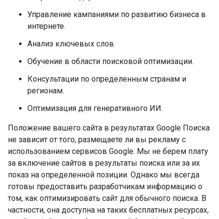
Управление кампаниями по развитию бизнеса в
интернете.
Анализ ключевых слов
Обучение в области поисковой оптимизации.
Консультации по определенным странам и
регионам.
Оптимизация для генеративного ИИ.
Положение вашего сайта в результатах Google Поиска
не зависит от того, размещаете ли вы рекламу с
использованием сервисов Google. Мы не берем плату
за включение сайтов в результаты поиска или за их
показ на определенной позиции. Однако мы всегда
готовы предоставить разработчикам информацию о
том, как оптимизировать сайт для обычного поиска. В
частности, она доступна на таких бесплатных ресурсах,