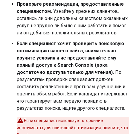
Проверьте рекомендации, предоставленные
специалистом.
Узнайте у прежних клиентов,
остались ли они довольны качеством оказанных
услуг, не трудно ли было с ним работать и помог
ли он добиться положительных результатов.
Если специалист хочет проверить поисковую
оптимизацию вашего сайта, внимательно
изучите условия и не предоставляйте ему
полный доступ к Search Console (пока
достаточно доступа только для чтения).
По
результатам проверки специалист должен
составить реалистичные прогнозы улучшений и
оценить объем работ. Если кандидат утверждает,
что гарантирует вам первую позицию в
результатах поиска, ищите другого специалиста.
Если специалист использует сторонние
инструменты для поисковой оптимизации, помните, что