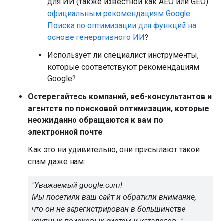
для ИИ (также известной как AEO или GEO)
официальным рекомендациям Google
Поиска по оптимизации для функций на
основе генеративного ИИ
?
Использует ли специалист инструменты,
которые соответствуют рекомендациям
Google?
Остерегайтесь компаний, веб-консультантов и
агентств по поисковой оптимизации, которые
неожиданно обращаются к вам по
электронной почте
Как это ни удивительно, они присылают такой
спам даже нам:
"Уважаемый google.com!
Мы посетили ваш сайт и обратили внимание,
что он не зарегистрирован в большинстве
крупных поисковых систем и каталогов…"