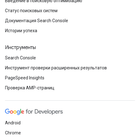
Введение в поисковую оптимизацию
Статус поисковых систем
Документация Search Console
Истории успеха
Инструменты
Search Console
Инструмент проверки расширенных результатов
PageSpeed Insights
Проверка AMP-страниц
Android
Chrome