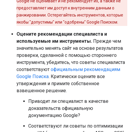
Google не оценивает и не рекомендует их, а также не
предоставляет им доступ к внутренним данным о
ранжировании. Остерегайтесь инструментов, которые
якобы "допустимы" или "одобрены" Google Поиском.
Оцените рекомендации специалиста и
используемые им инструменты.
Прежде чем
значительно менять сайт на основе результатов
проверки, сделанной с помощью стороннего
инструмента, убедитесь, что советы специалиста
соответствуют
официальным рекомендациям
Google Поиска
. Критически оцените все
утверждения и примите собственное
взвешенное решение.
Приводит ли специалист в качестве
доказательств официальную
документацию Google?
Соответствуют ли советы по оптимизации