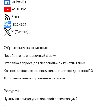
LinkedIn
YouTube
Блог
Подкаст
X (Twitter)
Обратиться за помощью
Перейдите на справочный форум
Отправка вопроса для персональной консультации
Как пожаловаться на спам, фишинг или вредоносное ПО
Дополнительные справочные ресурсы
Ресурсы
Нужны ли вам услуги поисковой оптимизации?