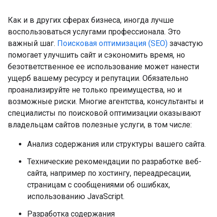
Как и в других сферах бизнеса, иногда лучше
воспользоваться услугами профессионала. Это
важный шаг.
Поисковая оптимизация (SEO)
зачастую
помогает улучшить сайт и сэкономить время, но
безответственное ее использование может нанести
ущерб вашему ресурсу и репутации. Обязательно
проанализируйте не только преимущества, но и
возможные риски. Многие агентства, консультанты и
специалисты по поисковой оптимизации оказывают
владельцам сайтов полезные услуги, в том числе:
Анализ содержания или структуры вашего сайта.
Технические рекомендации по разработке веб-
сайта, например по хостингу, переадресации,
страницам с сообщениями об ошибках,
использованию JavaScript.
Разработка содержания