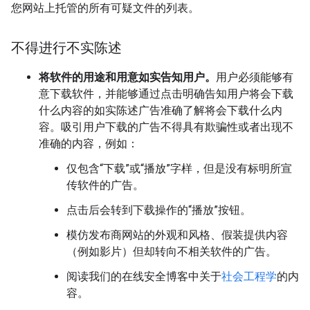
您网站上托管的所有可疑文件的列表。
不得进行不实陈述
将软件的用途和用意如实告知用户。
用户必须能够有
意下载软件，并能够通过点击明确告知用户将会下载
什么内容的如实陈述广告准确了解将会下载什么内
容。吸引用户下载的广告不得具有欺骗性或者出现不
准确的内容，例如：
仅包含“下载”或“播放”字样，但是没有标明所宣
传软件的广告。
点击后会转到下载操作的“播放”按钮。
模仿发布商网站的外观和风格、假装提供内容
（例如影片）但却转向不相关软件的广告。
阅读我们的在线安全博客中关于
社会工程学
的内
容。