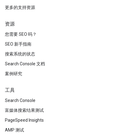
更多的支持资源
资源
您需要 SEO 吗？
SEO 新手指南
搜索系统的状态
Search Console 文档
案例研究
工具
Search Console
富媒体搜索结果测试
PageSpeed Insights
AMP 测试