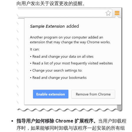
向用户发出关于设置更改的提醒。
指导用户如何移除 Chrome 扩展程序。
当用户卸载程
序时，如果能够同时卸载与该程序一起安装的所有组