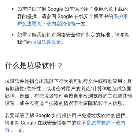
如需详细了解 Google 如何保护用户免遭恶意下载内
容的侵扰，请参阅 Google 在线安全博客中的
保护用
户免遭恶意下载内容的侵扰
一文。
如需了解我们针对网络安全软件制定的标准，请参阅
我们的
垃圾软件政策
。
什么是垃圾软件？
垃圾软件是指会出现以下行为的可执行文件或移动应用：具
有欺骗性/意外性，或者会对用户的浏览/计算体验造成负面
影响。例如，有些垃圾软件会擅自更改浏览器的主页或其他
设置，或在没有适当披露的情况下泄露隐私和个人信息。
若要详细了解 Google 如何保护用户免遭垃圾软件的侵扰，
请参阅 Google 在线安全博客中的
这不是您需要的下载内
容…
一文。