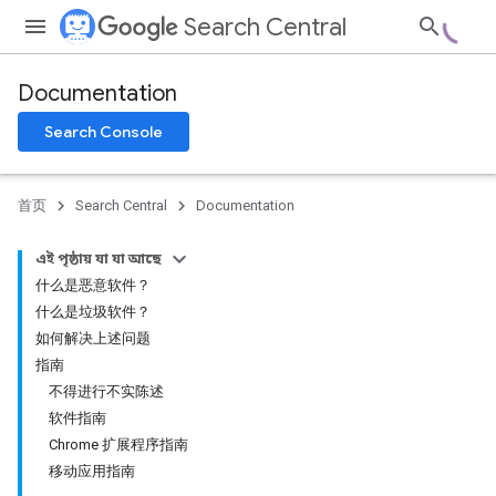
Search Central
Documentation
Search Console
首页
Search Central
Documentation
এই পৃষ্ঠায় যা যা আছে
什么是恶意软件？
什么是垃圾软件？
如何解决上述问题
指南
不得进行不实陈述
软件指南
Chrome 扩展程序指南
移动应用指南