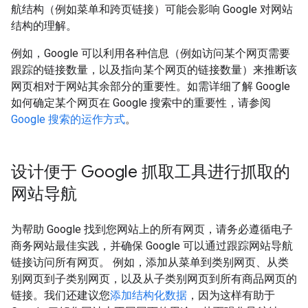
航结构（例如菜单和跨页链接）可能会影响 Google 对网站
结构的理解。
例如，Google 可以利用各种信息（例如访问某个网页需要
跟踪的链接数量，以及指向某个网页的链接数量）来推断该
网页相对于网站其余部分的重要性。如需详细了解 Google
如何确定某个网页在 Google 搜索中的重要性，请参阅
Google 搜索的运作方式
。
设计便于 Google 抓取工具进行抓取的
网站导航
为帮助 Google 找到您网站上的所有网页，请务必遵循电子
商务网站最佳实践，并确保 Google 可以通过跟踪网站导航
链接访问所有网页。 例如，添加从菜单到类别网页、从类
别网页到子类别网页，以及从子类别网页到所有商品网页的
链接。我们还建议您
添加结构化数据
，因为这样有助于