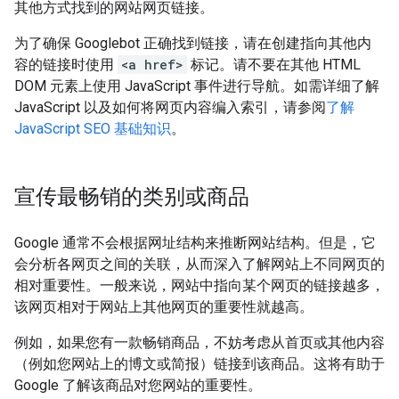
其他方式找到的网站网页链接。
为了确保 Googlebot 正确找到链接，请在创建指向其他内
容的链接时使用
<a href>
标记。请不要在其他 HTML
DOM 元素上使用 JavaScript 事件进行导航。如需详细了解
JavaScript 以及如何将网页内容编入索引，请参阅
了解
JavaScript SEO 基础知识
。
宣传最畅销的类别或商品
Google 通常不会根据网址结构来推断网站结构。但是，它
会分析各网页之间的关联，从而深入了解网站上不同网页的
相对重要性。一般来说，网站中指向某个网页的链接越多，
该网页相对于网站上其他网页的重要性就越高。
例如，如果您有一款畅销商品，不妨考虑从首页或其他内容
（例如您网站上的博文或简报）链接到该商品。这将有助于
Google 了解该商品对您网站的重要性。