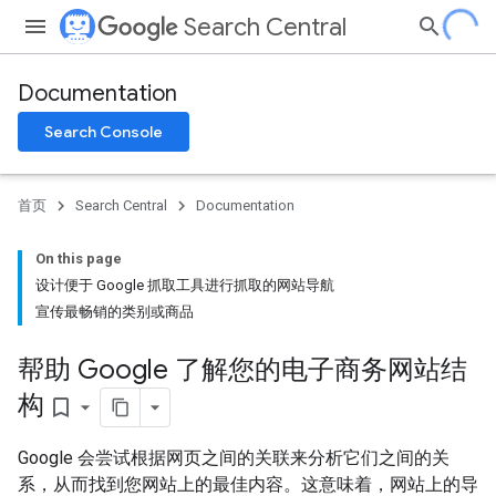
Search Central
Documentation
Search Console
首页
Search Central
Documentation
On this page
设计便于 Google 抓取工具进行抓取的网站导航
宣传最畅销的类别或商品
帮助 Google 了解您的电子商务网站结
构
bookmark_border
Google 会尝试根据网页之间的关联来分析它们之间的关
系，从而找到您网站上的最佳内容。这意味着，网站上的导