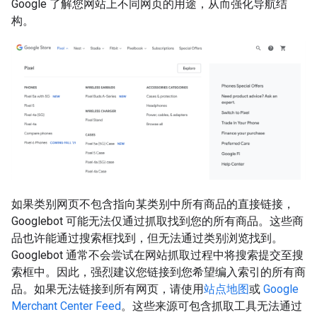
Google 了解您网站上不同网页的用途，从而强化导航结
构。
如果类别网页不包含指向某类别中所有商品的直接链接，
Googlebot 可能无法仅通过抓取找到您的所有商品。这些商
品也许能通过搜索框找到，但无法通过类别浏览找到。
Googlebot 通常不会尝试在网站抓取过程中将搜索提交至搜
索框中。因此，强烈建议您链接到您希望编入索引的所有商
品。如果无法链接到所有网页，请使用
站点地图
或
Google
Merchant Center Feed
。这些来源可包含抓取工具无法通过