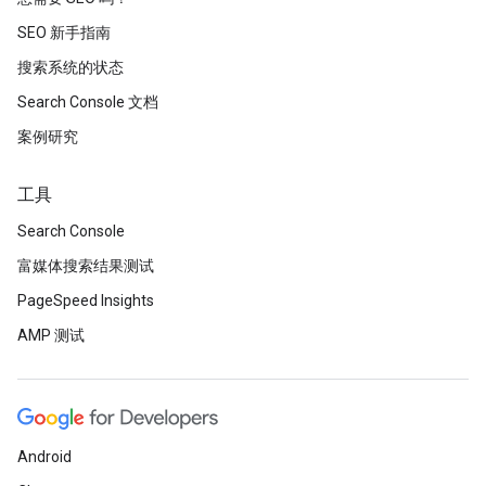
SEO 新手指南
搜索系统的状态
Search Console 文档
案例研究
工具
Search Console
富媒体搜索结果测试
PageSpeed Insights
AMP 测试
Android