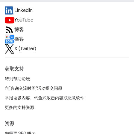
LinkedIn
YouTube
博客
播客
X (Twitter)
获取支持
转到帮助论坛
向“咨询交流时间”活动提交问题
举报垃圾内容、钓鱼式攻击内容或恶意软件
更多的支持资源
资源
您需要 SEO 吗？